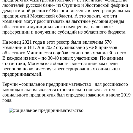
любителей русской бани» из Ступино и Жостовской фабрики
декоративной росписи? Все они внесены в реестр социальных
предприятий Московской области. А это значит, что эти
компании могут рассчитывать на льготные условия аренды
областного и муниципального имущества, налоговые
преференции и получение субсидий из областного бюджета.
На конец 2021 года в этот реестр были включены 570
компаний и ИП. А в 2022 опубликовано уже 8 приказов
областного Мининвеста о добавлении новых записей в него.
В каждом из них – по 30-40 новых участников. По данным
статистики, Московская область является лидером среди
регионов по количеству зарегистрированных социальных
предпринимателей.
Термин «социальное предпринимательство» для российского
законодательства является относительно новым - статус
социального предприятия был определен законом в июле 2019
года.