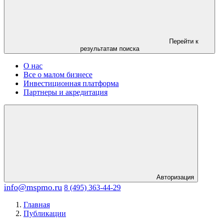
Перейти к
результатам поиска
О нас
Все о малом бизнесе
Инвестиционная платформа
Партнеры и акредитация
Авторизация
info@mspmo.ru
8 (495) 363-44-29
Главная
Публикации