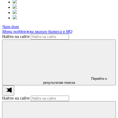
Чат-бот
Меры поддержки малого бизнеса в МО
Найти на сайте
Перейти к
результатам поиска
Найти на сайте