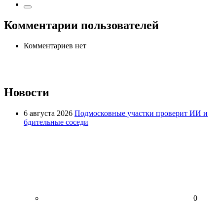
Комментарии пользователей
Комментариев нет
Новости
6 августа 2026
Подмосковные участки проверит ИИ и
бдительные соседи
0