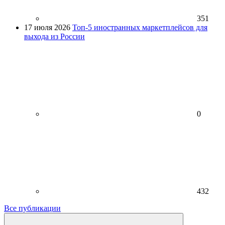
351
17 июля 2026
Топ-5 иностранных маркетплейсов для
выхода из России
0
432
Все публикации