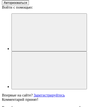
Авторизоваться
Войти с помощью:
Впервые на сайте?
Зарегистрируйтесь
Комментарий принят!