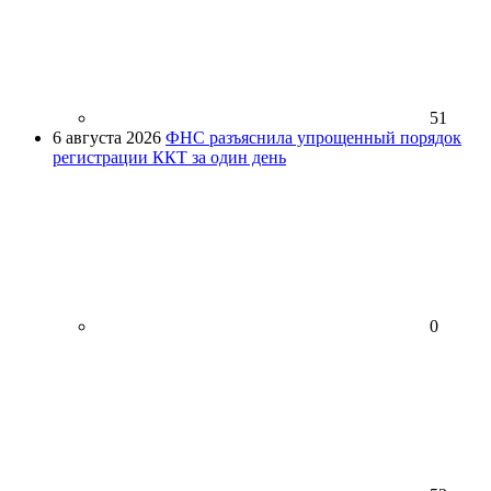
51
6 августа 2026
ФНС разъяснила упрощенный порядок
регистрации ККТ за один день
0