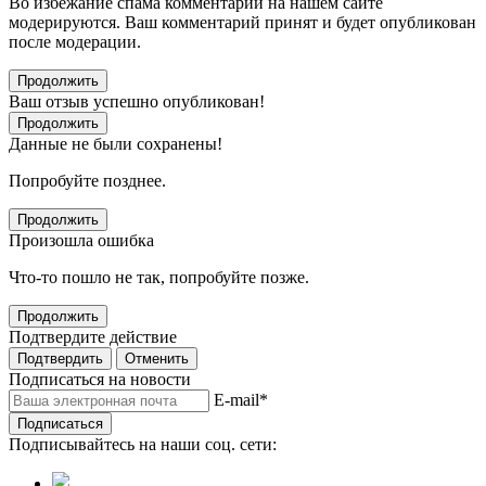
Во избежание спама комментарии на нашем сайте
модерируются. Ваш комментарий принят и будет опубликован
после модерации.
Продолжить
Ваш отзыв успешно опубликован!
Продолжить
Данные не были сохранены!
Попробуйте позднее.
Продолжить
Произошла ошибка
Что-то пошло не так, попробуйте позже.
Продолжить
Подтвердите действие
Подтвердить
Отменить
Подписаться на новости
E-mail
*
Подписаться
Подписывайтесь на наши соц. сети: