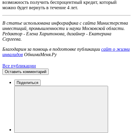
возможность получить беспроцентный кредит, который
можно будет вернуть в течение 4 лет.
В статье использована инфографика с сайта Министерства
инвестиций, промышленности и науки Московской области.
Редактор - Елена Харитонова, дизайнер - Екатерина
Сергеева.
Благодарим за помощь в подготовке публикации
сайт о жизни
инвалидов
ОбнимиМеня.Ру
Все публикации
Оставить комментарий
Поделиться