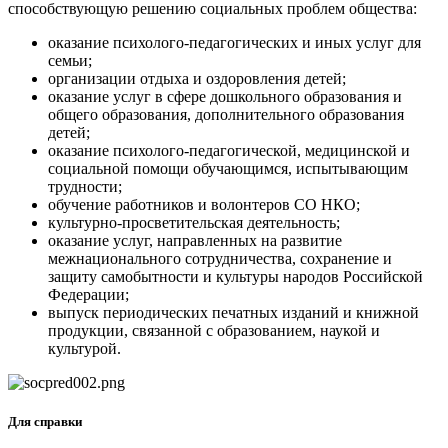
способствующую решению социальных проблем общества:
оказание психолого-педагогических и иных услуг для
семьи;
организации отдыха и оздоровления детей;
оказание услуг в сфере дошкольного образования и
общего образования, дополнительного образования
детей;
оказание психолого-педагогической, медицинской и
социальной помощи обучающимся, испытывающим
трудности;
обучение работников и волонтеров СО НКО;
культурно-просветительская деятельность;
оказание услуг, направленных на развитие
межнационального сотрудничества, сохранение и
защиту самобытности и культуры народов Российской
Федерации;
выпуск периодических печатных изданий и книжной
продукции, связанной с образованием, наукой и
культурой.
Для справки