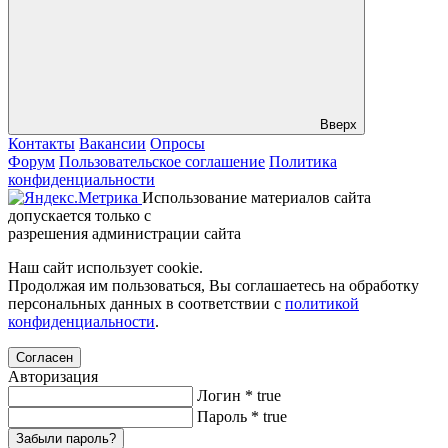
Вверх
Контакты
Вакансии
Опросы
Форум
Пользовательское соглашение
Политика
конфиденциальности
Использование материалов сайта
допускается только с
разрешения администрации сайта
Наш сайт использует cookie.
Продолжая им пользоваться, Вы соглашаетесь на обработку
персональных данных в соответствии с
политикой
конфиденциальности
.
Согласен
Авторизация
Логин
*
true
Пароль
*
true
Забыли пароль?