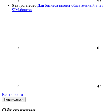
53
6 августа 2026
Для бизнеса вводят обязательный учет
SIM-боксов
0
47
Все новости
Подписаться
Объявления