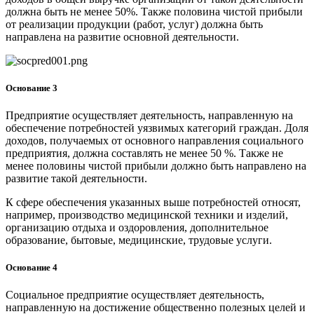
должна быть не менее 50%. Также половина чистой прибыли
от реализации продукции (работ, услуг) должна быть
направлена на развитие основной деятельности.
Основание 3
Предприятие осуществляет деятельность, направленную на
обеспечение потребностей уязвимых категорий граждан. Доля
доходов, получаемых от основного направления социального
предприятия, должна составлять не менее 50 %. Также не
менее половины чистой прибыли должно быть направлено на
развитие такой деятельности.
К сфере обеспечения указанных выше потребностей относят,
например, производство медицинской техники и изделий,
организацию отдыха и оздоровления, дополнительное
образование, бытовые, медицинские, трудовые услуги.
Основание 4
Социальное предприятие осуществляет деятельность,
направленную на достижение общественно полезных целей и