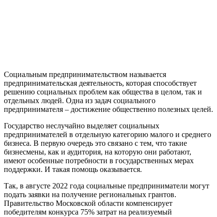
Социальным предпринимательством называется
предпринимательская деятельность, которая способствует
решению социальных проблем как общества в целом, так и
отдельных людей. Одна из задач социального
предпринимателя – достижение общественно полезных целей.
Государство неслучайно выделяет социальных
предпринимателей в отдельную категорию малого и среднего
бизнеса. В первую очередь это связано с тем, что такие
бизнесмены, как и аудитория, на которую они работают,
имеют особенные потребности в государственных мерах
поддержки. И такая помощь оказывается.
Так, в августе 2022 года социальные предприниматели могут
подать заявки на получение региональных грантов.
Правительство Московской области компенсирует
победителям конкурса 75% затрат на реализуемый