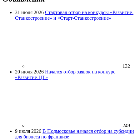
31 июля 2026
Стартовал отбор на конкурсы «Развитие-
Станкостроение» и «Старт-Станкостроение»
132
20 июля 2026
Начался отбор заявок на конкурс
«Развитие-ЦТ»
249
9 июля 2026
В Подмосковье начался отбор на субсидии
для бизнеса по франшизе