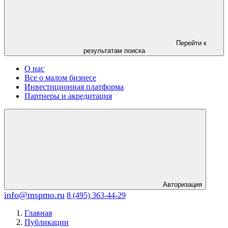
Перейти к
результатам поиска
О нас
Все о малом бизнесе
Инвестиционная платформа
Партнеры и акредитация
Авторизация
info@mspmo.ru
8 (495) 363-44-29
Главная
Публикации