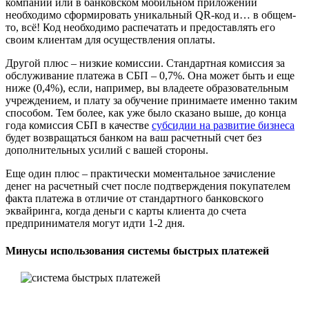
компании или в банковском мобильном приложении
необходимо сформировать уникальный QR-код и… в общем-
то, всё! Код необходимо распечатать и предоставлять его
своим клиентам для осуществления оплаты.
Другой плюс – низкие комиссии. Стандартная комиссия за
обслуживание платежа в СБП – 0,7%. Она может быть и еще
ниже (0,4%), если, например, вы владеете образовательным
учреждением, и плату за обучение принимаете именно таким
способом. Тем более, как уже было сказано выше, до конца
года комиссия СБП в качестве
субсидии на развитие бизнеса
будет возвращаться банком на ваш расчетный счет без
дополнительных усилий с вашей стороны.
Еще один плюс – практически моментальное зачисление
денег на расчетный счет после подтверждения покупателем
факта платежа в отличие от стандартного банковского
эквайринга, когда деньги с карты клиента до счета
предпринимателя могут идти 1-2 дня.
Минусы использования системы быстрых платежей