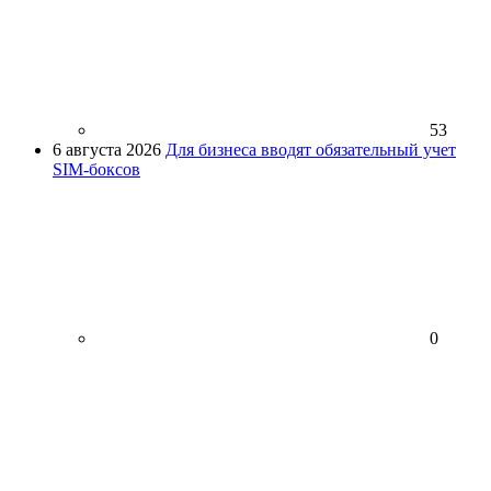
53
6 августа 2026
Для бизнеса вводят обязательный учет
SIM-боксов
0