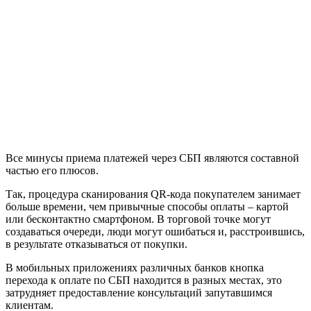
Все минусы приема платежей через СБП являются составной
частью его плюсов.
Так, процедура сканирования QR-кода покупателем занимает
больше времени, чем привычные способы оплаты – картой
или бесконтактно смартфоном. В торговой точке могут
создаваться очереди, люди могут ошибаться и, расстроившись,
в результате отказываться от покупки.
В мобильных приложениях различных банков кнопка
перехода к оплате по СБП находится в разных местах, это
затрудняет предоставление консультаций запутавшимся
клиентам.