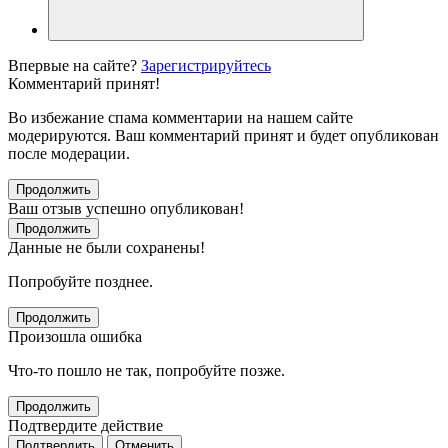
Впервые на сайте?
Зарегистрируйтесь
Комментарий принят!
Во избежание спама комментарии на нашем сайте
модерируются. Ваш комментарий принят и будет опубликован
после модерации.
Продолжить
Ваш отзыв успешно опубликован!
Продолжить
Данные не были сохранены!
Попробуйте позднее.
Продолжить
Произошла ошибка
Что-то пошло не так, попробуйте позже.
Продолжить
Подтвердите действие
Подтвердить
Отменить