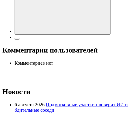
Комментарии пользователей
Комментариев нет
Новости
6 августа 2026
Подмосковные участки проверит ИИ и
бдительные соседи