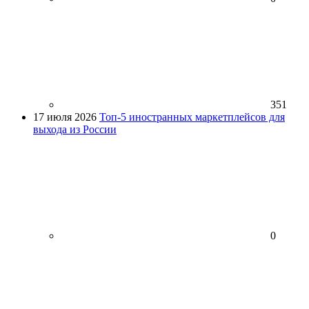
351
17 июля 2026
Топ-5 иностранных маркетплейсов для
выхода из России
0