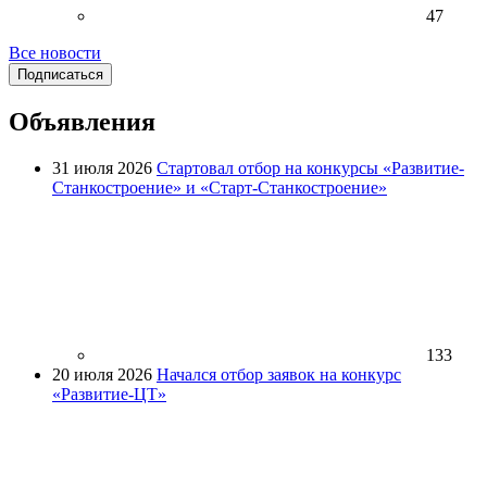
47
Все новости
Подписаться
Объявления
31 июля 2026
Стартовал отбор на конкурсы «Развитие-
Станкостроение» и «Старт-Станкостроение»
133
20 июля 2026
Начался отбор заявок на конкурс
«Развитие-ЦТ»