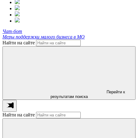
Чат-бот
Меры поддержки малого бизнеса в МО
Найти на сайте
Перейти к
результатам поиска
Найти на сайте