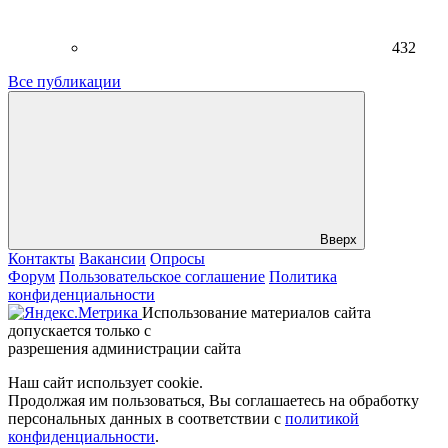
432
Все публикации
Вверх
Контакты
Вакансии
Опросы
Форум
Пользовательское соглашение
Политика
конфиденциальности
Использование материалов сайта
допускается только с
разрешения администрации сайта
Наш сайт использует cookie.
Продолжая им пользоваться, Вы соглашаетесь на обработку
персональных данных в соответствии с
политикой
конфиденциальности
.