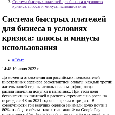
Система быстрых платежей для бизнеса в условиях
кризиса: плюсы и минусы использования
Система быстрых платежей
для бизнеса в условиях
кризиса: плюсы и минусы
использования
#Сбыт
14:48 10 июня 2022 г.
До момента отключения для российских пользователей
иностранных сервисов бесконтактной оплаты, каждый третий
житель нашей страны использовал смартфон, когда
расплачивался за покупки в магазинах. При этом доля
бесконтактных платежей в расчетах стремительно росла: за
период с 2018 по 2021 год она выросла в три раза. В
совокупности три ведущих сервиса занимали долю почти в
80% от общего объема таких транзакций: на Google Pay
приходилось 32%, Apple Pay обслуживал 30% платежей, еще