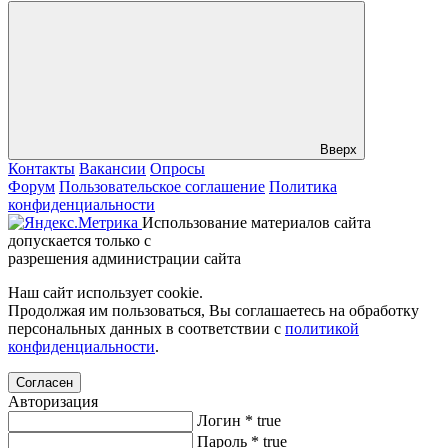
Вверх
Контакты
Вакансии
Опросы
Форум
Пользовательское соглашение
Политика
конфиденциальности
Использование материалов сайта
допускается только с
разрешения администрации сайта
Наш сайт использует cookie.
Продолжая им пользоваться, Вы соглашаетесь на обработку
персональных данных в соответствии с
политикой
конфиденциальности
.
Согласен
Авторизация
Логин
*
true
Пароль
*
true