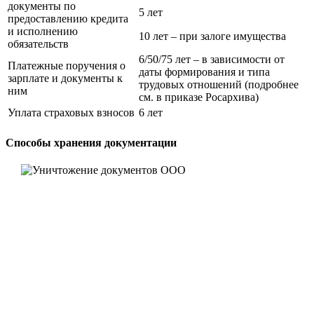
документы по
5 лет
предоставлению кредита
и исполнению
10 лет – при залоге имущества
обязательств
6/50/75 лет – в зависимости от
Платежные поручения о
даты формирования и типа
зарплате и документы к
трудовых отношений (подробнее
ним
см. в приказе Росархива)
Уплата страховых взносов
6 лет
Способы хранения документации