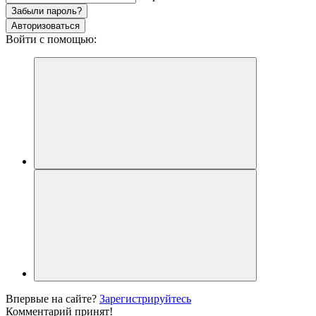
Забыли пароль?
Авторизоваться
Войти с помощью:
Впервые на сайте?
Зарегистрируйтесь
Комментарий принят!