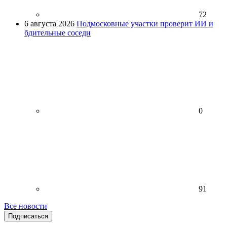
72
6 августа 2026
Подмосковные участки проверит ИИ и
бдительные соседи
0
91
Все новости
Подписаться