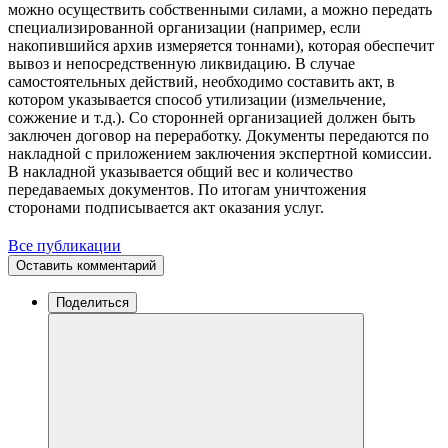
можно осуществить собственными силами, а можно передать
специализированной организации (например, если
накопившийся архив измеряется тоннами), которая обеспечит
вывоз и непосредственную ликвидацию. В случае
самостоятельных действий, необходимо составить акт, в
котором указывается способ утилизации (измельчение,
сожжение и т.д.). Со сторонней организацией должен быть
заключен договор на переработку. Документы передаются по
накладной с приложением заключения экспертной комиссии.
В накладной указывается общий вес и количество
передаваемых документов. По итогам уничтожения
сторонами подписывается акт оказания услуг.
Все публикации
Оставить комментарий
Поделиться