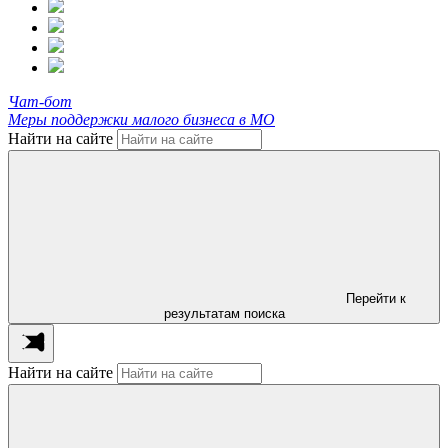
Чат-бот
Меры поддержки малого бизнеса в МО
Найти на сайте
Перейти к
результатам поиска
Найти на сайте