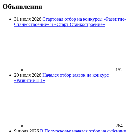
Объявления
31 июля 2026
Стартовал отбор на конкурсы «Развитие-
Станкостроение» и «Старт-Станкостроение»
152
20 июля 2026
Начался отбор заявок на конкурс
«Развитие-ЦТ»
264
9 июля 2026
В Подмосковье начался отбор на субсидии