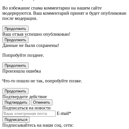
Во избежание спама комментарии на нашем сайте
модерируются. Ваш комментарий принят и будет опубликован
после модерации.
Продолжить
Ваш отзыв успешно опубликован!
Продолжить
Данные не были сохранены!
Попробуйте позднее.
Продолжить
Произошла ошибка
Что-то пошло не так, попробуйте позже.
Продолжить
Подтвердите действие
Подтвердить
Отменить
Подписаться на новости
E-mail
*
Подписаться
Подписывайтесь на наши соц. сети: