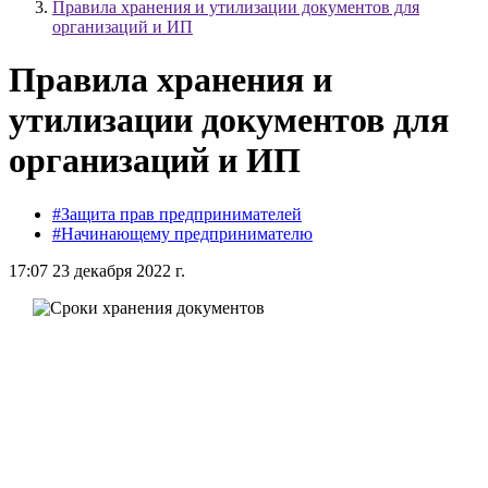
Правила хранения и утилизации документов для
организаций и ИП
Правила хранения и
утилизации документов для
организаций и ИП
#Защита прав предпринимателей
#Начинающему предпринимателю
17:07 23 декабря 2022 г.