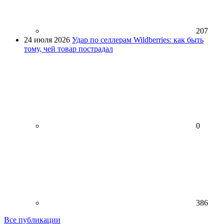
207
24 июля 2026
Удар по селлерам Wildberries: как быть
тому, чей товар пострадал
0
386
Все публикации