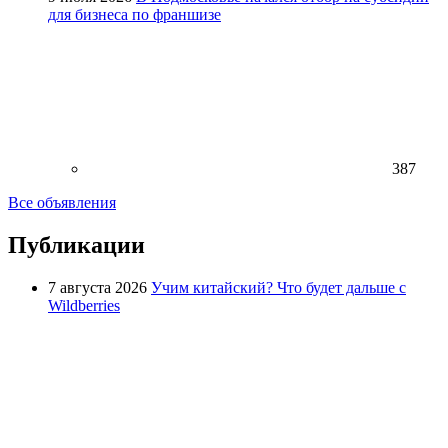
для бизнеса по франшизе
387
Все объявления
Публикации
7 августа 2026
Учим китайский? Что будет дальше с
Wildberries