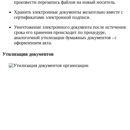
произвести перезапись файлов на новый носитель.
Хранить электронные документы желательно вместе с
сертификатами электронной подписи.
Уничтожение электронного документа после истечения
срока его хранения происходит по процедуре,
аналогичной утилизации бумажных документов - с
оформлением акта.
Утилизация документов