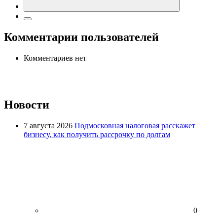
Комментарии пользователей
Комментариев нет
Новости
7 августа 2026
Подмосковная налоговая расскажет
бизнесу, как получить рассрочку по долгам
0