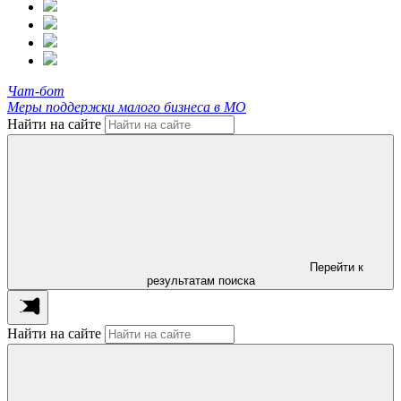
Чат-бот
Меры поддержки малого бизнеса в МО
Найти на сайте
Перейти к
результатам поиска
Найти на сайте