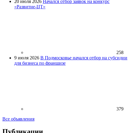
20 июля 2026
Начался отбор заявок на конкурс
«Развитие-ЦТ»
258
9 июля 2026
В Подмосковье начался отбор на субсидии
для бизнеса по франшизе
379
Все объявления
Публикации