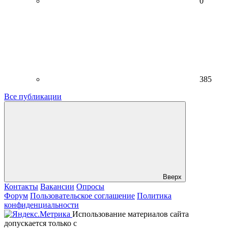
0
385
Все публикации
Вверх
Контакты
Вакансии
Опросы
Форум
Пользовательское соглашение
Политика
конфиденциальности
Использование материалов сайта
допускается только с