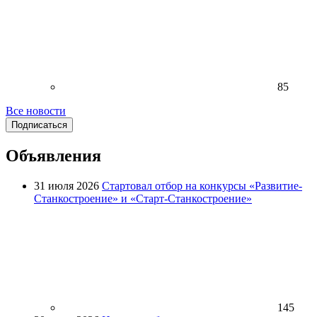
85
Все новости
Подписаться
Объявления
31 июля 2026
Стартовал отбор на конкурсы «Развитие-
Станкостроение» и «Старт-Станкостроение»
145