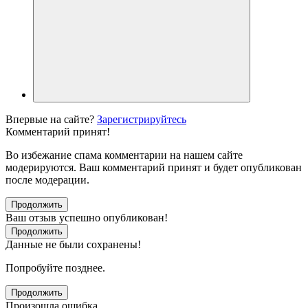
Впервые на сайте?
Зарегистрируйтесь
Комментарий принят!
Во избежание спама комментарии на нашем сайте
модерируются. Ваш комментарий принят и будет опубликован
после модерации.
Продолжить
Ваш отзыв успешно опубликован!
Продолжить
Данные не были сохранены!
Попробуйте позднее.
Продолжить
Произошла ошибка