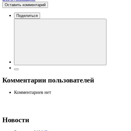
Оставить комментарий
Поделиться
Комментарии пользователей
Комментариев нет
Новости