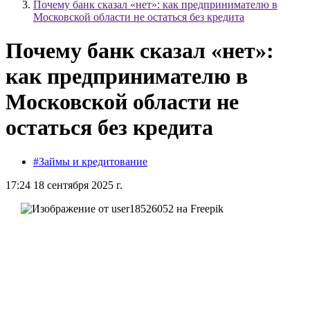
Почему банк сказал «нет»: как предпринимателю в
Московской области не остаться без кредита
Почему банк сказал «нет»:
как предпринимателю в
Московской области не
остаться без кредита
#Займы и кредитование
17:24 18 сентября 2025 г.