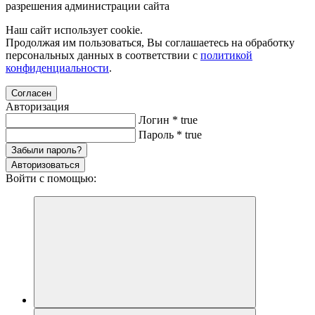
разрешения администрации сайта
Наш сайт использует cookie.
Продолжая им пользоваться, Вы соглашаетесь на обработку
персональных данных в соответствии с
политикой
конфиденциальности
.
Согласен
Авторизация
Логин
*
true
Пароль
*
true
Забыли пароль?
Авторизоваться
Войти с помощью: