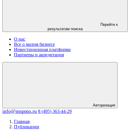
Перейти к
результатам поиска
О нас
Все о малом бизнесе
Инвестиционная платформа
Партнеры и акредитация
Авторизация
info@mspmo.ru
8 (495) 363-44-29
Главная
Публикации