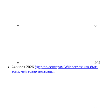
0
204
24 июля 2026
Удар по селлерам Wildberries: как быть
тому, чей товар пострадал