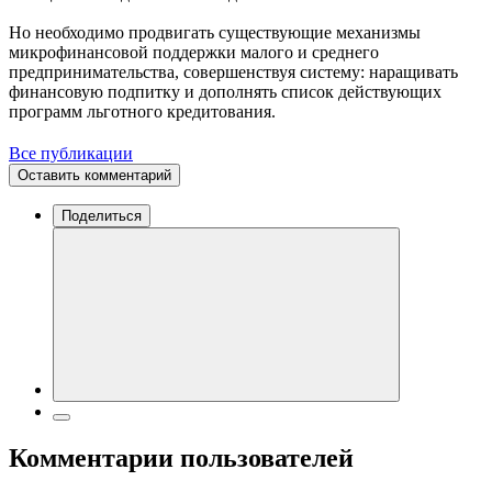
Но необходимо продвигать существующие механизмы
микрофинансовой поддержки малого и среднего
предпринимательства, совершенствуя систему: наращивать
финансовую подпитку и дополнять список действующих
программ льготного кредитования.
Все публикации
Оставить комментарий
Поделиться
Комментарии пользователей