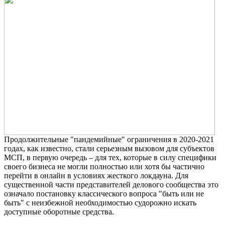
Продолжительные "пандемийные" ограничения в 2020-2021
годах, как известно, стали серьезным вызовом для субъектов
МСП, в первую очередь – для тех, которые в силу специфики
своего бизнеса не могли полностью или хотя бы частично
перейти в онлайн в условиях жесткого локдауна. Для
существенной части представителей делового сообщества это
означало постановку классического вопроса "быть или не
быть" с неизбежной необходимостью судорожно искать
доступные оборотные средства.