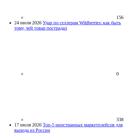
156
24 июля 2026
Удар по селлерам Wildberries: как быть
тому, чей товар пострадал
0
338
17 июля 2026
Топ-5 иностранных маркетплейсов для
выхода из России