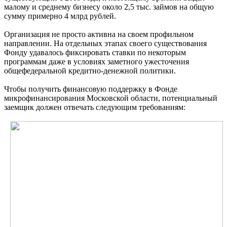
малому и среднему бизнесу около 2,5 тыс. займов на общую
сумму примерно 4 млрд рублей.
Организация не просто активна на своем профильном
направлении. На отдельных этапах своего существования
Фонду удавалось фиксировать ставки по некоторым
программам даже в условиях заметного ужесточения
общефедеральной кредитно-денежной политики.
Чтобы получить финансовую поддержку в Фонде
микрофинансирования Московской области, потенциальный
заемщик должен отвечать следующим требованиям: