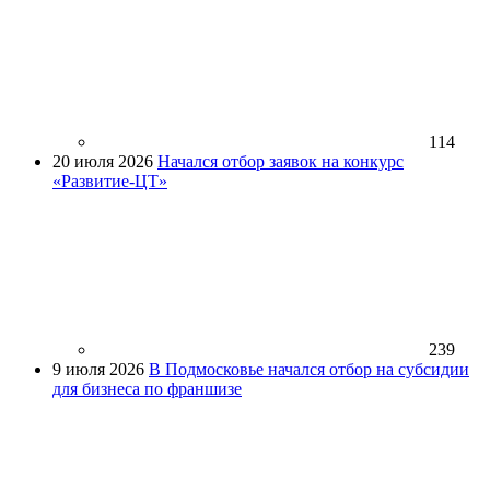
114
20 июля 2026
Начался отбор заявок на конкурс
«Развитие-ЦТ»
239
9 июля 2026
В Подмосковье начался отбор на субсидии
для бизнеса по франшизе