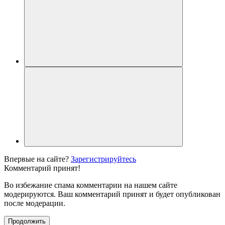
Впервые на сайте?
Зарегистрируйтесь
Комментарий принят!
Во избежание спама комментарии на нашем сайте
модерируются. Ваш комментарий принят и будет опубликован
после модерации.
Продолжить