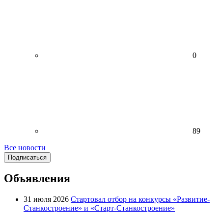
0
89
Все новости
Подписаться
Объявления
31 июля 2026
Стартовал отбор на конкурсы «Развитие-
Станкостроение» и «Старт-Станкостроение»