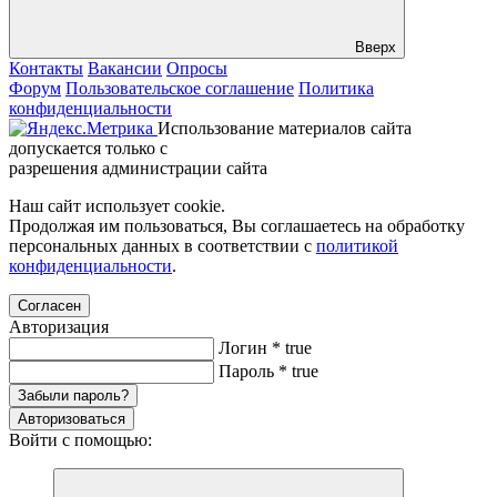
Вверх
Контакты
Вакансии
Опросы
Форум
Пользовательское соглашение
Политика
конфиденциальности
Использование материалов сайта
допускается только с
разрешения администрации сайта
Наш сайт использует cookie.
Продолжая им пользоваться, Вы соглашаетесь на обработку
персональных данных в соответствии с
политикой
конфиденциальности
.
Согласен
Авторизация
Логин
*
true
Пароль
*
true
Забыли пароль?
Авторизоваться
Войти с помощью: