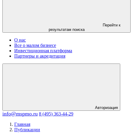
Перейти к
результатам поиска
О нас
Все о малом бизнесе
Инвестиционная платформа
Партнеры и акредитация
Авторизация
info@mspmo.ru
8 (495) 363-44-29
Главная
Публикации