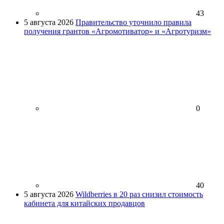
43
5 августа 2026
Правительство уточнило правила
получения грантов «Агромотиватор» и «Агротуризм»
0
40
5 августа 2026
Wildberries в 20 раз снизил стоимость
кабинета для китайских продавцов