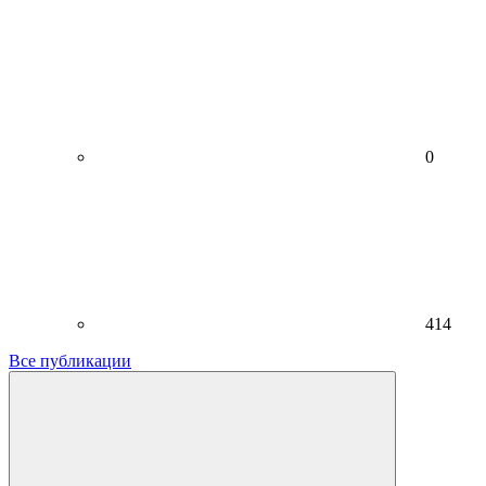
0
414
Все публикации