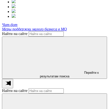
Чат-бот
Меры поддержки малого бизнеса в МО
Найти на сайте
Перейти к
результатам поиска
Найти на сайте