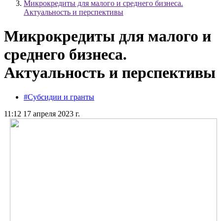
Микрокредиты для малого и среднего бизнеса.
Актуальность и перспективы
Микрокредиты для малого и
среднего бизнеса.
Актуальность и перспективы
#Субсидии и гранты
11:12 17 апреля 2023 г.