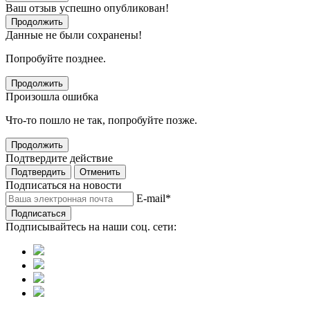
Ваш отзыв успешно опубликован!
Продолжить
Данные не были сохранены!
Попробуйте позднее.
Продолжить
Произошла ошибка
Что-то пошло не так, попробуйте позже.
Продолжить
Подтвердите действие
Подтвердить
Отменить
Подписаться на новости
E-mail
*
Подписаться
Подписывайтесь на наши соц. сети: