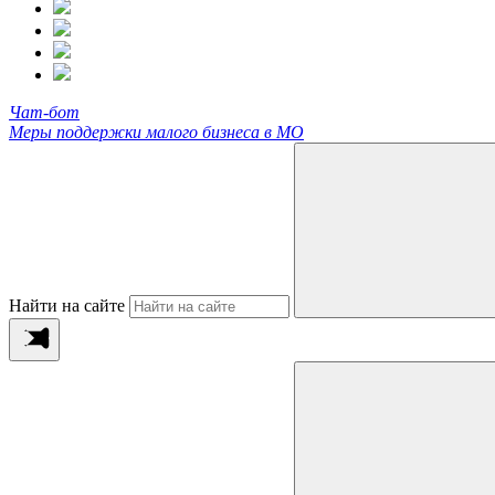
Чат-бот
Меры поддержки малого бизнеса в МО
Найти на сайте