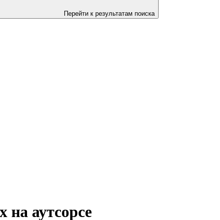
Перейти к результатам поиска
х на аутсорсе