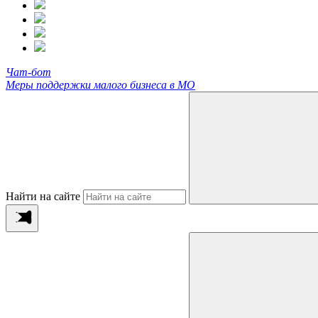
Чат-бот
Меры поддержки малого бизнеса в МО
Найти на сайте