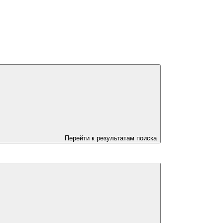
Перейти к результатам поиска