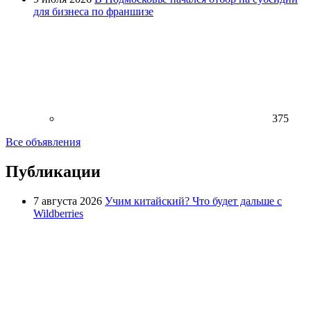
для бизнеса по франшизе
375
Все объявления
Публикации
7 августа 2026
Учим китайский? Что будет дальше с
Wildberries