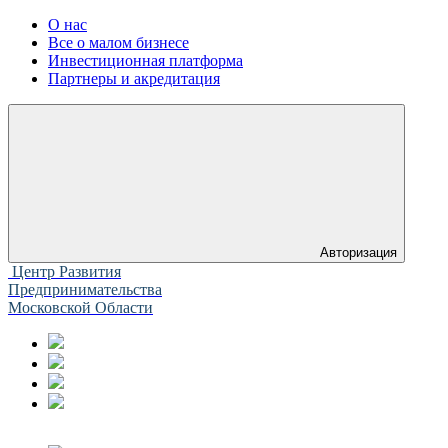
О нас
Все о малом бизнесе
Инвестиционная платформа
Партнеры и акредитация
Авторизация
Центр Развития
Предпринимательства
Московской Области