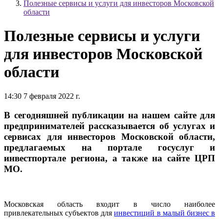
Полезные сервисы и услуги для инвесторов Московской
области
Полезные сервисы и услуги
для инвесторов Московской
области
14:30 7 февраля 2022 г.
В сегодняшней публикации на нашем сайте для
предпринимателей рассказывается об услугах и
сервисах для инвесторов Московской области,
предлагаемых на портале госуслуг и
инвестпортале региона, а также на сайте ЦРП
МО.
Московская область входит в число наиболее
привлекательных субъектов для
инвестиций
в малый бизнес в