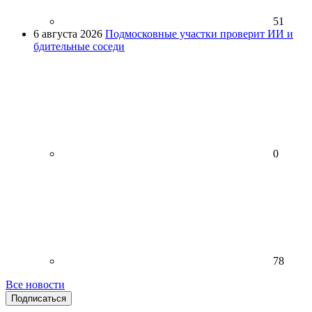
51
6 августа 2026
Подмосковные участки проверит ИИ и
бдительные соседи
0
78
Все новости
Подписаться