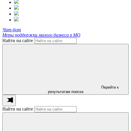
Чат-бот
Меры поддержки малого бизнеса в МО
Найти на сайте
Перейти к
результатам поиска
Найти на сайте