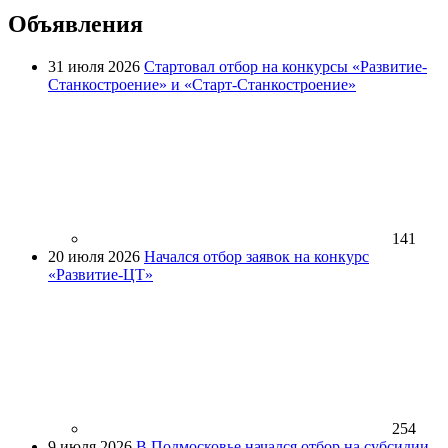
Объявления
31 июля 2026
Стартовал отбор на конкурсы «Развитие-
Станкостроение» и «Старт-Станкостроение»
141
20 июля 2026
Начался отбор заявок на конкурс
«Развитие-ЦТ»
254
9 июля 2026
В Подмосковье начался отбор на субсидии