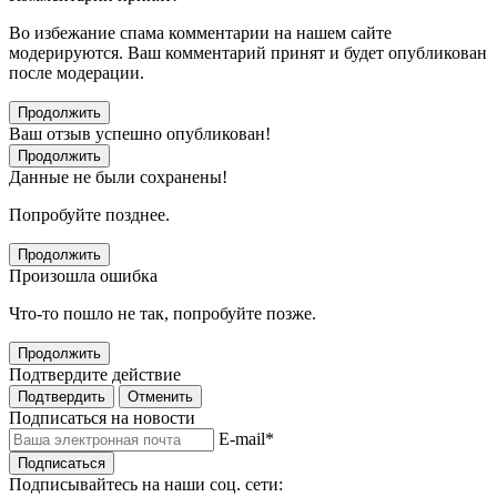
Во избежание спама комментарии на нашем сайте
модерируются. Ваш комментарий принят и будет опубликован
после модерации.
Продолжить
Ваш отзыв успешно опубликован!
Продолжить
Данные не были сохранены!
Попробуйте позднее.
Продолжить
Произошла ошибка
Что-то пошло не так, попробуйте позже.
Продолжить
Подтвердите действие
Подтвердить
Отменить
Подписаться на новости
E-mail
*
Подписаться
Подписывайтесь на наши соц. сети: