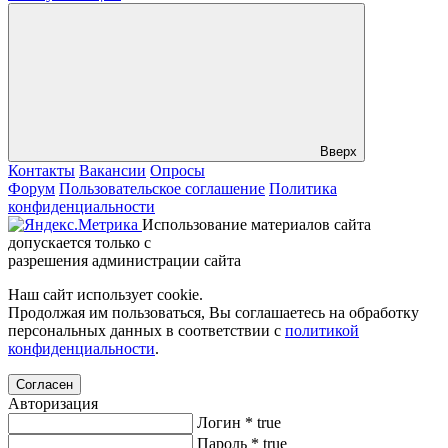
Вверх
Контакты
Вакансии
Опросы
Форум
Пользовательское соглашение
Политика
конфиденциальности
Использование материалов сайта
допускается только с
разрешения администрации сайта
Наш сайт использует cookie.
Продолжая им пользоваться, Вы соглашаетесь на обработку
персональных данных в соответствии с
политикой
конфиденциальности
.
Согласен
Авторизация
Логин
*
true
Пароль
*
true