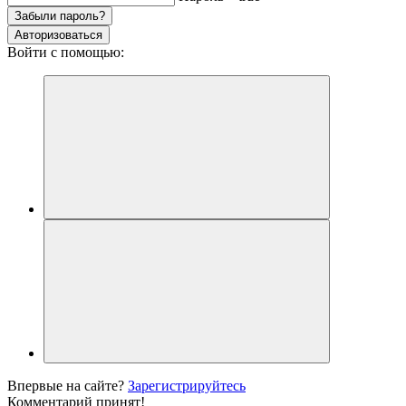
Забыли пароль?
Авторизоваться
Войти с помощью:
Впервые на сайте?
Зарегистрируйтесь
Комментарий принят!