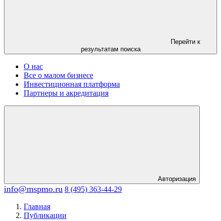
Перейти к
результатам поиска
О нас
Все о малом бизнесе
Инвестиционная платформа
Партнеры и акредитация
Авторизация
info@mspmo.ru
8 (495) 363-44-29
Главная
Публикации