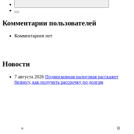
Комментарии пользователей
Комментариев нет
Новости
7 августа 2026
Подмосковная налоговая расскажет
бизнесу, как получить рассрочку по долгам
0