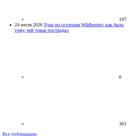
197
24 июля 2026
Удар по селлерам Wildberries: как быть
тому, чей товар пострадал
0
363
Все публикации