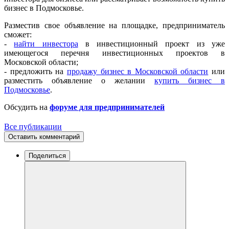
бизнес в Подмосковье.
Разместив свое объявление на площадке, предприниматель
сможет:
-
найти инвестора
в инвестиционный проект из уже
имеющегося перечня инвестиционных проектов в
Московской области;
- предложить на
продажу бизнес в Московской области
или
разместить объявление о желании
купить бизнес в
Подмосковье
.
Обсудить на
форуме для предпринимателей
Все публикации
Оставить комментарий
Поделиться