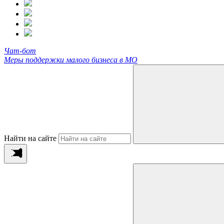
Чат-бот
Меры поддержки малого бизнеса в МО
Найти на сайте