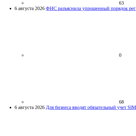
63
6 августа 2026
ФНС разъяснила упрощенный порядок рег
0
68
6 августа 2026
Для бизнеса вводят обязательный учет SI