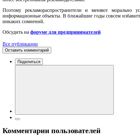
Поэтому рекламораспространители и меняют морально у
информационные объекты. В ближайшие годы совсем избавиться
никаких сомнений.
Обсудить на
форуме для предпринимателей
Все публикации
Оставить комментарий
Поделиться
Комментарии пользователей