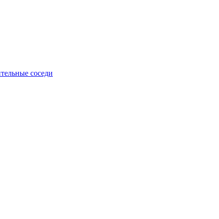
тельные соседи