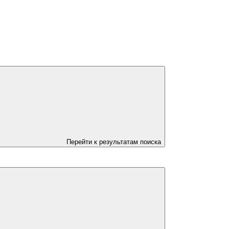
Перейти к результатам поиска