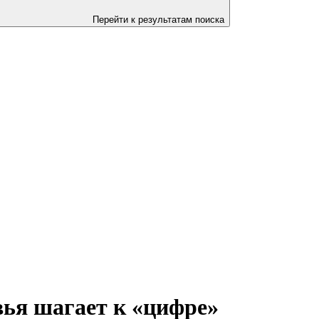
Перейти к результатам поиска
ья шагает к «цифре»