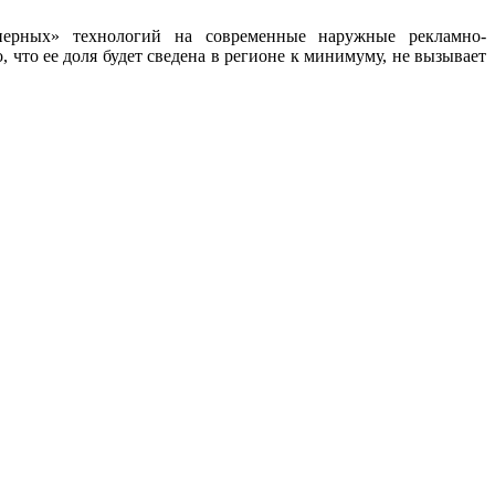
нерных» технологий на современные наружные рекламно-
что ее доля будет сведена в регионе к минимуму, не вызывает