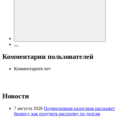
Комментарии пользователей
Комментариев нет
Новости
7 августа 2026
Подмосковная налоговая расскажет
бизнесу, как получить рассрочку по долгам