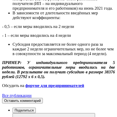
получателя (ИП – на индивидуального
предпринимателя и его работников) на июнь 2021 года.
В зависимости от длительности введённых мер
действуют коэффициенты:
- 0,5 – если меры вводились на 2 недели
- 1 – если меры вводились на 4 недели
Субсидия предоставляется не более одного раза за
каждые 2 недели ограничительных мер, но не более чем
в совокупности за максимальный период (4 недели).
ПРИМЕР: У индивидуального предпринимателя 5
работников, ограничительные меры вводились на две
недели. В результате он получит субсидию в размере 38376
рублей (12792 х 6 х 0,5).
Обсудить на
форуме для предпринимателей
Все публикации
Оставить комментарий
Поделиться