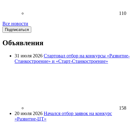
110
Все новости
Подписаться
Объявления
31 июля 2026
Стартовал отбор на конкурсы «Развитие-
Станкостроение» и «Старт-Станкостроение»
158
20 июля 2026
Начался отбор заявок на конкурс
«Развитие-ЦТ»