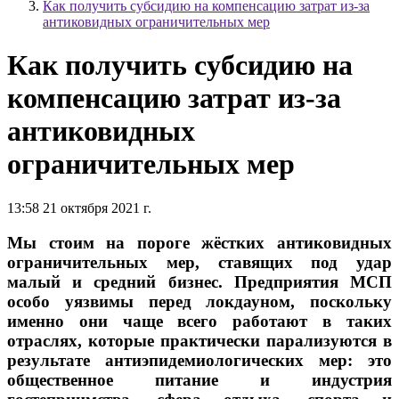
Как получить субсидию на компенсацию затрат из-за
антиковидных ограничительных мер
Как получить субсидию на
компенсацию затрат из-за
антиковидных
ограничительных мер
13:58 21 октября 2021 г.
Мы стоим на пороге жёстких антиковидных
ограничительных мер, ставящих под удар
малый и средний бизнес. Предприятия МСП
особо уязвимы перед локдауном, поскольку
именно они чаще всего работают в таких
отраслях, которые практически парализуются в
результате антиэпидемиологических мер: это
общественное питание и индустрия