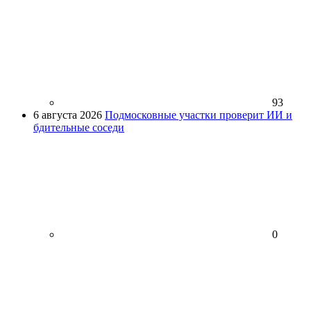
93
6 августа 2026
Подмосковные участки проверит ИИ и
бдительные соседи
0