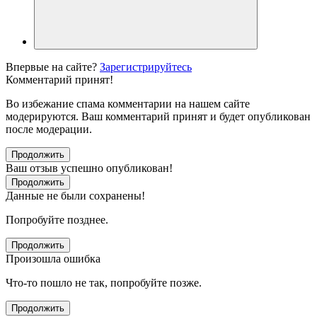
Впервые на сайте?
Зарегистрируйтесь
Комментарий принят!
Во избежание спама комментарии на нашем сайте
модерируются. Ваш комментарий принят и будет опубликован
после модерации.
Продолжить
Ваш отзыв успешно опубликован!
Продолжить
Данные не были сохранены!
Попробуйте позднее.
Продолжить
Произошла ошибка
Что-то пошло не так, попробуйте позже.
Продолжить