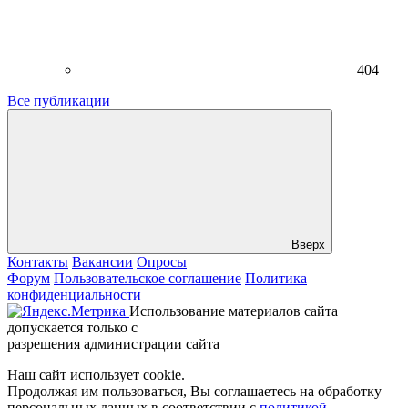
404
Все публикации
Вверх
Контакты
Вакансии
Опросы
Форум
Пользовательское соглашение
Политика
конфиденциальности
Использование материалов сайта
допускается только с
разрешения администрации сайта
Наш сайт использует cookie.
Продолжая им пользоваться, Вы соглашаетесь на обработку
персональных данных в соответствии с
политикой