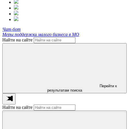
Чат-бот
Меры поддержки малого бизнеса в МО
Найти на сайте
Перейти к
результатам поиска
Найти на сайте