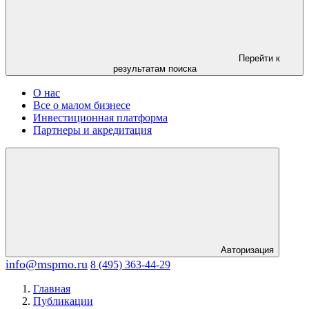
Перейти к
результатам поиска
О нас
Все о малом бизнесе
Инвестиционная платформа
Партнеры и акредитация
Авторизация
info@mspmo.ru
8 (495) 363-44-29
Главная
Публикации