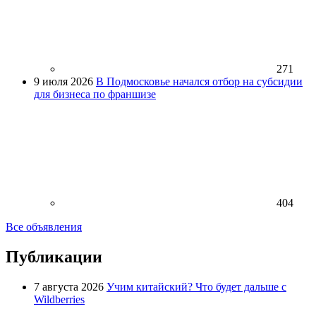
271
9 июля 2026
В Подмосковье начался отбор на субсидии
для бизнеса по франшизе
404
Все объявления
Публикации
7 августа 2026
Учим китайский? Что будет дальше с
Wildberries