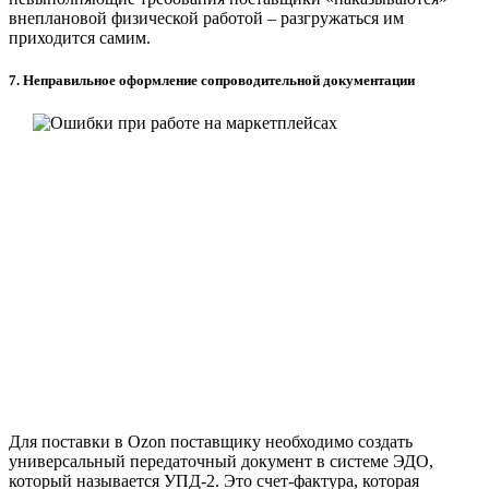
внеплановой физической работой – разгружаться им
приходится самим.
7. Неправильное оформление сопроводительной документации
Для поставки в Ozon поставщику необходимо создать
универсальный передаточный документ в системе ЭДО,
который называется УПД-2. Это счет-фактура, которая