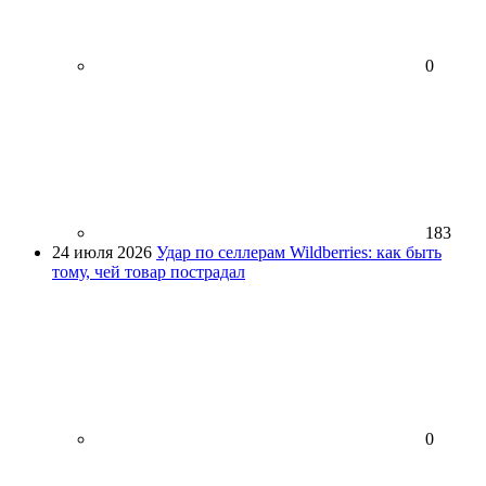
0
183
24 июля 2026
Удар по селлерам Wildberries: как быть
тому, чей товар пострадал
0