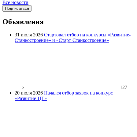
Все новости
Подписаться
Объявления
31 июля 2026
Стартовал отбор на конкурсы «Развитие-
Станкостроение» и «Старт-Станкостроение»
127
20 июля 2026
Начался отбор заявок на конкурс
«Развитие-ЦТ»