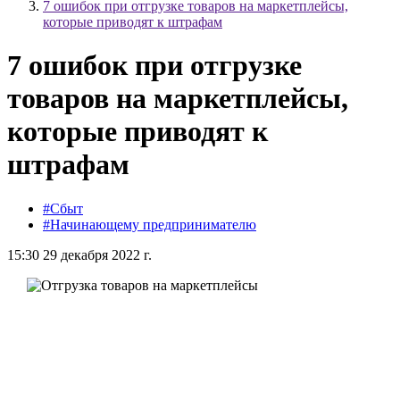
7 ошибок при отгрузке товаров на маркетплейсы,
которые приводят к штрафам
7 ошибок при отгрузке
товаров на маркетплейсы,
которые приводят к
штрафам
#Сбыт
#Начинающему предпринимателю
15:30 29 декабря 2022 г.