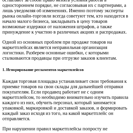
одностороннем порядке, не согласовывая их с партнерами, а
лишь уведомляя об изменениях. Именно поэтому эксперты
рынка онлайн-торговли всегда советуют тем, кто находится в
начало малого бизнеса, закладывать в цену товаров
возможные издержки от наложения штрафов, а также
принуждение к участию в различных акциях и распродажах.
Одной из основных проблем при продаже товаров на
маркетплейсах является неправильная организация
логистики. Разберем основные ошибки, с которыми
сталкиваются продавцы при отгрузке заказов клиентам.
1. Игнорирование регламентов маркетплейсов
Каждая торговая площадка устанавливает свои требования к
приемке товаров на свои склады для дальнейшей отправки
покупателям. Если продавец работает не с одним
маркетплейсом, то необходимо внимательно изучить правила
каждого из них, обучить персонал, который занимается
упаковкой, маркировкой и доставкой заказов, и формировать
каждый заказ исходя из того, на какой маркетплейс он
отправляется.
При нарушении правил маркетплейсы попросту не