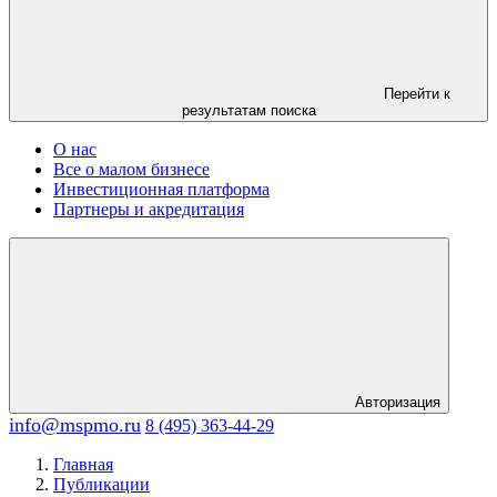
Перейти к
результатам поиска
О нас
Все о малом бизнесе
Инвестиционная платформа
Партнеры и акредитация
Авторизация
info@mspmo.ru
8 (495) 363-44-29
Главная
Публикации