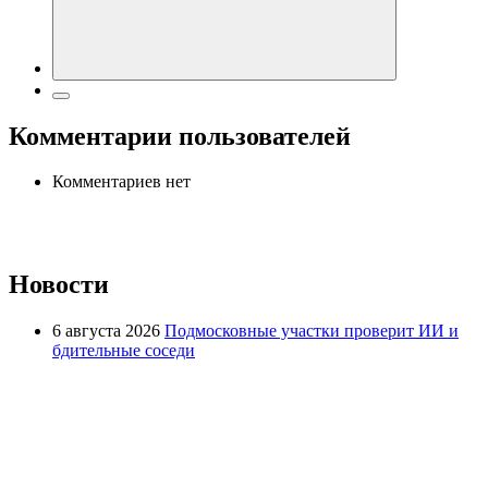
Комментарии пользователей
Комментариев нет
Новости
6 августа 2026
Подмосковные участки проверит ИИ и
бдительные соседи