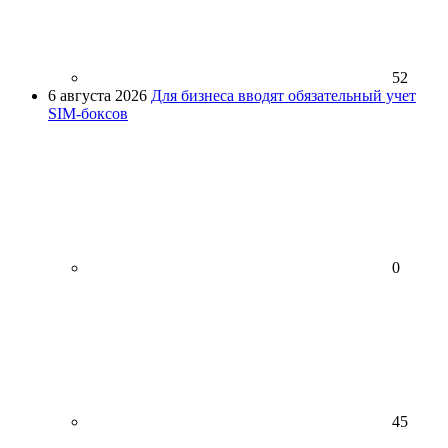
52
6 августа 2026
Для бизнеса вводят обязательный учет
SIM-боксов
0
45