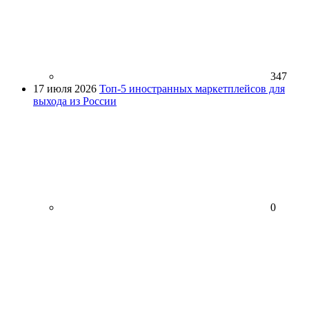
347
17 июля 2026
Топ-5 иностранных маркетплейсов для
выхода из России
0