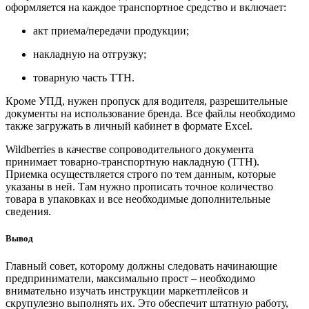
оформляется на каждое транспортное средство и включает:
акт приема/передачи продукции;
накладную на отгрузку;
товарную часть ТТН.
Кроме УПД, нужен пропуск для водителя, разрешительные
документы на использование бренда. Все файлы необходимо
также загружать в личный кабинет в формате Excel.
Wildberries в качестве сопроводительного документа
принимает товарно-транспортную накладную (ТТН).
Приемка осуществляется строго по тем данным, которые
указаны в ней. Там нужно прописать точное количество
товара в упаковках и все необходимые дополнительные
сведения.
Вывод
Главный совет, которому должны следовать начинающие
предприниматели, максимально прост – необходимо
внимательно изучать инструкции маркетплейсов и
скрупулезно выполнять их. Это обеспечит штатную работу,