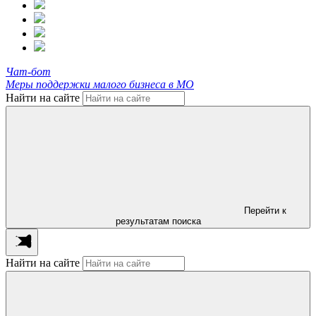
Чат-бот
Меры поддержки малого бизнеса в МО
Найти на сайте
Перейти к
результатам поиска
Найти на сайте