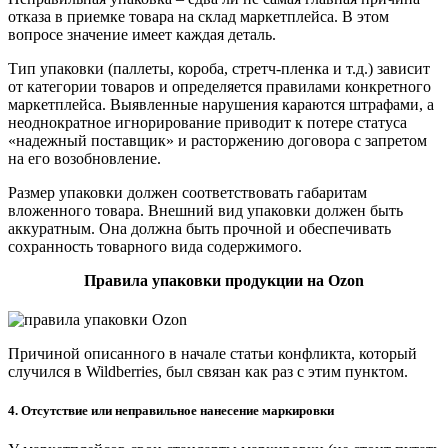
отказа в приемке товара на склад маркетплейса. В этом
вопросе значение имеет каждая деталь.
Тип упаковки (паллеты, короба, стретч-пленка и т.д.) зависит
от категории товаров и определяется правилами конкретного
маркетплейса. Выявленные нарушения караются штрафами, а
неоднократное игнорирование приводит к потере статуса
«надежный поставщик» и расторжению договора с запретом
на его возобновление.
Размер упаковки должен соответствовать габаритам
вложенного товара. Внешний вид упаковки должен быть
аккуратным. Она должна быть прочной и обеспечивать
сохранность товарного вида содержимого.
Правила упаковки продукции на Ozon
Причиной описанного в начале статьи конфликта, который
случился в Wildberries, был связан как раз с этим пунктом.
4. Отсутствие или неправильное нанесение маркировки