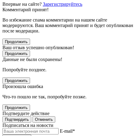
Впервые на сайте?
Зарегистрируйтесь
Комментарий принят!
Во избежание спама комментарии на нашем сайте
модерируются. Ваш комментарий принят и будет опубликован
после модерации.
Продолжить
Ваш отзыв успешно опубликован!
Продолжить
Данные не были сохранены!
Попробуйте позднее.
Продолжить
Произошла ошибка
Что-то пошло не так, попробуйте позже.
Продолжить
Подтвердите действие
Подтвердить
Отменить
Подписаться на новости
E-mail
*