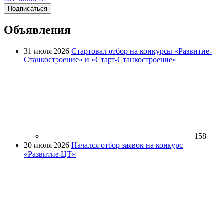
Подписаться
Объявления
31 июля 2026
Стартовал отбор на конкурсы «Развитие-
Станкостроение» и «Старт-Станкостроение»
158
20 июля 2026
Начался отбор заявок на конкурс
«Развитие-ЦТ»