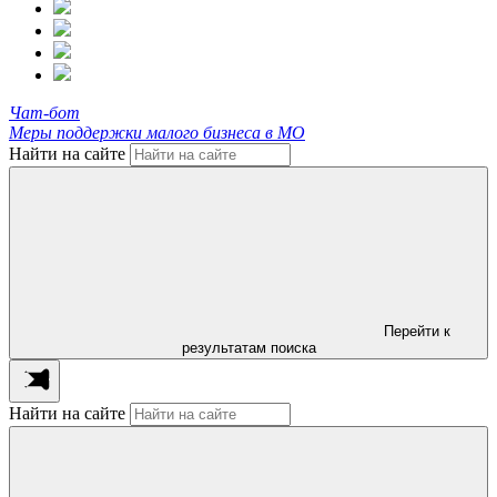
Чат-бот
Меры поддержки малого бизнеса в МО
Найти на сайте
Перейти к
результатам поиска
Найти на сайте