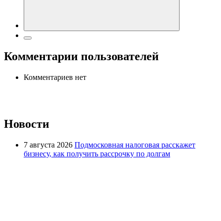
Комментарии пользователей
Комментариев нет
Новости
7 августа 2026
Подмосковная налоговая расскажет
бизнесу, как получить рассрочку по долгам