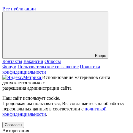
Все публикации
Вверх
Контакты
Вакансии
Опросы
Форум
Пользовательское соглашение
Политика
конфиденциальности
Использование материалов сайта
допускается только с
разрешения администрации сайта
Наш сайт использует cookie.
Продолжая им пользоваться, Вы соглашаетесь на обработку
персональных данных в соответствии с
политикой
конфиденциальности
.
Согласен
Авторизация