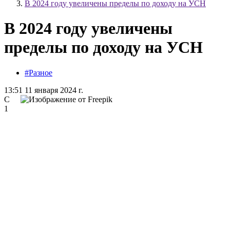
В 2024 году увеличены пределы по доходу на УСН
В 2024 году увеличены
пределы по доходу на УСН
#Разное
13:51 11 января 2024 г.
С
1