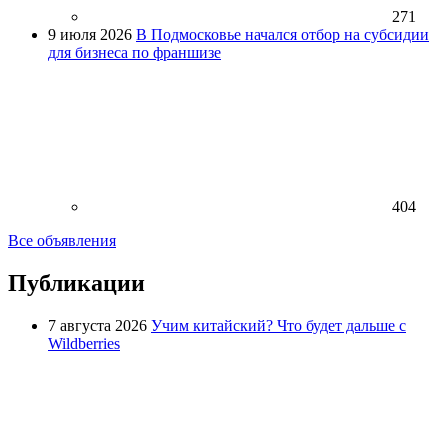
271
9 июля 2026
В Подмосковье начался отбор на субсидии
для бизнеса по франшизе
404
Все объявления
Публикации
7 августа 2026
Учим китайский? Что будет дальше с
Wildberries