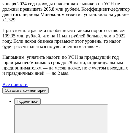
января 2024 года доходы налогоплательщиков на УСН не
должны превышать 265,8 млн рублей. Коэффициент-дефлятор
для этого периода Минэкономразвития установило на уровне
х1,329.
При этом для расчета по обычным ставкам порог составляет
199,35 млн рублей, что на 11 млн рублей больше, чем в 2022
году. Если доход бизнеса превысит этот уровень, то налог
будет рассчитываться по увеличенным ставкам.
Напомним, уплатить налоги по УСН за предыдущий год
юрлицам необходимо в срок до 28 марта, индивидуальным
предпринимателям — на месяц позже, но с учетом выходных
и праздничных дней — до 2 мая.
Все новости
Оставить комментарий
Поделиться