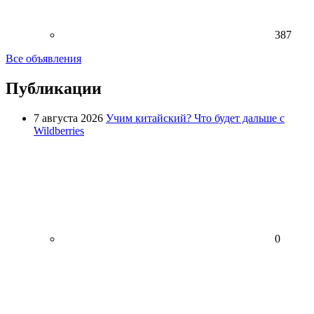
387
Все объявления
Публикации
7 августа 2026
Учим китайский? Что будет дальше с
Wildberries
0