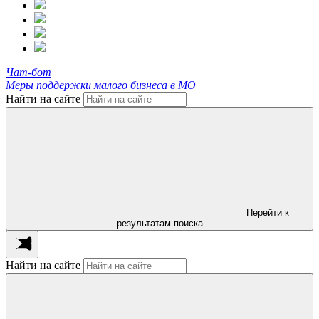
Чат-бот
Меры поддержки малого бизнеса в МО
Найти на сайте
Перейти к
результатам поиска
Найти на сайте