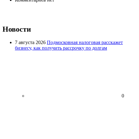
Новости
7 августа 2026
Подмосковная налоговая расскажет
бизнесу, как получить рассрочку по долгам
0