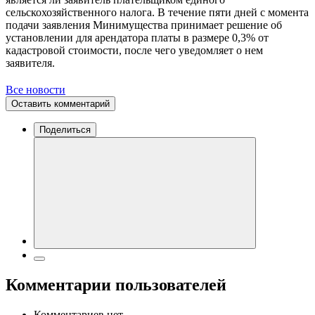
сельскохозяйственного налога. В течение пяти дней с момента
подачи заявления Минимущества принимает решение об
установлении для арендатора платы в размере 0,3% от
кадастровой стоимости, после чего уведомляет о нем
заявителя.
Все новости
Оставить комментарий
Поделиться
Комментарии пользователей
Комментариев нет