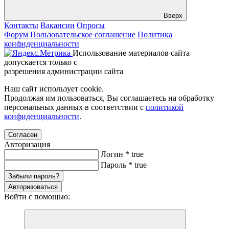
Вверх
Контакты
Вакансии
Опросы
Форум
Пользовательское соглашение
Политика
конфиденциальности
Использование материалов сайта
допускается только с
разрешения администрации сайта
Наш сайт использует cookie.
Продолжая им пользоваться, Вы соглашаетесь на обработку
персональных данных в соответствии с
политикой
конфиденциальности
.
Согласен
Авторизация
Логин
*
true
Пароль
*
true
Забыли пароль?
Авторизоваться
Войти с помощью: