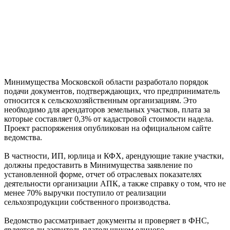
Минимущества Московской области разработало порядок
подачи документов, подтверждающих, что предприниматель
относится к сельскохозяйственным организациям. Это
необходимо для арендаторов земельных участков, плата за
которые составляет 0,3% от кадастровой стоимости надела.
Проект распоряжения опубликован на официальном сайте
ведомства.
В частности, ИП, юрлица и КФХ, арендующие такие участки,
должны предоставить в Минимущества заявление по
установленной форме, отчет об отраслевых показателях
деятельности организации АПК, а также справку о том, что не
менее 70% выручки поступило от реализации
сельхозпродукции собственного производства.
Ведомство рассматривает документы и проверяет в ФНС,
является ли заявитель плательщиком единого