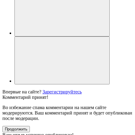
Впервые на сайте?
Зарегистрируйтесь
Комментарий принят!
Во избежание спама комментарии на нашем сайте
модерируются. Ваш комментарий принят и будет опубликован
после модерации.
Продолжить
Ваш отзыв успешно опубликован!