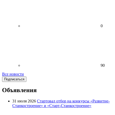
0
90
Все новости
Подписаться
Объявления
31 июля 2026
Стартовал отбор на конкурсы «Развитие-
Станкостроение» и «Старт-Станкостроение»