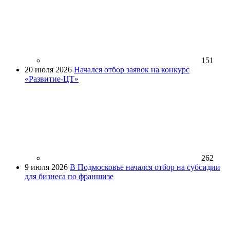
151
20 июля 2026
Начался отбор заявок на конкурс
«Развитие-ЦТ»
262
9 июля 2026
В Подмосковье начался отбор на субсидии
для бизнеса по франшизе