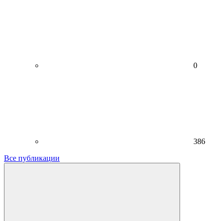
0
386
Все публикации