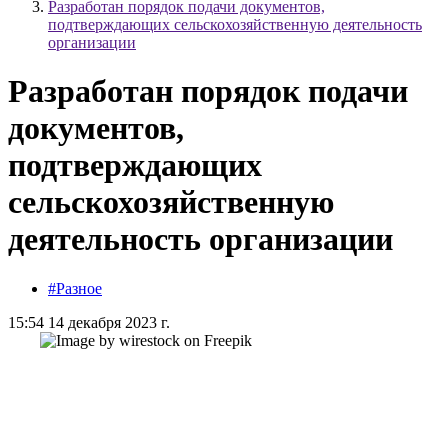
Разработан порядок подачи документов,
подтверждающих сельскохозяйственную деятельность
организации
Разработан порядок подачи
документов,
подтверждающих
сельскохозяйственную
деятельность организации
#Разное
15:54 14 декабря 2023 г.