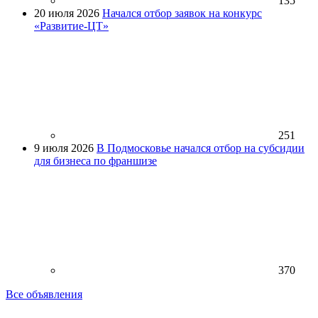
135
20 июля 2026
Начался отбор заявок на конкурс
«Развитие-ЦТ»
251
9 июля 2026
В Подмосковье начался отбор на субсидии
для бизнеса по франшизе
370
Все объявления