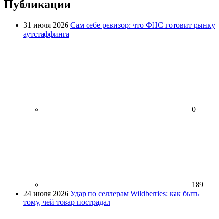
Публикации
31 июля 2026
Сам себе ревизор: что ФНС готовит рынку
аутстаффинга
0
189
24 июля 2026
Удар по селлерам Wildberries: как быть
тому, чей товар пострадал