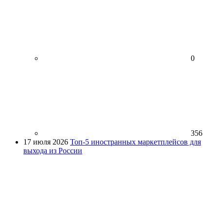
0
356
17 июля 2026
Топ-5 иностранных маркетплейсов для
выхода из России