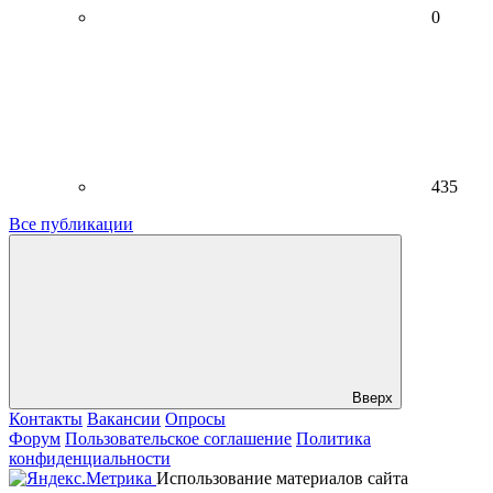
0
435
Все публикации
Вверх
Контакты
Вакансии
Опросы
Форум
Пользовательское соглашение
Политика
конфиденциальности
Использование материалов сайта