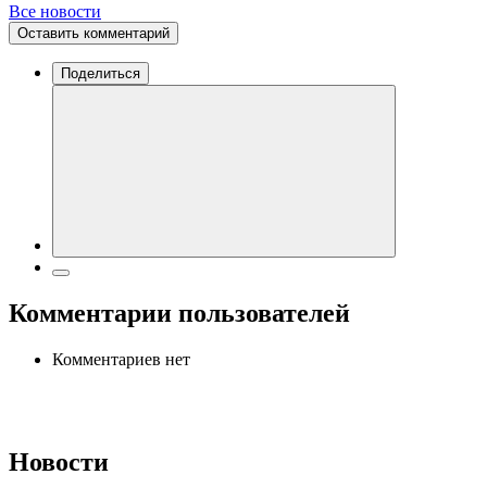
Все новости
Оставить комментарий
Поделиться
Комментарии пользователей
Комментариев нет
Новости