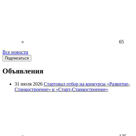
65
Все новости
Подписаться
Объявления
31 июля 2026
Стартовал отбор на конкурсы «Развитие-
Станкостроение» и «Старт-Станкостроение»