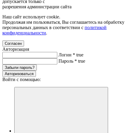
допускается только с
разрешения администрации сайта
Наш сайт использует cookie.
Продолжая им пользоваться, Вы соглашаетесь на обработку
персональных данных в соответствии с
политикой
конфиденциальности
.
Согласен
Авторизация
Логин
*
true
Пароль
*
true
Забыли пароль?
Авторизоваться
Войти с помощью: