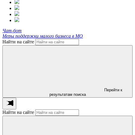
Чат-бот
Меры поддержки малого бизнеса в МО
Найти на сайте
Перейти к
результатам поиска
Найти на сайте