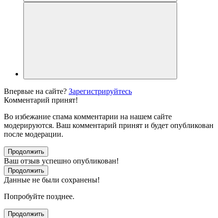
Впервые на сайте?
Зарегистрируйтесь
Комментарий принят!
Во избежание спама комментарии на нашем сайте
модерируются. Ваш комментарий принят и будет опубликован
после модерации.
Продолжить
Ваш отзыв успешно опубликован!
Продолжить
Данные не были сохранены!
Попробуйте позднее.
Продолжить