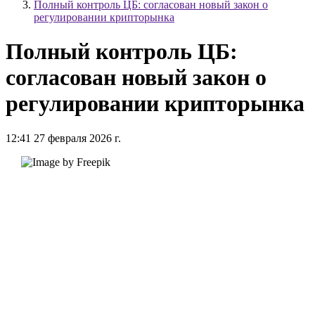
Полный контроль ЦБ: согласован новый закон о
регулировании крипторынка
Полный контроль ЦБ:
согласован новый закон о
регулировании крипторынка
12:41 27 февраля 2026 г.