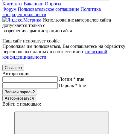
Контакты
Вакансии
Опросы
Форум
Пользовательское соглашение
Политика
конфиденциальности
Использование материалов сайта
допускается только с
разрешения администрации сайта
Наш сайт использует cookie.
Продолжая им пользоваться, Вы соглашаетесь на обработку
персональных данных в соответствии с
политикой
конфиденциальности
.
Согласен
Авторизация
Логин
*
true
Пароль
*
true
Забыли пароль?
Авторизоваться
Войти с помощью: