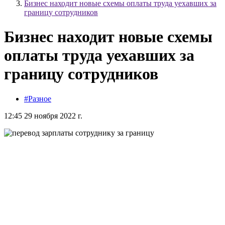
Бизнес находит новые схемы оплаты труда уехавших за
границу сотрудников
Бизнес находит новые схемы
оплаты труда уехавших за
границу сотрудников
#Разное
12:45 29 ноября 2022 г.