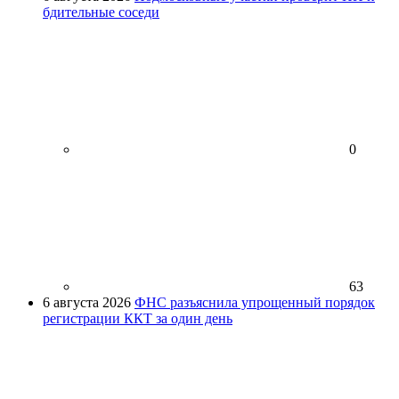
бдительные соседи
0
63
6 августа 2026
ФНС разъяснила упрощенный порядок
регистрации ККТ за один день