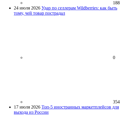
188
24 июля 2026
Удар по селлерам Wildberries: как быть
тому, чей товар пострадал
0
354
17 июля 2026
Топ-5 иностранных маркетплейсов для
выхода из России