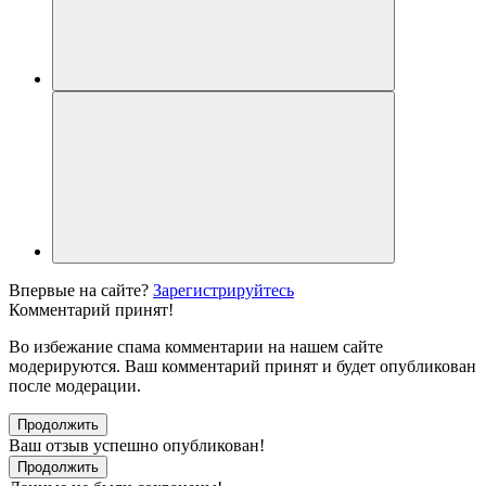
Впервые на сайте?
Зарегистрируйтесь
Комментарий принят!
Во избежание спама комментарии на нашем сайте
модерируются. Ваш комментарий принят и будет опубликован
после модерации.
Продолжить
Ваш отзыв успешно опубликован!
Продолжить