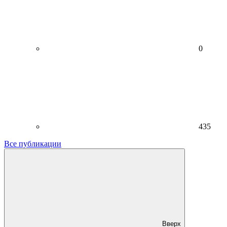
0
435
Все публикации
Вверх