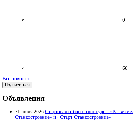
0
68
Все новости
Подписаться
Объявления
31 июля 2026
Стартовал отбор на конкурсы «Развитие-
Станкостроение» и «Старт-Станкостроение»