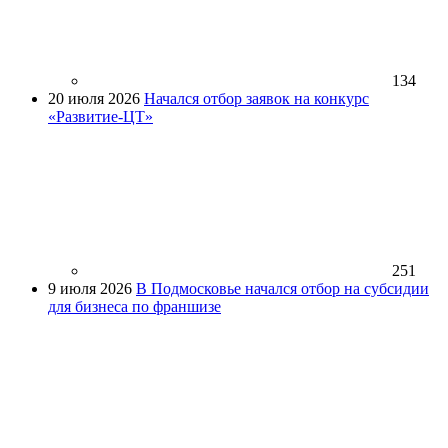
134
20 июля 2026
Начался отбор заявок на конкурс
«Развитие-ЦТ»
251
9 июля 2026
В Подмосковье начался отбор на субсидии
для бизнеса по франшизе