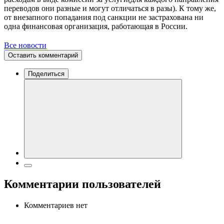
переводов они разные и могут отличаться в разы). К тому же,
от внезапного попадания под санкции не застрахована ни
одна финансовая организация, работающая в России.
Все новости
Оставить комментарий
Поделиться
Комментарии пользователей
Комментариев нет