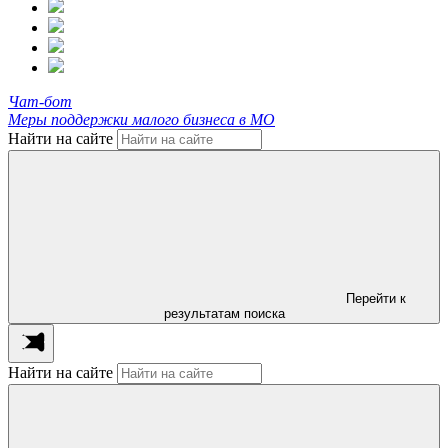
Чат-бот
Меры поддержки малого бизнеса в МО
Найти на сайте
Перейти к
результатам поиска
Найти на сайте