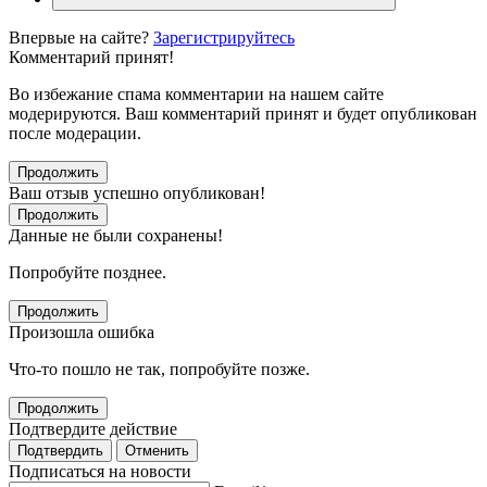
Впервые на сайте?
Зарегистрируйтесь
Комментарий принят!
Во избежание спама комментарии на нашем сайте
модерируются. Ваш комментарий принят и будет опубликован
после модерации.
Продолжить
Ваш отзыв успешно опубликован!
Продолжить
Данные не были сохранены!
Попробуйте позднее.
Продолжить
Произошла ошибка
Что-то пошло не так, попробуйте позже.
Продолжить
Подтвердите действие
Подтвердить
Отменить
Подписаться на новости