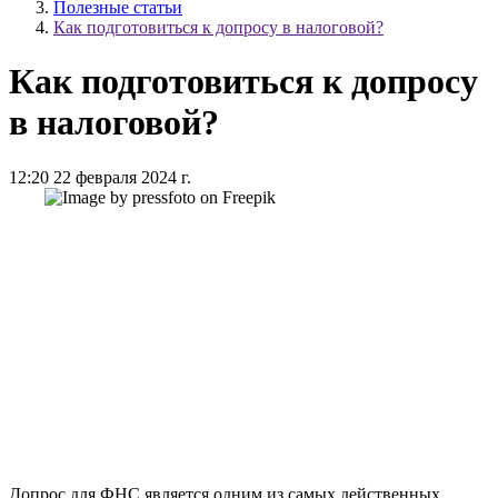
Полезные статьи
Как подготовиться к допросу в налоговой?
Как подготовиться к допросу
в налоговой?
12:20 22 февраля 2024 г.
Допрос для ФНС является одним из самых действенных