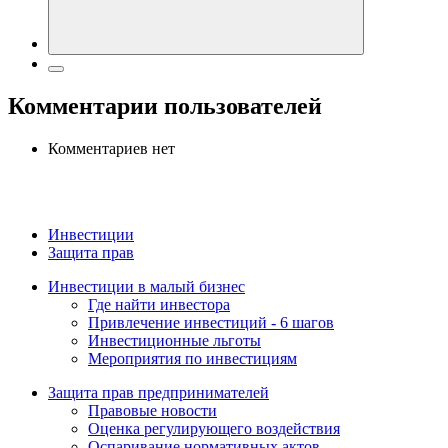
Комментарии пользователей
Комментариев нет
Инвестиции
Защита прав
Инвестиции в малый бизнес
Где найти инвестора
Привлечение инвестиций - 6 шагов
Инвестиционные льготы
Мероприятия по инвестициям
Защита прав предпринимателей
Правовые новости
Оценка регулирующего воздействия
Оспаривание нормативных актов