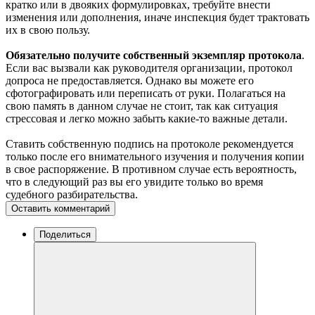
кратко или в двояких формулировках, требуйте внести
изменения или дополнения, иначе инспекция будет трактовать
их в свою пользу.
Обязательно получите собственный экземпляр протокола
.
Если вас вызвали как руководителя организации, протокол
допроса не предоставляется. Однако вы можете его
сфотографировать или переписать от руки. Полагаться на
свою память в данном случае не стоит, так как ситуация
стрессовая и легко можно забыть какие-то важные детали.
Ставить собственную подпись на протоколе рекомендуется
только после его внимательного изучения и получения копии
в свое распоряжение. В противном случае есть вероятность,
что в следующий раз вы его увидите только во время
судебного разбирательства.
Оставить комментарий
Поделиться