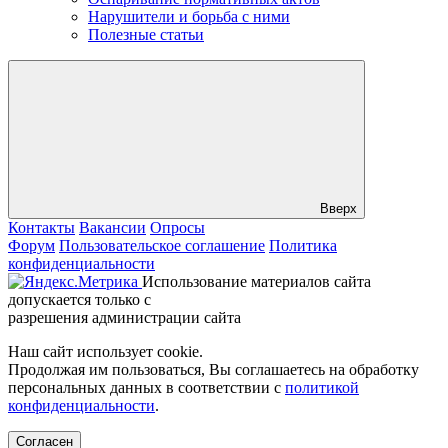
Нарушители и борьба с ними
Полезные статьи
Вверх
Контакты
Вакансии
Опросы
Форум
Пользовательское соглашение
Политика
конфиденциальности
Использование материалов сайта
допускается только с
разрешения администрации сайта
Наш сайт использует cookie.
Продолжая им пользоваться, Вы соглашаетесь на обработку
персональных данных в соответствии с
политикой
конфиденциальности
.
Согласен