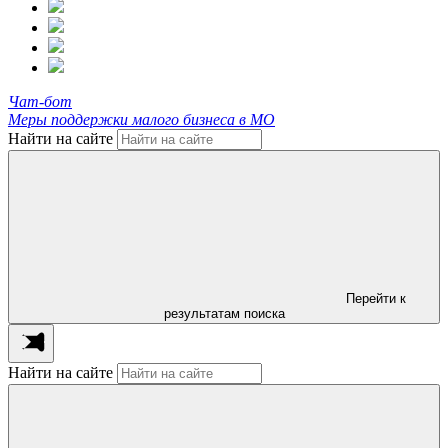
Чат-бот
Меры поддержки малого бизнеса в МО
Найти на сайте
Перейти к
результатам поиска
Найти на сайте