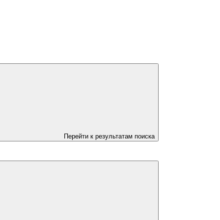
Перейти к результатам поиска