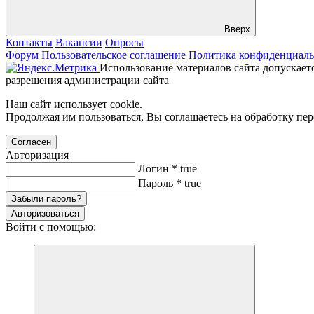
Вверх
Контакты
Вакансии
Опросы
Форум
Пользовательское соглашение
Политика конфиденциаль
Использование материалов сайта допускаетс
разрешения администрации сайта
Наш сайт использует cookie.
Продолжая им пользоваться, Вы соглашаетесь на обработку пе
Согласен
Авторизация
Логин
*
true
Пароль
*
true
Забыли пароль?
Авторизоваться
Войти с помощью: