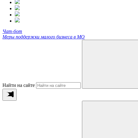
Чат-бот
Меры поддержки малого бизнеса в МО
Найти на сайте