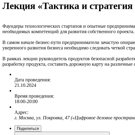
Лекция «Тактика и стратегия 
Фаундеры технологических стартапов и опытные предпринимат
необходимых компетенций для развития собственного проекта.
В самом начале бизнес-пути предприниматели зачастую опираю
уверенного развития бизнеса необходимо следовать четкой стра
В рамках лекции руководитель продуктов безопасной разработки
разработку продукта, составить дорожную карту на различные
Дата проведения:
21.10.2024
Время проведения:
18:00-20:00
Адрес:
г. Москва, ул. Покровка, 47 («Цифровое деловое простран
Поделиться