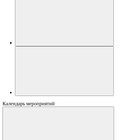
Календарь мероприятий