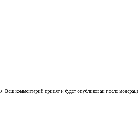
я. Ваш комментарий принят и будет опубликован после модерац