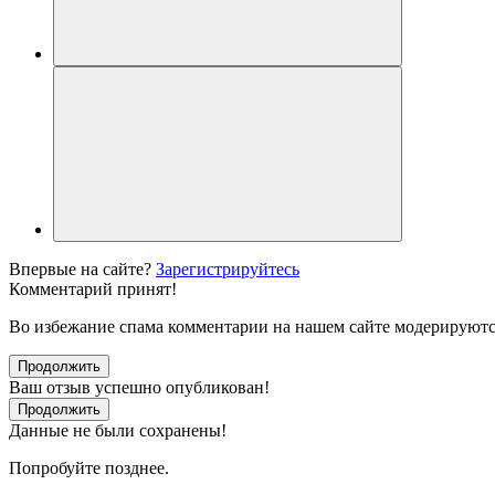
Впервые на сайте?
Зарегистрируйтесь
Комментарий принят!
Во избежание спама комментарии на нашем сайте модерируютс
Продолжить
Ваш отзыв успешно опубликован!
Продолжить
Данные не были сохранены!
Попробуйте позднее.