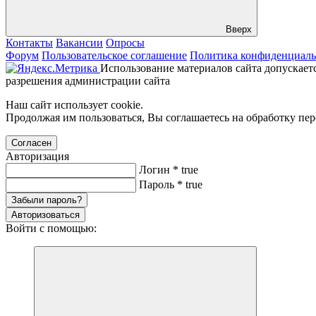
Вверх
Контакты
Вакансии
Опросы
Форум
Пользовательское соглашение
Политика конфиденциаль
Использование материалов сайта допускаетс
разрешения администрации сайта
Наш сайт использует cookie.
Продолжая им пользоваться, Вы соглашаетесь на обработку пе
Согласен
Авторизация
Логин
*
true
Пароль
*
true
Забыли пароль?
Авторизоваться
Войти с помощью: