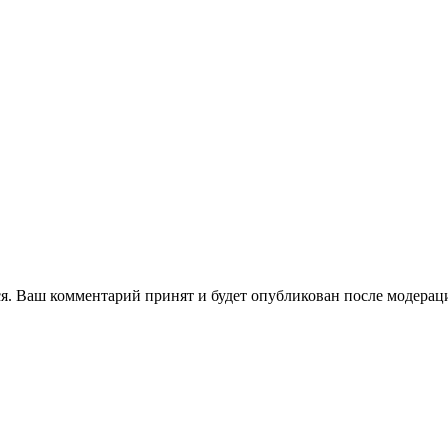
я. Ваш комментарий принят и будет опубликован после модерац