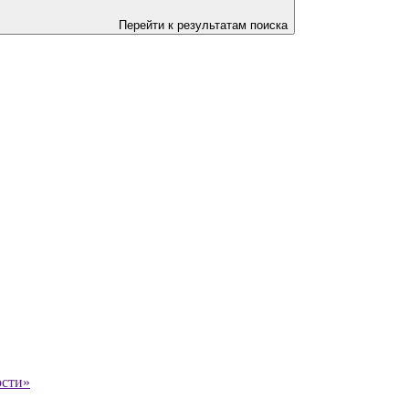
Перейти к результатам поиска
ости»