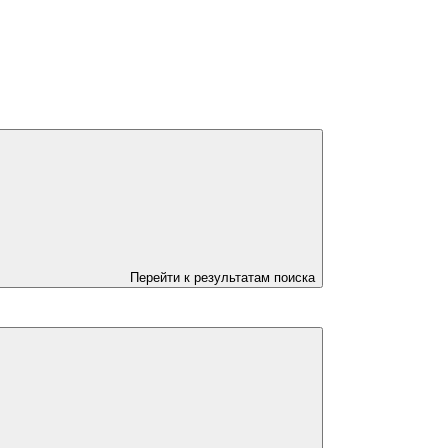
Перейти к результатам поиска