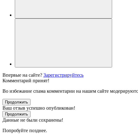
Впервые на сайте?
Зарегистрируйтесь
Комментарий принят!
Во избежание спама комментарии на нашем сайте модерируютс
Продолжить
Ваш отзыв успешно опубликован!
Продолжить
Данные не были сохранены!
Попробуйте позднее.