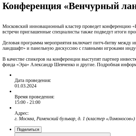
Конференция «Венчурный лан
Московский инновационный кластер проведет конференцию «В
встречи приглашенные специалисты также подведут итоги прош
Деловая программа мероприятия включает питч-битву между 
ландшафт» и панельную дискуссию с главными игроками инду
В качестве спикеров на конференции выступят партнер инвес
фонда «Эра» Александр Шевченко и другие. Подробная инфор
Дата проведения:
01.03.2024
Время проведения:
15:00 - 21:00
Адрес:
г. Москва, Раменский бульвар, д. 1 (кластер «Ломоносов»)
Поделиться