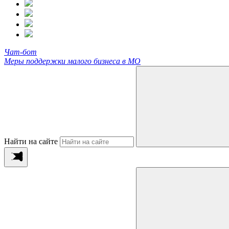
Чат-бот
Меры поддержки малого бизнеса в МО
Найти на сайте