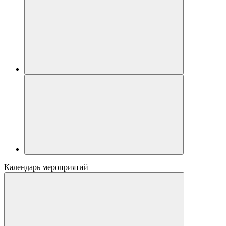
Календарь мероприятий