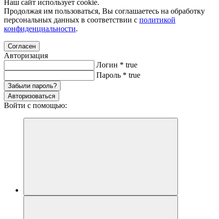
Наш сайт использует cookie.
Продолжая им пользоваться, Вы соглашаетесь на обработку
персональных данных в соответствии с
политикой
конфиденциальности
.
Согласен
Авторизация
Логин
*
true
Пароль
*
true
Забыли пароль?
Авторизоваться
Войти с помощью: