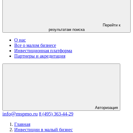
Перейти к
результатам поиска
О нас
Все о малом бизнесе
Инвестиционная платформа
Партнеры и акредитация
Авторизация
info@mspmo.ru
8 (495) 363-44-29
Главная
Инвестиции в малый бизнес