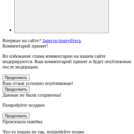
Впервые на сайте?
Зарегистрируйтесь
Комментарий принят!
Во избежание спама комментарии на нашем сайте
модерируются. Ваш комментарий принят и будет опубликован
после модерации.
Продолжить
Ваш отзыв успешно опубликован!
Продолжить
Данные не были сохранены!
Попробуйте позднее.
Продолжить
Произошла ошибка
Что-то пошло не так, попробуйте позже.