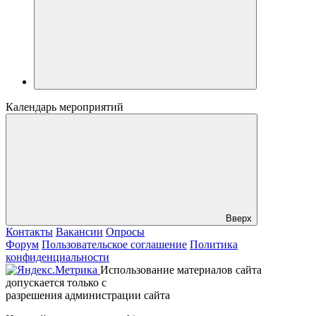
Календарь мероприятий
Вверх
Контакты
Вакансии
Опросы
Форум
Пользовательское соглашение
Политика
конфиденциальности
Использование материалов сайта
допускается только с
разрешения администрации сайта