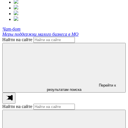
Чат-бот
Меры поддержки малого бизнеса в МО
Найти на сайте
Перейти к
результатам поиска
Найти на сайте