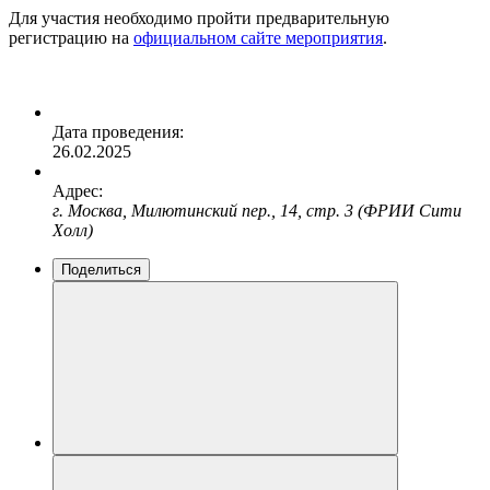
Для участия необходимо пройти предварительную
регистрацию на
официальном сайте мероприятия
.
Дата проведения:
26.02.2025
Адрес:
г. Москва, Милютинский пер., 14, стр. 3 (ФРИИ Сити
Холл)
Поделиться