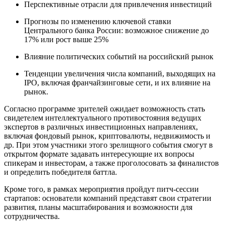
Перспективные отрасли для привлечения инвестиций
Прогнозы по изменению ключевой ставки
Центрального банка России: возможное снижение до
17% или рост выше 25%
Влияние политических событий на российский рынок
Тенденции увеличения числа компаний, выходящих на
IPO, включая франчайзинговые сети, и их влияние на
рынок.
Согласно программе зрителей ожидает возможность стать
свидетелем интеллектуального противостояния ведущих
экспертов в различных инвестиционных направлениях,
включая фондовый рынок, криптовалюты, недвижимость и
др. При этом участники этого зрелищного события смогут в
открытом формате задавать интересующие их вопросы
спикерам и инвесторам, а также проголосовать за финалистов
и определить победителя баттла.
Кроме того, в рамках мероприятия пройдут питч-сессии
стартапов: основатели компаний представят свои стратегии
развития, планы масштабирования и возможности для
сотрудничества.