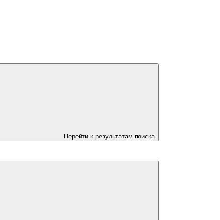
Перейти к результатам поиска