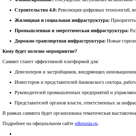
Строительство 4.0:
Революция цифровых технологий, вн
Жилищная и социальная инфраструктура:
Приоритеты
Промышленная и энергетическая инфраструктура:
Раз
Дорожно-транспортная инфраструктура:
Новые горизон
Кому будет полезно мероприятие?
Саммит станет эффективной платформой для:
Девелоперов и застройщиков, внедряющих инновационн
Инвесторов и представителей банковского сектора, рабо
Руководителей промышленных предприятий и управляющ
Представителей органов власти, ответственных за инфра
В рамках саммита будет организована тематическая выставочн
Подробнее на официальном сайте
sdkrussia.ru
.