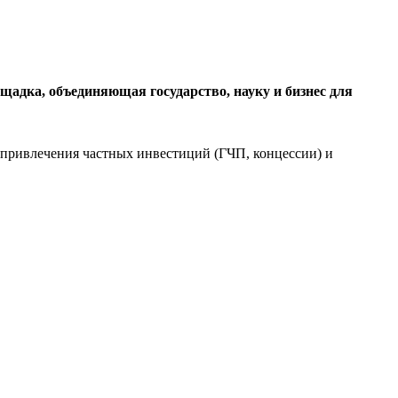
адка, объединяющая государство, науку и бизнес для
привлечения частных инвестиций (ГЧП, концессии) и