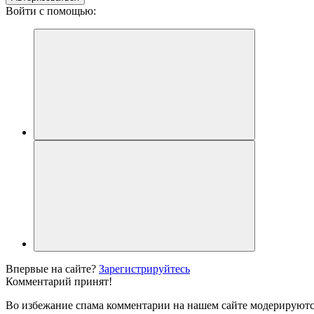
Войти с помощью:
Впервые на сайте?
Зарегистрируйтесь
Комментарий принят!
Во избежание спама комментарии на нашем сайте модерируютс