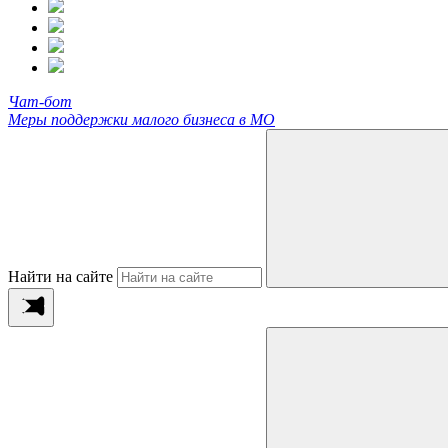
Чат-бот
Меры поддержки малого бизнеса в МО
Найти на сайте