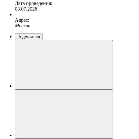
Дата проведения:
03.07.2026
Адрес:
Москва
Поделиться