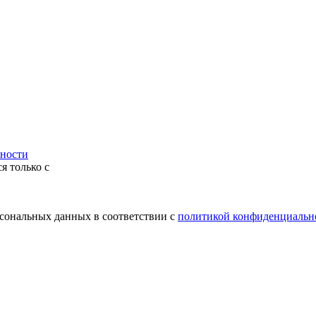
ности
я только с
рсональных данных в соответствии с
политикой конфиденциальн