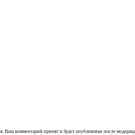
я. Ваш комментарий принят и будет опубликован после модерац