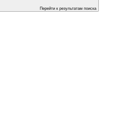
Перейти к результатам поиска