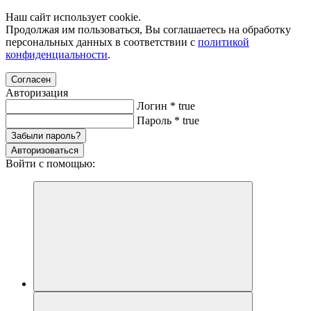
Наш сайт использует cookie.
Продолжая им пользоваться, Вы соглашаетесь на обработку
персональных данных в соответствии с
политикой
конфиденциальности
.
Согласен
Авторизация
Логин
*
true
Пароль
*
true
Забыли пароль?
Авторизоваться
Войти с помощью: