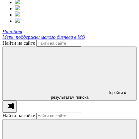
Чат-бот
Меры поддержки малого бизнеса в МО
Найти на сайте
Перейти к
результатам поиска
Найти на сайте