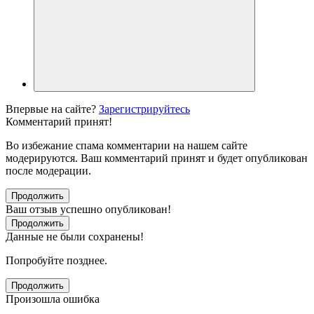
Впервые на сайте?
Зарегистрируйтесь
Комментарий принят!
Во избежание спама комментарии на нашем сайте
модерируются. Ваш комментарий принят и будет опубликован
после модерации.
Продолжить
Ваш отзыв успешно опубликован!
Продолжить
Данные не были сохранены!
Попробуйте позднее.
Продолжить
Произошла ошибка