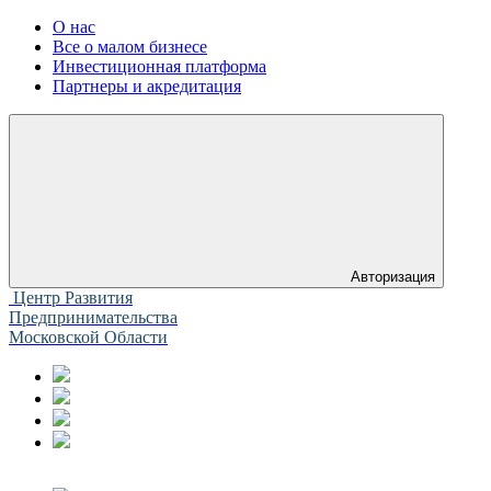
О нас
Все о малом бизнесе
Инвестиционная платформа
Партнеры и акредитация
Авторизация
Центр Развития
Предпринимательства
Московской Области