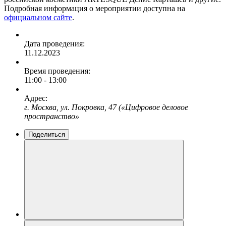
Подробная информация о мероприятии доступна на
официальном сайте
.
Дата проведения:
11.12.2023
Время проведения:
11:00 - 13:00
Адрес:
г. Москва, ул. Покровка, 47 («Цифровое деловое
пространство»
Поделиться