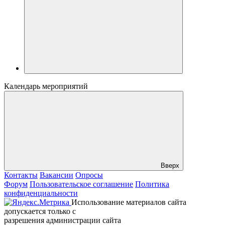
Календарь мероприятий
Вверх
Контакты
Вакансии
Опросы
Форум
Пользовательское соглашение
Политика
конфиденциальности
Использование материалов сайта
допускается только с
разрешения администрации сайта