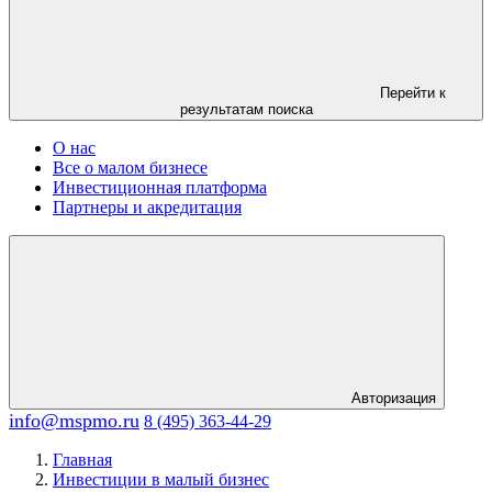
Перейти к
результатам поиска
О нас
Все о малом бизнесе
Инвестиционная платформа
Партнеры и акредитация
Авторизация
info@mspmo.ru
8 (495) 363-44-29
Главная
Инвестиции в малый бизнес