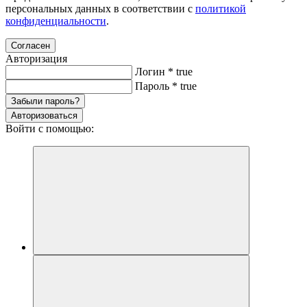
персональных данных в соответствии с
политикой
конфиденциальности
.
Согласен
Авторизация
Логин
*
true
Пароль
*
true
Забыли пароль?
Авторизоваться
Войти с помощью: