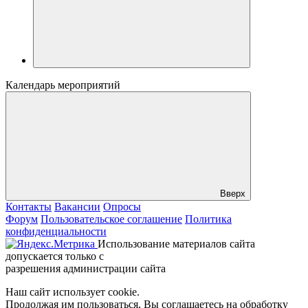
Календарь мероприятий
Вверх
Контакты
Вакансии
Опросы
Форум
Пользовательское соглашение
Политика
конфиденциальности
Использование материалов сайта
допускается только с
разрешения администрации сайта
Наш сайт использует cookie.
Продолжая им пользоваться, Вы соглашаетесь на обработку