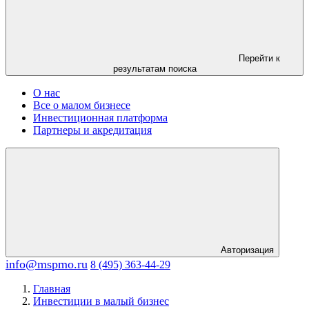
Перейти к
результатам поиска
О нас
Все о малом бизнесе
Инвестиционная платформа
Партнеры и акредитация
Авторизация
info@mspmo.ru
8 (495) 363-44-29
Главная
Инвестиции в малый бизнес