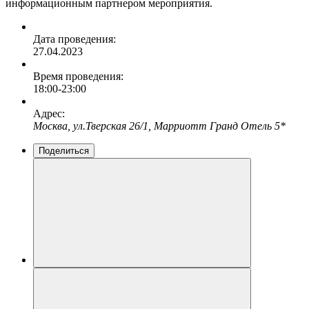
информационным партнером мероприятия.
Дата проведения:
27.04.2023
Время проведения:
18:00-23:00
Адрес:
Москва, ул.Тверская 26/1, Марриотт Гранд Отель 5*
Поделиться