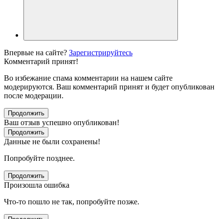
Впервые на сайте?
Зарегистрируйтесь
Комментарий принят!
Во избежание спама комментарии на нашем сайте
модерируются. Ваш комментарий принят и будет опубликован
после модерации.
Продолжить
Ваш отзыв успешно опубликован!
Продолжить
Данные не были сохранены!
Попробуйте позднее.
Продолжить
Произошла ошибка
Что-то пошло не так, попробуйте позже.