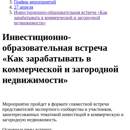
График мероприятий
27 апреля
Инвестиционно-образовательная встреча «Как
зарабатывать в коммерческой и загородной
недвижимости»
Инвестиционно-
образовательная встреча
«Как зарабатывать в
коммерческой и загородной
недвижимости»
Мероприятие пройдет в формате совместной встречи
представителей экспертного сообщества и участников,
заинтересованных тематикой инвестиций в коммерческую и
загородную недвижимость.
Основные темы встречи: