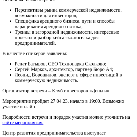
Перспективы рынка коммерческой недвижимости,
возможности для инвесторов;
Специфика арендного бизнеса, пути и способы
наращивания арендного потока;
Тренды в загородной недвижимости, интересные
проекты и разбор кейса эко-поселка для
предпринимателей.
В качестве спикеров заявлены:
Ренат Батыров, CEO Технопарка Сколково;
Сергей Марков, архитектор, партнер Бюро А4;
Леонид Ворошилов, эксперт в сфере инвестиций в
коммерческую недвижимость.
Организатор встречи – Клуб инвесторов «Деньги».
Мероприятие пройдет 27.04.23, начало в 19:00. Возможно
участие онлайн.
Подробности встречи и порядок участия можно уточнить на
сайте мероприятия.
Центр развития предпринимательства выступает