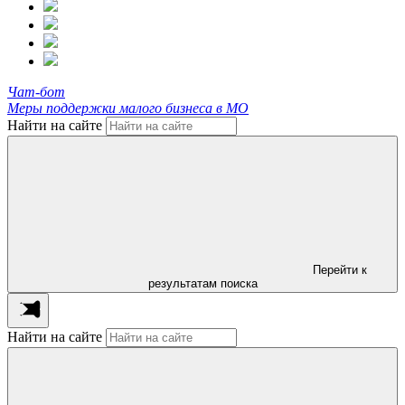
Чат-бот
Меры поддержки малого бизнеса в МО
Найти на сайте
Перейти к
результатам поиска
Найти на сайте