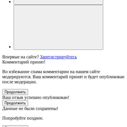
Впервые на сайте?
Зарегистрируйтесь
Комментарий принят!
Во избежание спама комментарии на нашем сайте
модерируются. Ваш комментарий принят и будет опубликован
после модерации.
Продолжить
Ваш отзыв успешно опубликован!
Продолжить
Данные не были сохранены!
Попробуйте позднее.