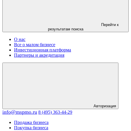
Перейти к
результатам поиска
О нас
Все о малом бизнесе
Инвестиционная платформа
Партнеры и акредитация
Авторизация
info@mspmo.ru
8 (495) 363-44-29
Продажа бизнеса
Покупка бизнеса