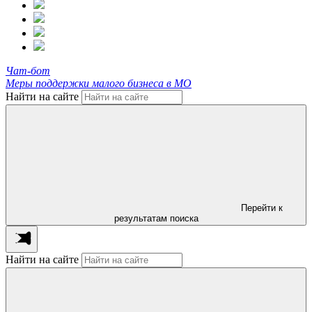
Чат-бот
Меры поддержки малого бизнеса в МО
Найти на сайте
Перейти к
результатам поиска
Найти на сайте