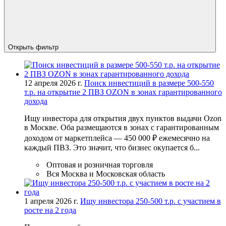
Открыть фильтр
12 апреля 2026 г.
Поиск инвестиций в размере 500-550
т.р. на открытие 2 ПВЗ OZON в зонах гарантированного
дохода
Ищу инвестора для открытия двух пунктов выдачи Ozon
в Москве. Оба размещаются в зонах с гарантированным
доходом от маркетплейса — 450 000 ₽ ежемесячно на
каждый ПВЗ. Это значит, что бизнес окупается б...
Оптовая и розничная торговля
Вся Москва и Московская область
1 апреля 2026 г.
Ищу инвестора 250-500 т.р. с участием в
росте на 2 года