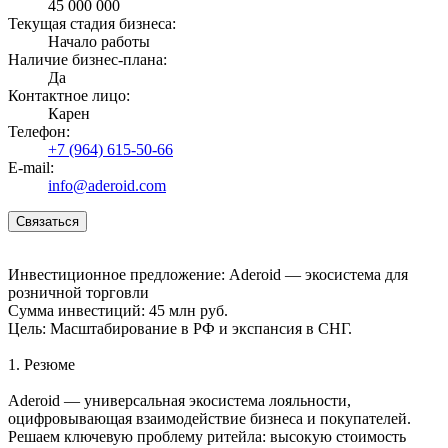
45 000 000
Текущая стадия бизнеса:
Начало работы
Наличие бизнес-плана:
Да
Контактное лицо:
Карен
Телефон:
+7 (964) 615-50-66
E-mail:
info@aderoid.com
Связаться
Инвестиционное предложение: Aderoid — экосистема для
розничной торговли
Сумма инвестиций: 45 млн руб.
Цель: Масштабирование в РФ и экспансия в СНГ.
1. Резюме
Aderoid — универсальная экосистема лояльности,
оцифровывающая взаимодействие бизнеса и покупателей.
Решаем ключевую проблему ритейла: высокую стоимость