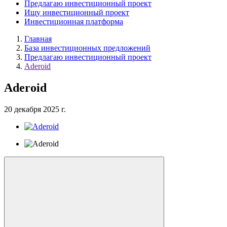
Предлагаю инвестиционный проект
Ищу инвестиционный проект
Инвестиционная платформа
Главная
База инвестиционных предложений
Предлагаю инвестиционный проект
Aderoid
Aderoid
20 декабря 2025 г.