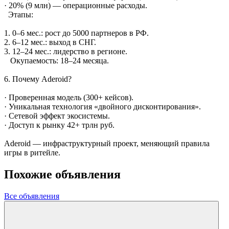
· 20% (9 млн) — операционные расходы.
Этапы:
1. 0–6 мес.: рост до 5000 партнеров в РФ.
2. 6–12 мес.: выход в СНГ.
3. 12–24 мес.: лидерство в регионе.
Окупаемость: 18–24 месяца.
6. Почему Aderoid?
· Проверенная модель (300+ кейсов).
· Уникальная технология «двойного дисконтирования».
· Сетевой эффект экосистемы.
· Доступ к рынку 42+ трлн руб.
Aderoid — инфраструктурный проект, меняющий правила
игры в ритейле.
Похожие объявления
Все объявления