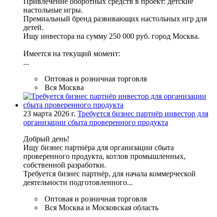
Привлечение оборотных средств в проект: детские
настольные игры.
Премиальный бренд развивающих настольных игр для
детей.
Ищу инвестора на сумму 250 000 руб. город Москва.
Имеется на текущий момент:
...
Оптовая и розничная торговля
Вся Москва
23 марта 2026 г.
Требуется бизнес партнёр инвестор для
организации сбыта проверенного продукта
Добрый день!
Ищу бизнес партнёра для организации сбыта
проверенного продукта, котлов промышленных,
собственной разработки.
Требуется бизнес партнёр, для начала коммерческой
деятельности подготовленного...
Оптовая и розничная торговля
Вся Москва и Московская область