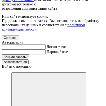
допускается только с
разрешения администрации сайта
Наш сайт использует cookie.
Продолжая им пользоваться, Вы соглашаетесь на обработку
персональных данных в соответствии с
политикой
конфиденциальности
.
Согласен
Авторизация
Логин
*
true
Пароль
*
true
Забыли пароль?
Авторизоваться
Войти с помощью: