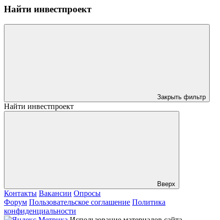
Найти инвестпроект
Закрыть фильтр
Найти инвестпроект
Вверх
Контакты
Вакансии
Опросы
Форум
Пользовательское соглашение
Политика
конфиденциальности
Использование материалов сайта