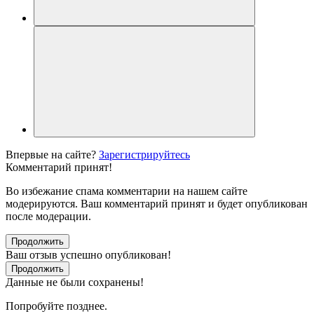
Впервые на сайте?
Зарегистрируйтесь
Комментарий принят!
Во избежание спама комментарии на нашем сайте
модерируются. Ваш комментарий принят и будет опубликован
после модерации.
Продолжить
Ваш отзыв успешно опубликован!
Продолжить
Данные не были сохранены!
Попробуйте позднее.