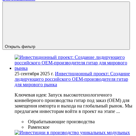
Открыть фильтр
25 сентября 2025 г.
Инвестиционный проект: Создание
лидирующего российского OEM-производителя гитар
для мирового рынка
Ключевая идея: Запуск высокотехнологичного
конвейерного производства гитар под заказ (OEM) для
замещения импорта и выхода на глобальный рынок. Мы
предлагаем инвесторам войти в проект на этапе ...
Обрабатывающие производства
Раменское