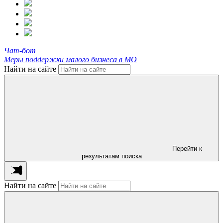
Чат-бот
Меры поддержки малого бизнеса в МО
Найти на сайте
Перейти к
результатам поиска
Найти на сайте