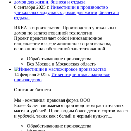
6 сентября 2025 г.
Инвестиции в производство
уникальных модульных домов для жизни, бизнеса и
отдыха.
ИКЕА в строительстве. Производство уникальных
домов по запатентованной технологии
Проект представляет собой инновационное
направление в сфере жилищного строительства,
основанное на собственной запатентованной...
Обрабатывающие производства
Вся Москва и Московская область
14 февраля 2025 г.
Инвестиции в масложировое
производство
Описание бизнеса.
Мы - компания, правовая форма ООО
Более 3х лет занимаемся производством растительных
масел и урбечей. Производим более десяти сортов масел
и урбечей, таких как : белый и черный кунжут,...
Обрабатывающие производства