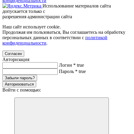
конфиденциальности
Использование материалов сайта
допускается только с
разрешения администрации сайта
Наш сайт использует cookie.
Продолжая им пользоваться, Вы соглашаетесь на обработку
персональных данных в соответствии с
политикой
конфиденциальности
.
Согласен
Авторизация
Логин
*
true
Пароль
*
true
Забыли пароль?
Авторизоваться
Войти с помощью: