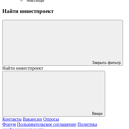
Мытищи
Найти инвестпроект
Закрыть фильтр
Найти инвестпроект
Вверх
Контакты
Вакансии
Опросы
Форум
Пользовательское соглашение
Политика