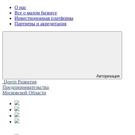
О нас
Все о малом бизнесе
Инвестиционная платформа
Партнеры и акредитация
Авторизация
Центр Развития
Предпринимательства
Московской Области