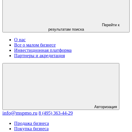
Перейти к
результатам поиска
О нас
Все о малом бизнесе
Инвестиционная платформа
Партнеры и акредитация
Авторизация
info@mspmo.ru
8 (495) 363-44-29
Продажа бизнеса
Покупка бизнеса