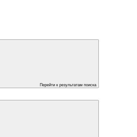
Перейти к результатам поиска