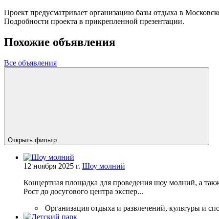
Проект предусматривает организацию базы отдыха в Московск
Подробности проекта в прикрепленной презентации.
Похожие объявления
Все объявления
Открыть фильтр
12 ноября 2025 г.
Шоу молний
Концертная площадка для проведения шоу молний, а так
Рост до досугового центра экспер...
Организация отдыха и развлечений, культуры и сп