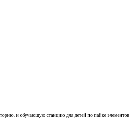
торию, и обучающую станцию для детей по пайке элементов.