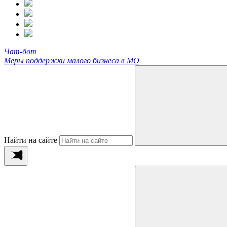
Чат-бот
Меры поддержки малого бизнеса в МО
Найти на сайте