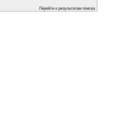
Перейти к результатам поиска