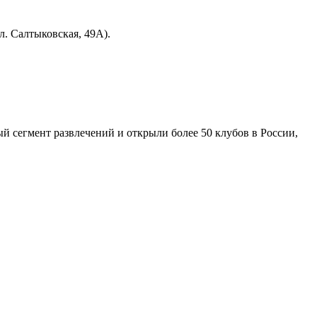
. Салтыковская, 49А).
й сегмент развлечений и открыли более 50 клубов в России,