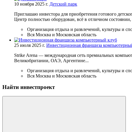
10 ноября 2025 г.
Детский парк
Приглашаю инвестора для приобретения готового детског
Центр полностью оборудован, всё в отличном состоянии, 
Организация отдыха и развлечений, культуры и сп
Вся Москва и Московская область
25 июля 2025 г.
Инвестиционная франшиза компьютерны
Strike Arena — международная сеть премиальных компьют
Великобритании, ОАЭ, Аргентине...
Организация отдыха и развлечений, культуры и сп
Вся Москва и Московская область
Найти инвестпроект