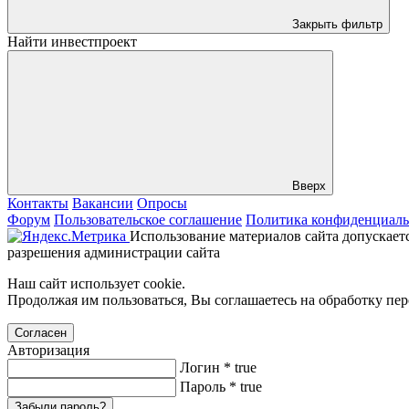
Закрыть фильтр
Найти инвестпроект
Вверх
Контакты
Вакансии
Опросы
Форум
Пользовательское соглашение
Политика конфиденциаль
Использование материалов сайта допускаетс
разрешения администрации сайта
Наш сайт использует cookie.
Продолжая им пользоваться, Вы соглашаетесь на обработку пе
Согласен
Авторизация
Логин
*
true
Пароль
*
true
Забыли пароль?