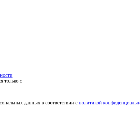
ности
я только с
рсональных данных в соответствии с
политикой конфиденциальн