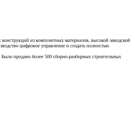
х конструкций из композитных материалов, высокой заводской
изводство цифровое управление и создать полностью
 Было продано более 500 сборно-разборных строительных