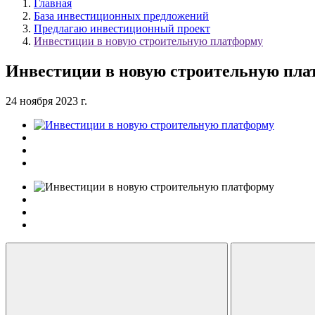
Главная
База инвестиционных предложений
Предлагаю инвестиционный проект
Инвестиции в новую строительную платформу
Инвестиции в новую строительную пла
24 ноября 2023 г.