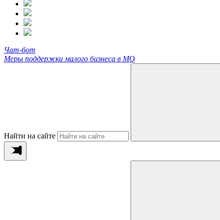
Чат-бот
Меры поддержки малого бизнеса в МО
Найти на сайте