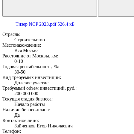
Тизер NCP 2023.pdf
526.4 кБ
Отрасль:
Строительство
Местонахождение:
Вся Москва
Расстояние от Москвы, км:
0-10
Годовая рентабельность, %:
30-50
Вид требуемых инвестиции:
Долевое участие
Требуемый объем инвестиций, руб.:
200 000 000
Текущая стадия бизнеса:
Начало работы
Наличие бизнес-плана:
Да
Контактное лицо:
Зайченков Егор Николаевич
Телефон: