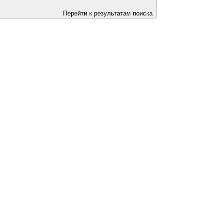
Перейти к результатам поиска