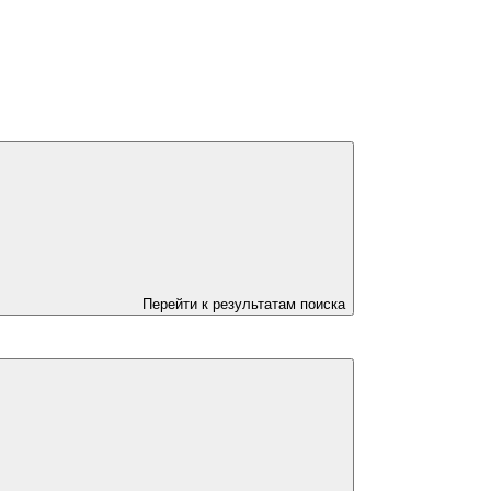
Перейти к результатам поиска