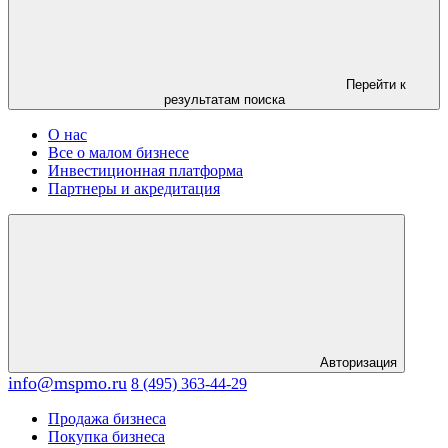
Перейти к
результатам поиска
О нас
Все о малом бизнесе
Инвестиционная платформа
Партнеры и акредитация
Авторизация
info@mspmo.ru
8 (495) 363-44-29
Продажа бизнеса
Покупка бизнеса