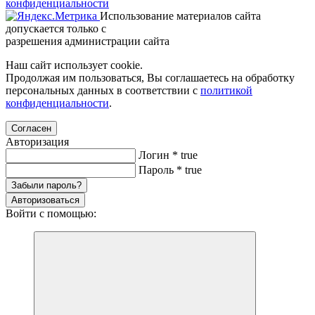
конфиденциальности
Использование материалов сайта
допускается только с
разрешения администрации сайта
Наш сайт использует cookie.
Продолжая им пользоваться, Вы соглашаетесь на обработку
персональных данных в соответствии с
политикой
конфиденциальности
.
Согласен
Авторизация
Логин
*
true
Пароль
*
true
Забыли пароль?
Авторизоваться
Войти с помощью: