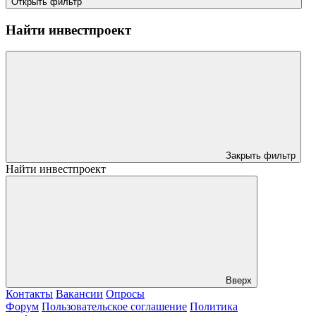
Открыть фильтр
Найти инвестпроект
Закрыть фильтр
Найти инвестпроект
Вверх
Контакты
Вакансии
Опросы
Форум
Пользовательское соглашение
Политика