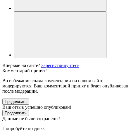
Впервые на сайте?
Зарегистрируйтесь
Комментарий принят!
Во избежание спама комментарии на нашем сайте
модерируются. Ваш комментарий принят и будет опубликован
после модерации.
Продолжить
Ваш отзыв успешно опубликован!
Продолжить
Данные не были сохранены!
Попробуйте позднее.