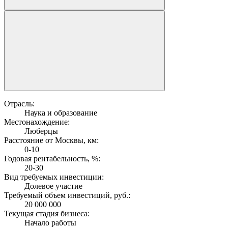
Отрасль:
Наука и образование
Местонахождение:
Люберцы
Расстояние от Москвы, км:
0-10
Годовая рентабельность, %:
20-30
Вид требуемых инвестиции:
Долевое участие
Требуемый объем инвестиций, руб.:
20 000 000
Текущая стадия бизнеса:
Начало работы