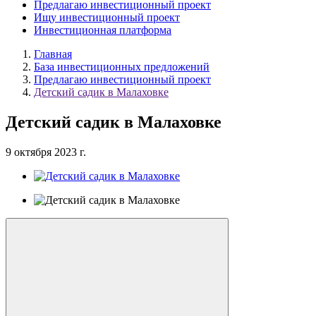
Предлагаю инвестиционный проект
Ищу инвестиционный проект
Инвестиционная платформа
Главная
База инвестиционных предложений
Предлагаю инвестиционный проект
Детский садик в Малаховке
Детский садик в Малаховке
9 октября 2023 г.