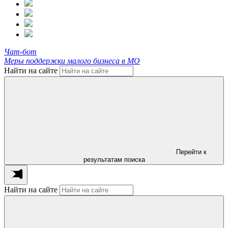
Чат-бот
Меры поддержки малого бизнеса в МО
Найти на сайте
Перейти к
результатам поиска
Найти на сайте