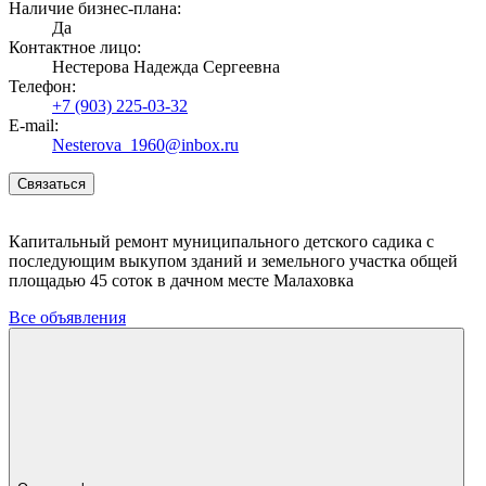
Наличие бизнес-плана:
Да
Контактное лицо:
Нестерова Надежда Сергеевна
Телефон:
+7 (903) 225-03-32
E-mail:
Nesterova_1960@inbox.ru
Связаться
Капитальный ремонт муниципального детского садика с
последующим выкупом зданий и земельного участка общей
площадью 45 соток в дачном месте Малаховка
Все объявления