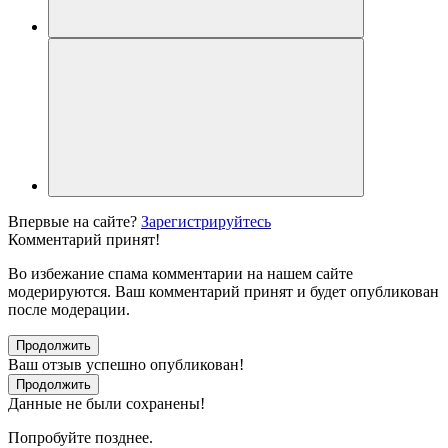
Впервые на сайте?
Зарегистрируйтесь
Комментарий принят!
Во избежание спама комментарии на нашем сайте
модерируются. Ваш комментарий принят и будет опубликован
после модерации.
Продолжить
Ваш отзыв успешно опубликован!
Продолжить
Данные не были сохранены!
Попробуйте позднее.