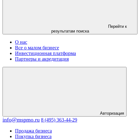
Перейти к
результатам поиска
О нас
Все о малом бизнесе
Инвестиционная платформа
Партнеры и акредитация
Авторизация
info@mspmo.ru
8 (495) 363-44-29
Продажа бизнеса
Покупка бизнеса