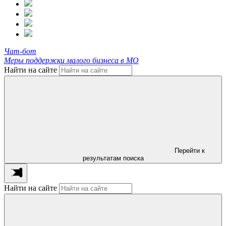
Чат-бот
Меры поддержки малого бизнеса в МО
Найти на сайте
Перейти к
результатам поиска
Найти на сайте