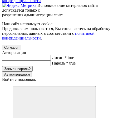
конфиденциальности
Использование материалов сайта
допускается только с
разрешения администрации сайта
Наш сайт использует cookie.
Продолжая им пользоваться, Вы соглашаетесь на обработку
персональных данных в соответствии с
политикой
конфиденциальности
.
Согласен
Авторизация
Логин
*
true
Пароль
*
true
Забыли пароль?
Авторизоваться
Войти с помощью: