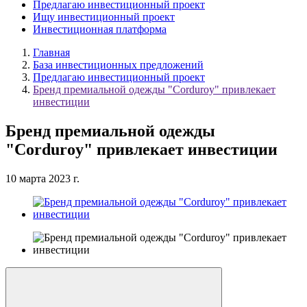
Предлагаю инвестиционный проект
Ищу инвестиционный проект
Инвестиционная платформа
Главная
База инвестиционных предложений
Предлагаю инвестиционный проект
Бренд премиальной одежды "Corduroy" привлекает
инвестиции
Бренд премиальной одежды
"Corduroy" привлекает инвестиции
10 марта 2023 г.