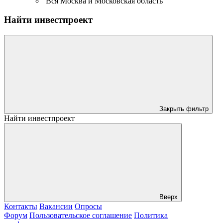
Вся Москва и Московская область
Найти инвестпроект
Закрыть фильтр
Найти инвестпроект
Вверх
Контакты
Вакансии
Опросы
Форум
Пользовательское соглашение
Политика