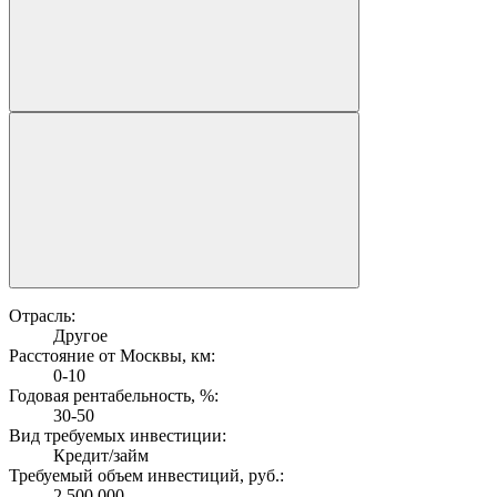
Отрасль:
Другое
Расстояние от Москвы, км:
0-10
Годовая рентабельность, %:
30-50
Вид требуемых инвестиции:
Кредит/займ
Требуемый объем инвестиций, руб.:
2 500 000