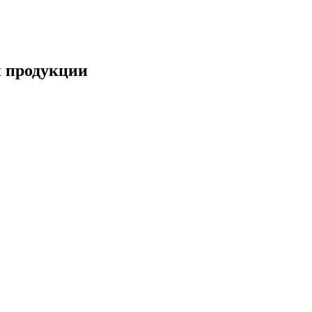
й продукции