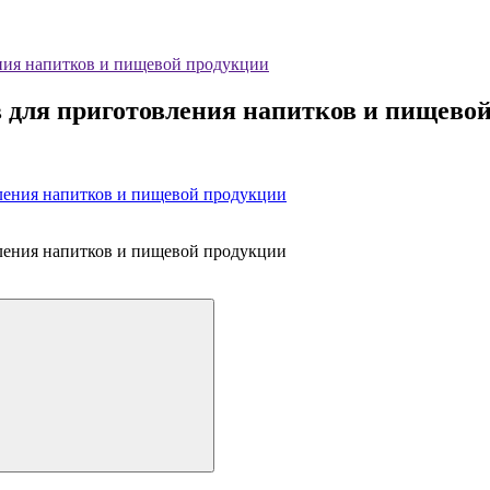
ния напитков и пищевой продукции
в для приготовления напитков и пищево