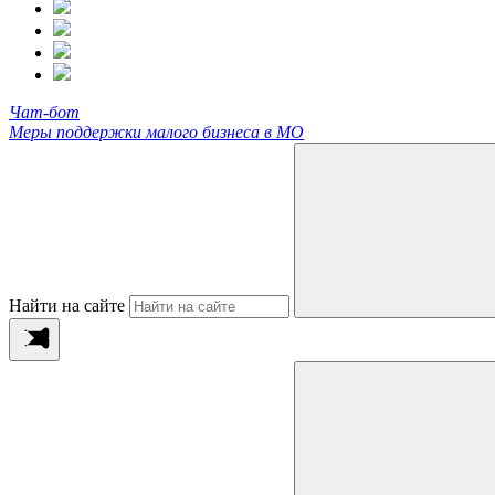
Чат-бот
Меры поддержки малого бизнеса в МО
Найти на сайте