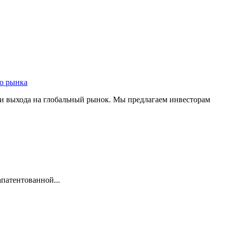
о рынка
 и выхода на глобальный рынок. Мы предлагаем инвесторам
патентованной...