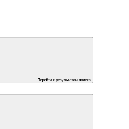
Перейти к результатам поиска