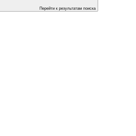
Перейти к результатам поиска