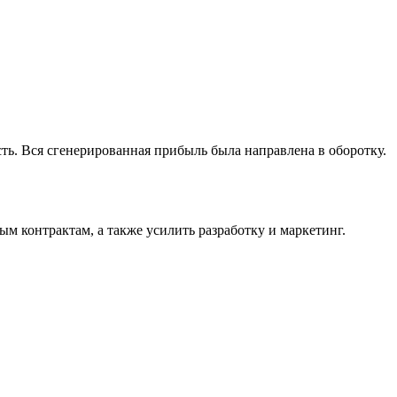
ь. Вся сгенерированная прибыль была направлена в оборотку.
 контрактам, а также усилить разработку и маркетинг.