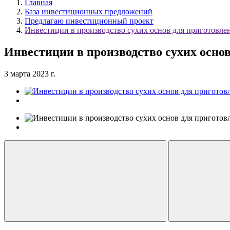
Главная
База инвестиционных предложений
Предлагаю инвестиционный проект
Инвестиции в производство сухих основ для приготовле
Инвестиции в производство сухих осно
3 марта 2023 г.