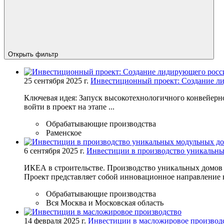
Открыть фильтр
25 сентября 2025 г.
Инвестиционный проект: Создание ли
Ключевая идея: Запуск высокотехнологичного конвейерн
войти в проект на этапе ...
Обрабатывающие производства
Раменское
6 сентября 2025 г.
Инвестиции в производство уникальных
ИКЕА в строительстве. Производство уникальных домов 
Проект представляет собой инновационное направление в
Обрабатывающие производства
Вся Москва и Московская область
14 февраля 2025 г.
Инвестиции в масложировое производ