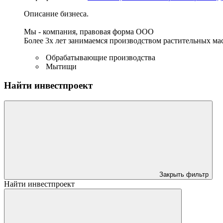
Описание бизнеса.
Мы - компания, правовая форма ООО
Более 3х лет занимаемся производством растительных масе
Обрабатывающие производства
Мытищи
Найти инвестпроект
Закрыть фильтр
Найти инвестпроект