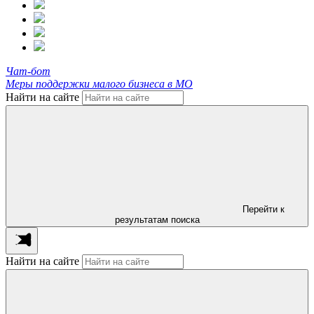
Чат-бот
Меры поддержки малого бизнеса в МО
Найти на сайте
Перейти к
результатам поиска
Найти на сайте