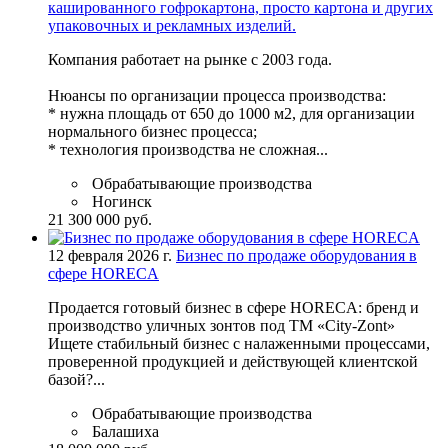
кашированного гофрокартона, просто картона и других
упаковочных и рекламных изделий.
Компания работает на рынке с 2003 года.
Нюансы по организации процесса производства:
* нужна площадь от 650 до 1000 м2, для организации
нормального бизнес процесса;
* технология производства не сложная...
Обрабатывающие производства
Ногинск
21 300 000 руб.
12 февраля 2026 г.
Бизнес по продаже оборудования в
сфере HORECA
Продается готовый бизнес в сфере HORECA: бренд и
производство уличных зонтов под ТМ «City-Zont»
Ищете стабильный бизнес с налаженными процессами,
проверенной продукцией и действующей клиентской
базой?...
Обрабатывающие производства
Балашиха