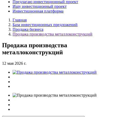
Предлагаю инвестиционный проект
Ищу инвестиционный проект
Инвестиционная платформа
Главная
База инвестиционных предложений
Продажа бизнеса
Продажа производства металлоконструкций
Продажа производства
металлоконструкций
12 мая 2026 г.