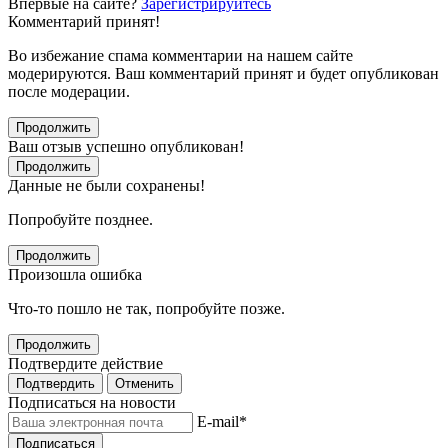
Впервые на сайте?
Зарегистрируйтесь
Комментарий принят!
Во избежание спама комментарии на нашем сайте
модерируются. Ваш комментарий принят и будет опубликован
после модерации.
Продолжить
Ваш отзыв успешно опубликован!
Продолжить
Данные не были сохранены!
Попробуйте позднее.
Продолжить
Произошла ошибка
Что-то пошло не так, попробуйте позже.
Продолжить
Подтвердите действие
Подтвердить
Отменить
Подписаться на новости
E-mail
*
Подписаться