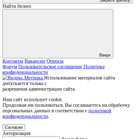
Закрыть фильтр
Найти бизнес
Вверх
Контакты
Вакансии
Опросы
Форум
Пользовательское соглашение
Политика
конфиденциальности
Использование материалов сайта
допускается только с
разрешения администрации сайта
Наш сайт использует cookie.
Продолжая им пользоваться, Вы соглашаетесь на обработку
персональных данных в соответствии с
политикой
конфиденциальности
.
Согласен
Авторизация