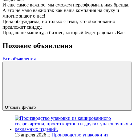
И еще самое важное, мы сможем переоформить имя бренда.
А это не мало важно так как наша компания на слуху и
многие знают о нас!
Цена обсуждаема, но только с теми, кто обоснованно
предложит скидку.
Продаю не машину, а бизнес, который будет радовать Вас.
Похожие объявления
Все объявления
Открыть фильтр
13 апреля 2026 г.
Производство упаковки из