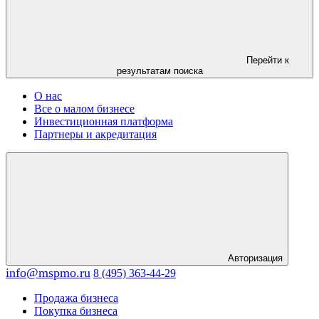
Перейти к
результатам поиска
О нас
Все о малом бизнесе
Инвестиционная платформа
Партнеры и акредитация
Авторизация
info@mspmo.ru
8 (495) 363-44-29
Продажа бизнеса
Покупка бизнеса