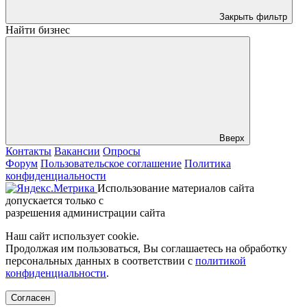
Закрыть фильтр
Найти бизнес
Вверх
Контакты
Вакансии
Опросы
Форум
Пользовательское соглашение
Политика
конфиденциальности
Использование материалов сайта
допускается только с
разрешения администрации сайта
Наш сайт использует cookie.
Продолжая им пользоваться, Вы соглашаетесь на обработку
персональных данных в соответствии с
политикой
конфиденциальности
.
Согласен