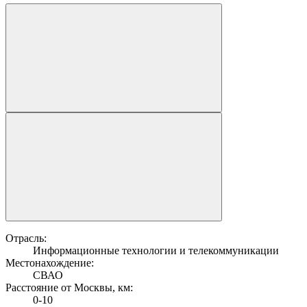
Отрасль:
Информационные технологии и телекоммуникации
Местонахождение:
СВАО
Расстояние от Москвы, км:
0-10