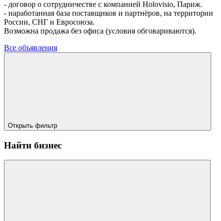
- договор о сотрудничестве с компанией Holovisio, Париж.
- наработанная база поставщиков и партнёров, на территории
России, СНГ и Евросоюза.
Возможна продажа без офиса (условия обговариваются).
Все объявления
Открыть фильтр
Найти бизнес