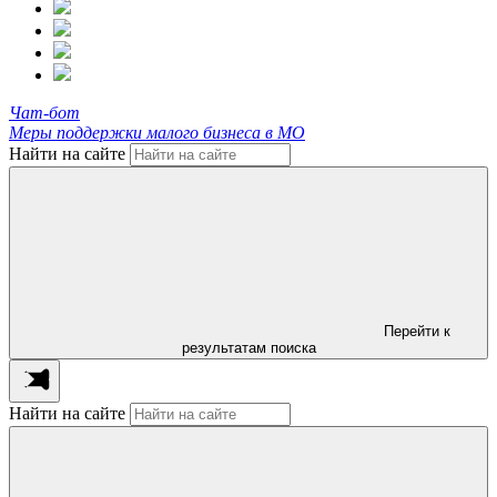
Чат-бот
Меры поддержки малого бизнеса в МО
Найти на сайте
Перейти к
результатам поиска
Найти на сайте