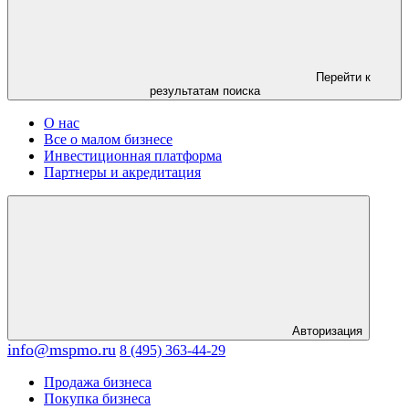
Перейти к
результатам поиска
О нас
Все о малом бизнесе
Инвестиционная платформа
Партнеры и акредитация
Авторизация
info@mspmo.ru
8 (495) 363-44-29
Продажа бизнеса
Покупка бизнеса