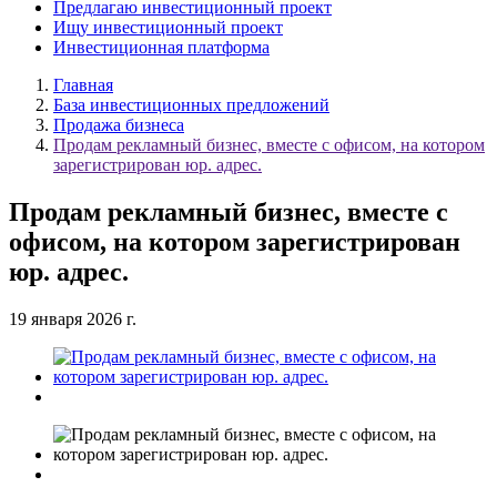
Предлагаю инвестиционный проект
Ищу инвестиционный проект
Инвестиционная платформа
Главная
База инвестиционных предложений
Продажа бизнеса
Продам рекламный бизнес, вместе с офисом, на котором
зарегистрирован юр. адрес.
Продам рекламный бизнес, вместе с
офисом, на котором зарегистрирован
юр. адрес.
19 января 2026 г.