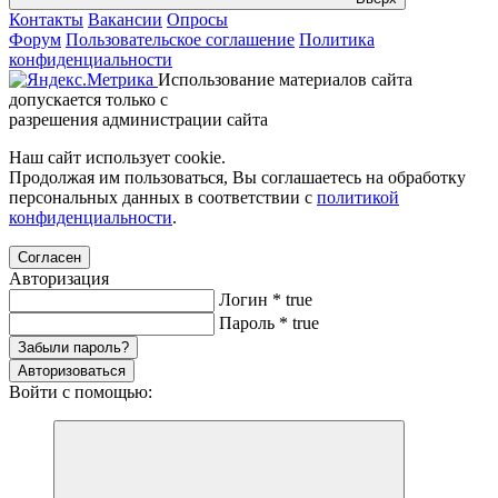
Контакты
Вакансии
Опросы
Форум
Пользовательское соглашение
Политика
конфиденциальности
Использование материалов сайта
допускается только с
разрешения администрации сайта
Наш сайт использует cookie.
Продолжая им пользоваться, Вы соглашаетесь на обработку
персональных данных в соответствии с
политикой
конфиденциальности
.
Согласен
Авторизация
Логин
*
true
Пароль
*
true
Забыли пароль?
Авторизоваться
Войти с помощью: