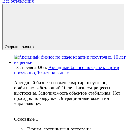
Все объявления
Открыть фильтр
18 апреля 2026 г.
Арендный бизнес по сдаче квартир
посуточно, 10 лет на рынке
Арендный бизнес по сдаче квартир посуточно,
стабильно работающий 10 лет. Бизнес-процессы
выстроены. Заполняемость объектов стабильная. Нет
просадок по выручке. Операционные задачи на
управляющем
Основные...
Туризм, гостиницы и рестораны