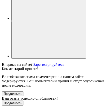
Впервые на сайте?
Зарегистрируйтесь
Комментарий принят!
Во избежание спама комментарии на нашем сайте
модерируются. Ваш комментарий принят и будет опубликован
после модерации.
Продолжить
Ваш отзыв успешно опубликован!
Продолжить