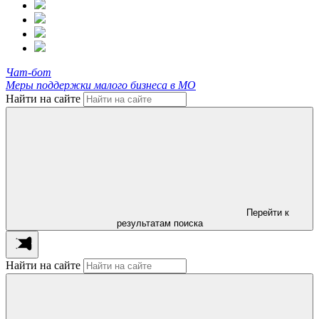
Чат-бот
Меры поддержки малого бизнеса в МО
Найти на сайте
Перейти к
результатам поиска
Найти на сайте