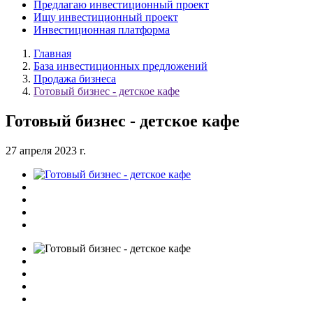
Предлагаю инвестиционный проект
Ищу инвестиционный проект
Инвестиционная платформа
Главная
База инвестиционных предложений
Продажа бизнеса
Готовый бизнес - детское кафе
Готовый бизнес - детское кафе
27 апреля 2023 г.