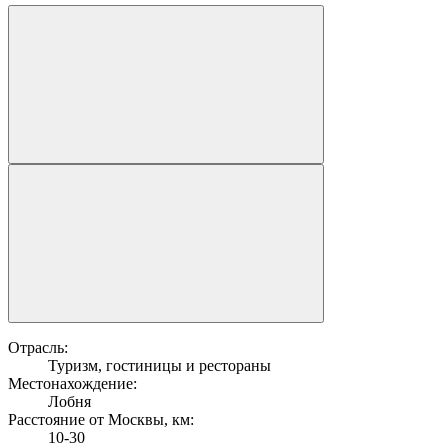
Отрасль:
Туризм, гостиницы и рестораны
Местонахождение:
Лобня
Расстояние от Москвы, км:
10-30