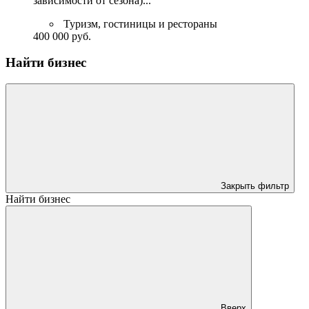
зависимости от сезона)...
Туризм, гостиницы и рестораны
400 000 руб.
Найти бизнес
Закрыть фильтр
Найти бизнес
Вверх