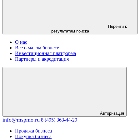
Перейти к
результатам поиска
О нас
Все о малом бизнесе
Инвестиционная платформа
Партнеры и акредитация
Авторизация
info@mspmo.ru
8 (495) 363-44-29
Продажа бизнеса
Покупка бизнеса