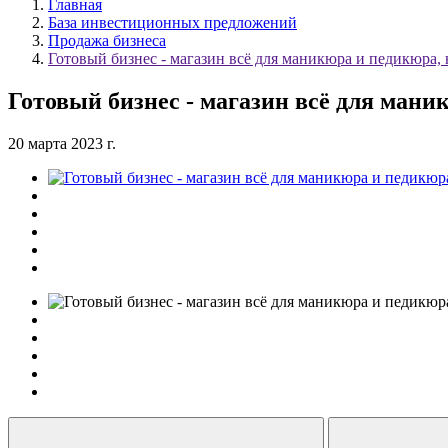
Главная
База инвестиционных предложений
Продажа бизнеса
Готовый бизнес - магазин всё для маникюра и педикюра, 
Готовый бизнес - магазин всё для мани
20 марта 2023 г.