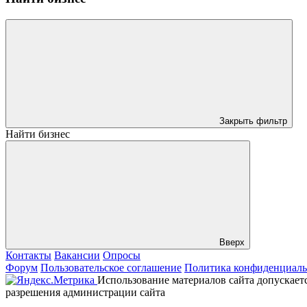
Закрыть фильтр
Найти бизнес
Вверх
Контакты
Вакансии
Опросы
Форум
Пользовательское соглашение
Политика конфиденциаль
Использование материалов сайта допускаетс
разрешения администрации сайта