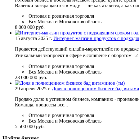
Валенки возвращаются в моду — не как атавизм, а как сим
Оптовая и розничная торговля
Вся Москва и Московская область
8 000 000 руб.
15 августа 2025 г.
Интернет-магазин продуктов с подходя
Продается действующий онлайн-маркетплейс по продаже
Уникальный экопроект в сфере e-commerce с оборотом 12
Оптовая и розничная торговля
Вся Москва и Московская область
23 000 000 руб.
29 апреля 2025 г.
Доля в полноценном бизнесе бад витами
Продаю долю в успешном бизнесе, компанию - производит
Команда, процессы все...
Оптовая и розничная торговля
Вся Москва и Московская область
5 500 000 руб.
Найти бизнес