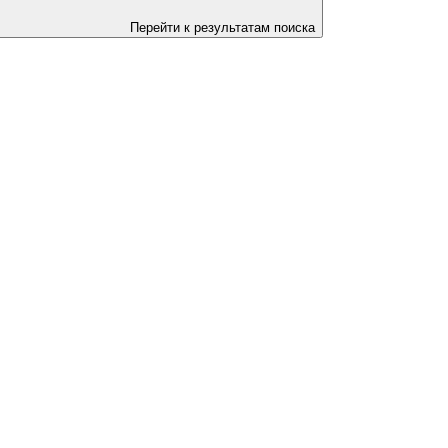
Перейти к результатам поиска