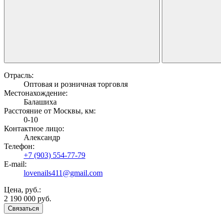
Отрасль:
Оптовая и розничная торговля
Местонахождение:
Балашиха
Расстояние от Москвы, км:
0-10
Контактное лицо:
Александр
Телефон:
+7 (903) 554-77-79
E-mail:
lovenails411@gmail.com
Цена, руб.:
2 190 000 руб.
Связаться