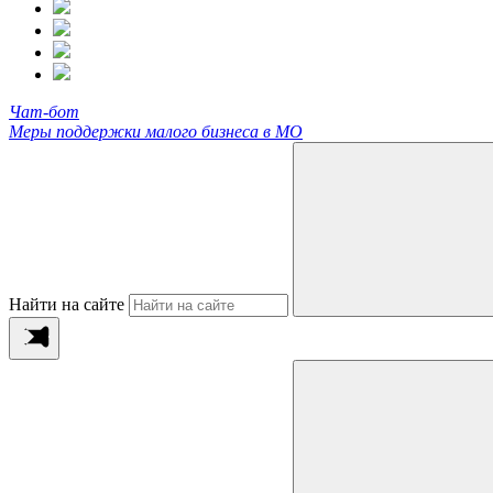
Чат-бот
Меры поддержки малого бизнеса в МО
Найти на сайте