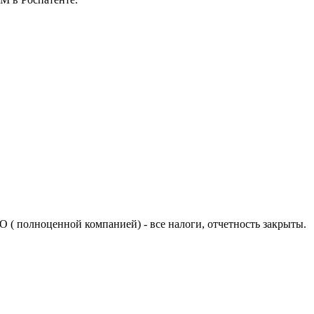
 ( полноценной компанией) - все налоги, отчетность закрыты.