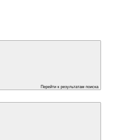
Перейти к результатам поиска