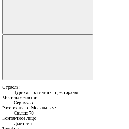
Отрасль:
Туризм, гостиницы и рестораны
Местонахождение:
Серпухов
Расстояние от Москвы, км:
Свыше 70
Контактное лицо:
Дмитрий
Телефон: