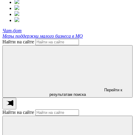
Чат-бот
Меры поддержки малого бизнеса в МО
Найти на сайте
Перейти к
результатам поиска
Найти на сайте