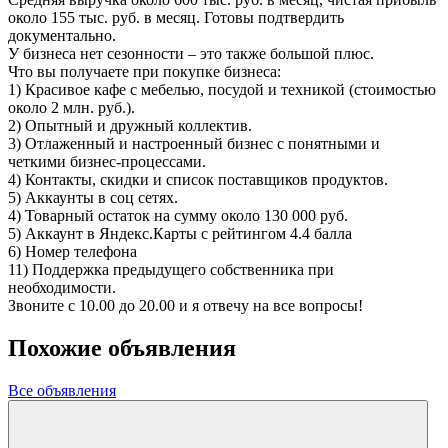
около 155 тыс. руб. в месяц. Готовы подтвердить
документально.
У бизнеса нет сезонности – это также большой плюс.
Что вы получаете при покупке бизнеса:
1) Красивое кафе с мебелью, посудой и техникой (стоимостью
около 2 млн. руб.).
2) Опытный и дружный коллектив.
3) Отлаженный и настроенный бизнес с понятными и
четкими бизнес-процессами.
4) Контакты, скидки и список поставщиков продуктов.
5) Аккаунты в соц сетях.
4) Товарный остаток на сумму около 130 000 руб.
5) Аккаунт в Яндекс.Карты с рейтингом 4.4 балла
6) Номер телефона
11) Поддержка предыдущего собственника при
необходимости.
Звоните с 10.00 до 20.00 и я отвечу на все вопросы!
Похожие объявления
Все объявления