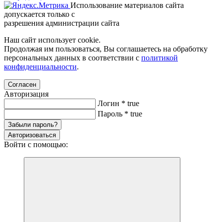
Использование материалов сайта
допускается только с
разрешения администрации сайта
Наш сайт использует cookie.
Продолжая им пользоваться, Вы соглашаетесь на обработку
персональных данных в соответствии с
политикой
конфиденциальности
.
Согласен
Авторизация
Логин
*
true
Пароль
*
true
Забыли пароль?
Авторизоваться
Войти с помощью: