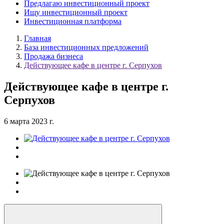
Предлагаю инвестиционный проект
Ищу инвестиционный проект
Инвестиционная платформа
Главная
База инвестиционных предложений
Продажа бизнеса
Действующее кафе в центре г. Серпухов
Действующее кафе в центре г.
Серпухов
6 марта 2023 г.