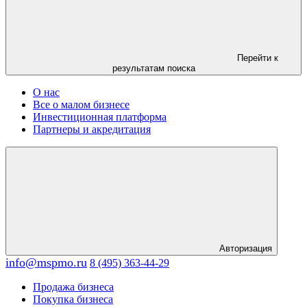
Перейти к
результатам поиска
О нас
Все о малом бизнесе
Инвестиционная платформа
Партнеры и акредитация
Авторизация
info@mspmo.ru
8 (495) 363-44-29
Продажа бизнеса
Покупка бизнеса