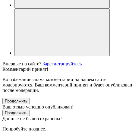
Впервые на сайте?
Зарегистрируйтесь
Комментарий принят!
Во избежание спама комментарии на нашем сайте
модерируются. Ваш комментарий принят и будет опубликован
после модерации.
Продолжить
Ваш отзыв успешно опубликован!
Продолжить
Данные не были сохранены!
Попробуйте позднее.