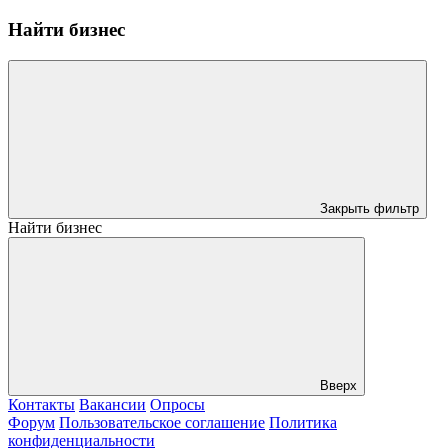
Найти бизнес
Закрыть фильтр
Найти бизнес
Вверх
Контакты
Вакансии
Опросы
Форум
Пользовательское соглашение
Политика
конфиденциальности