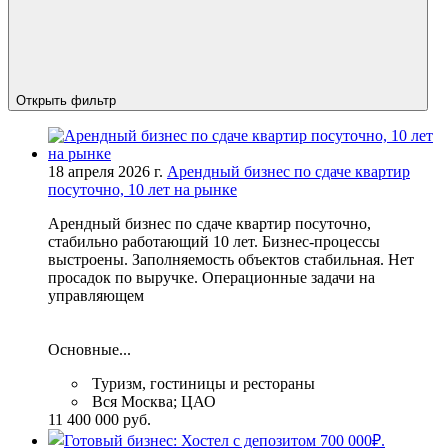
Открыть фильтр
18 апреля 2026 г.
Арендный бизнес по сдаче квартир
посуточно, 10 лет на рынке
Арендный бизнес по сдаче квартир посуточно,
стабильно работающий 10 лет. Бизнес-процессы
выстроены. Заполняемость объектов стабильная. Нет
просадок по выручке. Операционные задачи на
управляющем
Основные...
Туризм, гостиницы и рестораны
Вся Москва; ЦАО
11 400 000 руб.