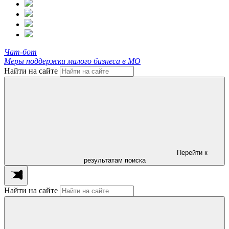
Чат-бот
Меры поддержки малого бизнеса в МО
Найти на сайте
Перейти к
результатам поиска
Найти на сайте