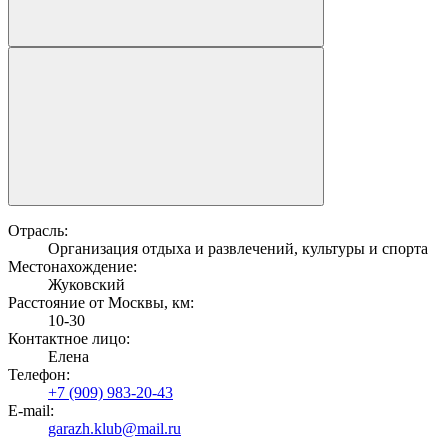
Отрасль:
Организация отдыха и развлечений, культуры и спорта
Местонахождение:
Жуковский
Расстояние от Москвы, км:
10-30
Контактное лицо:
Елена
Телефон:
+7 (909) 983-20-43
E-mail:
garazh.klub@mail.ru