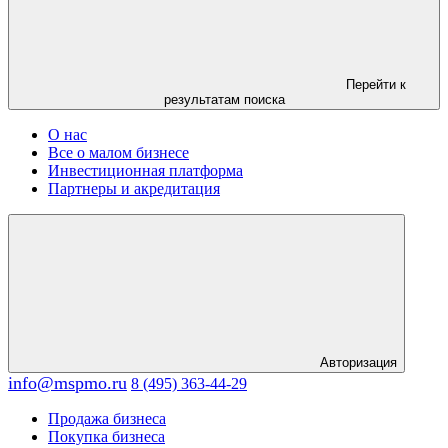
Перейти к
результатам поиска
О нас
Все о малом бизнесе
Инвестиционная платформа
Партнеры и акредитация
Авторизация
info@mspmo.ru
8 (495) 363-44-29
Продажа бизнеса
Покупка бизнеса