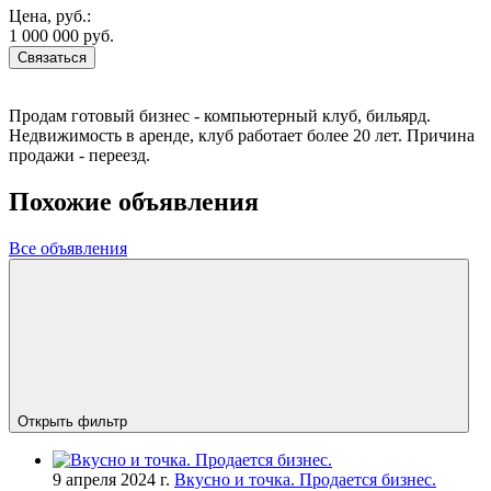
Цена, руб.:
1 000 000 руб.
Связаться
Продам готовый бизнес - компьютерный клуб, бильярд.
Недвижимость в аренде, клуб работает более 20 лет. Причина
продажи - переезд.
Похожие объявления
Все объявления
Открыть фильтр
9 апреля 2024 г.
Вкусно и точка. Продается бизнес.