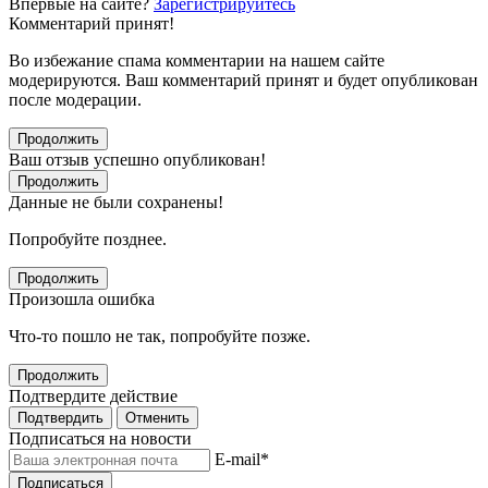
Впервые на сайте?
Зарегистрируйтесь
Комментарий принят!
Во избежание спама комментарии на нашем сайте
модерируются. Ваш комментарий принят и будет опубликован
после модерации.
Продолжить
Ваш отзыв успешно опубликован!
Продолжить
Данные не были сохранены!
Попробуйте позднее.
Продолжить
Произошла ошибка
Что-то пошло не так, попробуйте позже.
Продолжить
Подтвердите действие
Подтвердить
Отменить
Подписаться на новости
E-mail
*
Подписаться