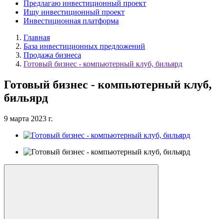
Предлагаю инвестиционный проект
Ищу инвестиционный проект
Инвестиционная платформа
Главная
База инвестиционных предложений
Продажа бизнеса
Готовый бизнес - компьютерный клуб, бильярд
Готовый бизнес - компьютерный клуб,
бильярд
9 марта 2023 г.