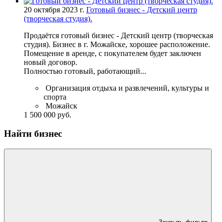
20 октября 2023 г.
Готовый бизнес - Детский центр
(творческая студия).
Продаётся готовый бизнес - Детский центр (творческая
студия). Бизнес в г. Можайске, хорошее расположение.
Помещение в аренде, с покупателем будет заключен
новый договор.
Полностью готовый, работающий...
Организация отдыха и развлечений, культуры и
спорта
Можайск
1 500 000 руб.
Найти бизнес