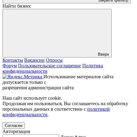
Закрыть фильтр
Найти бизнес
Вверх
Контакты
Вакансии
Опросы
Форум
Пользовательское соглашение
Политика
конфиденциальности
Использование материалов сайта
допускается только с
разрешения администрации сайта
Наш сайт использует cookie.
Продолжая им пользоваться, Вы соглашаетесь на обработку
персональных данных в соответствии с
политикой
конфиденциальности
.
Согласен
Авторизация