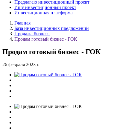
Предлагаю инвестиционный проект
Ищу инвестиционный проект
Инвестиционная платформа
Главная
База инвестиционных предложений
Продажа бизнеса
Продам готовый бизнес - ГОК
Продам готовый бизнес - ГОК
26 февраля 2023 г.