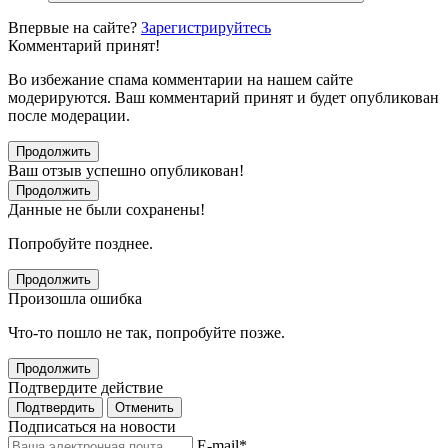
Впервые на сайте?
Зарегистрируйтесь
Комментарий принят!
Во избежание спама комментарии на нашем сайте
модерируются. Ваш комментарий принят и будет опубликован
после модерации.
Продолжить
Ваш отзыв успешно опубликован!
Продолжить
Данные не были сохранены!
Попробуйте позднее.
Продолжить
Произошла ошибка
Что-то пошло не так, попробуйте позже.
Продолжить
Подтвердите действие
Подтвердить
Отменить
Подписаться на новости
E-mail
*