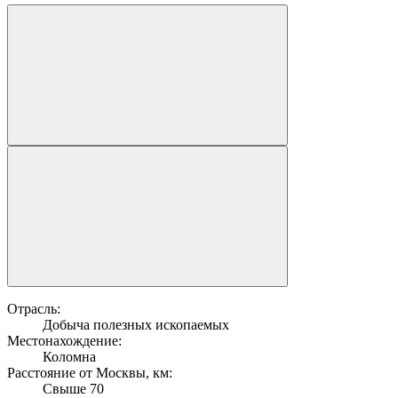
Отрасль:
Добыча полезных ископаемых
Местонахождение:
Коломна
Расстояние от Москвы, км:
Свыше 70