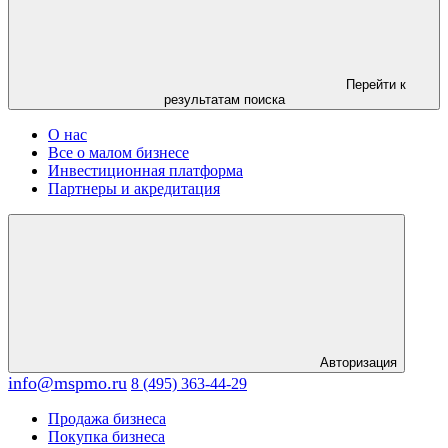
Перейти к
результатам поиска
О нас
Все о малом бизнесе
Инвестиционная платформа
Партнеры и акредитация
Авторизация
info@mspmo.ru
8 (495) 363-44-29
Продажа бизнеса
Покупка бизнеса