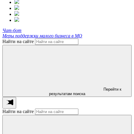
Чат-бот
Меры поддержки малого бизнеса в МО
Найти на сайте
Перейти к
результатам поиска
Найти на сайте