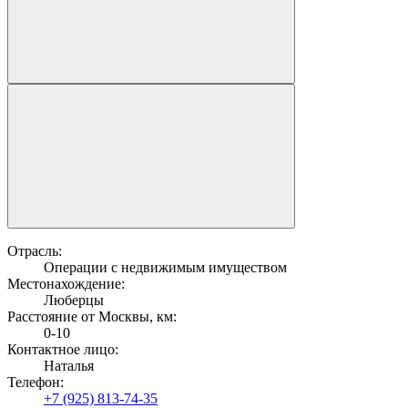
Отрасль:
Операции с недвижимым имуществом
Местонахождение:
Люберцы
Расстояние от Москвы, км:
0-10
Контактное лицо:
Наталья
Телефон:
+7 (925) 813-74-35