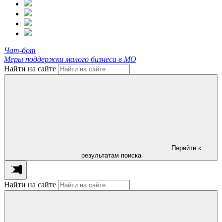
Чат-бот
Меры поддержки малого бизнеса в МО
Найти на сайте
Перейти к
результатам поиска
Найти на сайте