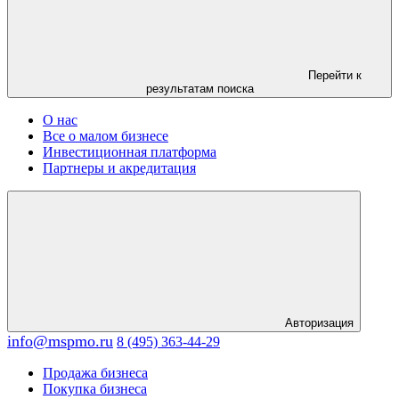
Перейти к
результатам поиска
О нас
Все о малом бизнесе
Инвестиционная платформа
Партнеры и акредитация
Авторизация
info@mspmo.ru
8 (495) 363-44-29
Продажа бизнеса
Покупка бизнеса