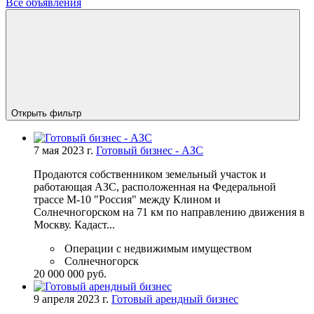
Все объявления
Открыть фильтр
7 мая 2023 г.
Готовый бизнес - АЗС
Продаются собственником земельный участок и
работающая АЗС, расположенная на Федеральной
трассе М-10 "Россия" между Клином и
Солнечногорском на 71 км по направлению движения в
Москву. Кадаст...
Операции с недвижимым имуществом
Солнечногорск
20 000 000 руб.
9 апреля 2023 г.
Готовый арендный бизнес