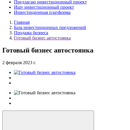
Предлагаю инвестиционный проект
Ищу инвестиционный проект
Инвестиционная платформа
Главная
База инвестиционных предложений
Продажа бизнеса
Готовый бизнес автостоянка
Готовый бизнес автостоянка
2 февраля 2023 г.