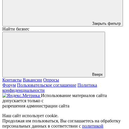
Закрыть фильтр
Найти бизнес
Вверх
Контакты
Вакансии
Опросы
Форум
Пользовательское соглашение
Политика
конфиденциальности
Использование материалов сайта
допускается только с
разрешения администрации сайта
Наш сайт использует cookie.
Продолжая им пользоваться, Вы соглашаетесь на обработку
персональных данных в соответствии с
политикой