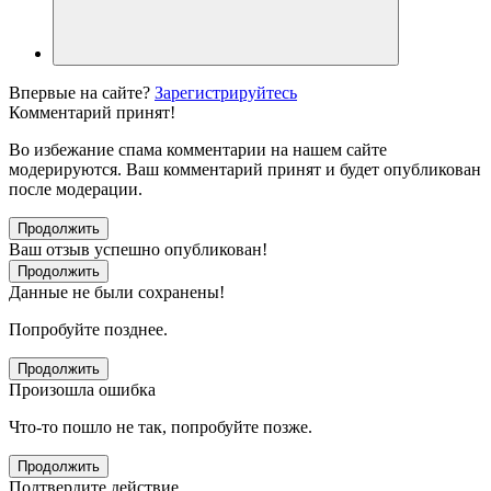
Впервые на сайте?
Зарегистрируйтесь
Комментарий принят!
Во избежание спама комментарии на нашем сайте
модерируются. Ваш комментарий принят и будет опубликован
после модерации.
Продолжить
Ваш отзыв успешно опубликован!
Продолжить
Данные не были сохранены!
Попробуйте позднее.
Продолжить
Произошла ошибка
Что-то пошло не так, попробуйте позже.
Продолжить
Подтвердите действие