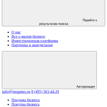
Перейти к
результатам поиска
О нас
Все о малом бизнесе
Инвестиционная платформа
Партнеры и акредитация
Авторизация
info@mspmo.ru
8 (495) 363-44-29
Продажа бизнеса
Покупка бизнеса