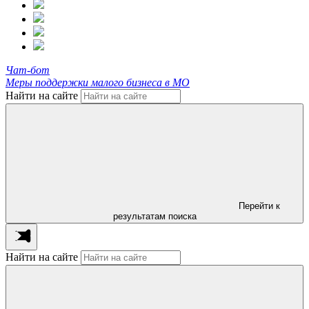
Чат-бот
Меры поддержки малого бизнеса в МО
Найти на сайте
Перейти к
результатам поиска
Найти на сайте