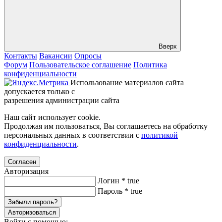
Вверх
Контакты
Вакансии
Опросы
Форум
Пользовательское соглашение
Политика
конфиденциальности
Использование материалов сайта
допускается только с
разрешения администрации сайта
Наш сайт использует cookie.
Продолжая им пользоваться, Вы соглашаетесь на обработку
персональных данных в соответствии с
политикой
конфиденциальности
.
Согласен
Авторизация
Логин
*
true
Пароль
*
true
Забыли пароль?
Авторизоваться
Войти с помощью: