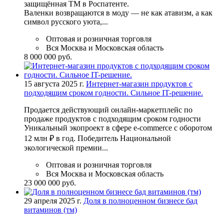
защищённая ТМ в Роспатенте.
Валенки возвращаются в моду — не как атавизм, а как
символ русского уюта,...
Оптовая и розничная торговля
Вся Москва и Московская область
8 000 000 руб.
15 августа 2025 г.
Интернет-магазин продуктов с
подходящим сроком годности. Сильное IT-решение.
Продается действующий онлайн-маркетплейс по
продаже продуктов с подходящим сроком годности
Уникальный экопроект в сфере e-commerce с оборотом
12 млн ₽ в год. Победитель Национальной
экологической премии...
Оптовая и розничная торговля
Вся Москва и Московская область
23 000 000 руб.
29 апреля 2025 г.
Доля в полноценном бизнесе бад
витаминов (тм)