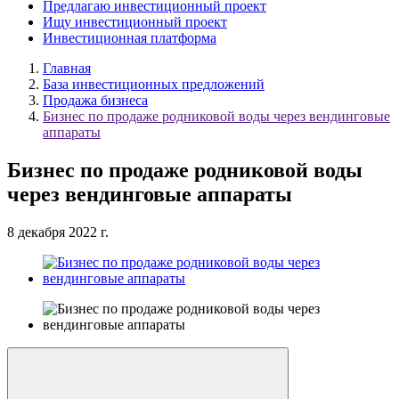
Предлагаю инвестиционный проект
Ищу инвестиционный проект
Инвестиционная платформа
Главная
База инвестиционных предложений
Продажа бизнеса
Бизнес по продаже родниковой воды через вендинговые
аппараты
Бизнес по продаже родниковой воды
через вендинговые аппараты
8 декабря 2022 г.