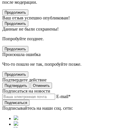
после модерации.
Продолжить
Ваш отзыв успешно опубликован!
Продолжить
Данные не были сохранены!
Попробуйте позднее.
Продолжить
Произошла ошибка
Что-то пошло не так, попробуйте позже.
Продолжить
Подтвердите действие
Подтвердить
Отменить
Подписаться на новости
E-mail
*
Подписаться
Подписывайтесь на наши соц. сети: