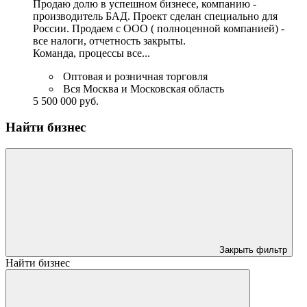
Продаю долю в успешном бизнесе, компанию -
производитель БАД. Проект сделан специально для
России. Продаем с ООО ( полноценной компанией) -
все налоги, отчетность закрыты.
Команда, процессы все...
Оптовая и розничная торговля
Вся Москва и Московская область
5 500 000 руб.
Найти бизнес
Закрыть фильтр
Найти бизнес