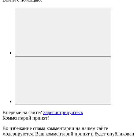
Впервые на сайте?
Зарегистрируйтесь
Комментарий принят!
Во избежание спама комментарии на нашем сайте
модерируются. Ваш комментарий принят и будет опубликован