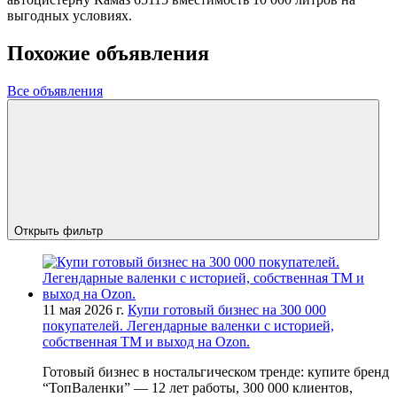
выгодных условиях.
Похожие объявления
Все объявления
Открыть фильтр
11 мая 2026 г.
Купи готовый бизнес на 300 000
покупателей. Легендарные валенки с историей,
собственная ТМ и выход на Ozon.
Готовый бизнес в ностальгическом тренде: купите бренд
“ТопВаленки” — 12 лет работы, 300 000 клиентов,