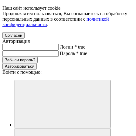
Наш сайт использует cookie.
Продолжая им пользоваться, Вы соглашаетесь на обработку
персональных данных в соответствии с
политикой
конфиденциальности
.
Согласен
Авторизация
Логин
*
true
Пароль
*
true
Забыли пароль?
Авторизоваться
Войти с помощью: