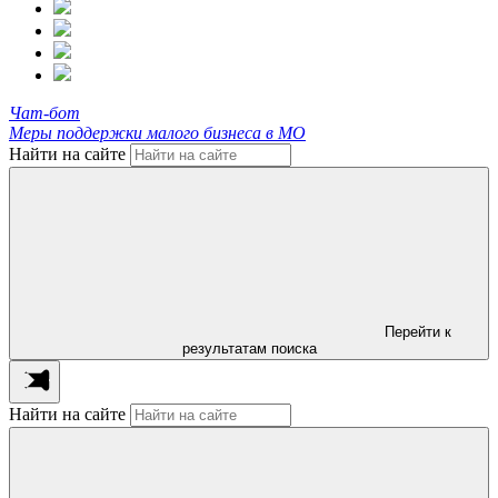
Чат-бот
Меры поддержки малого бизнеса в МО
Найти на сайте
Перейти к
результатам поиска
Найти на сайте