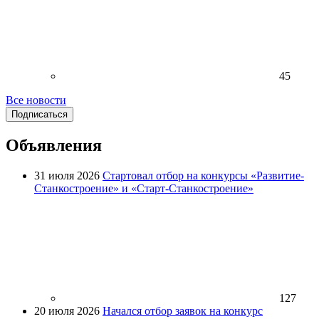
45
Все новости
Подписаться
Объявления
31 июля 2026
Стартовал отбор на конкурсы «Развитие-
Станкостроение» и «Старт-Станкостроение»
127
20 июля 2026
Начался отбор заявок на конкурс