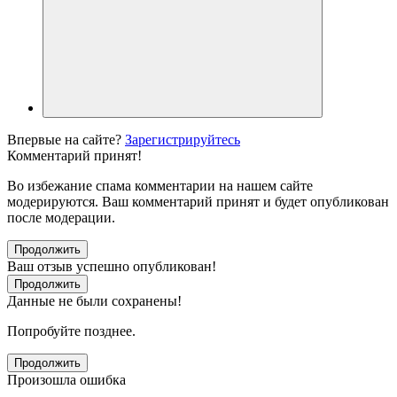
Впервые на сайте?
Зарегистрируйтесь
Комментарий принят!
Во избежание спама комментарии на нашем сайте
модерируются. Ваш комментарий принят и будет опубликован
после модерации.
Продолжить
Ваш отзыв успешно опубликован!
Продолжить
Данные не были сохранены!
Попробуйте позднее.
Продолжить
Произошла ошибка