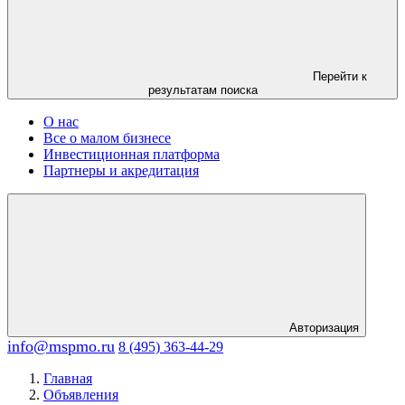
Перейти к
результатам поиска
О нас
Все о малом бизнесе
Инвестиционная платформа
Партнеры и акредитация
Авторизация
info@mspmo.ru
8 (495) 363-44-29
Главная
Объявления