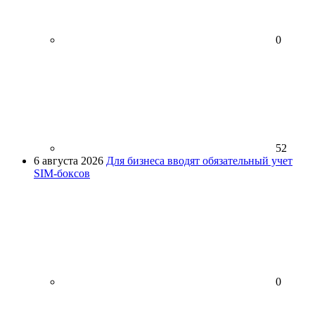
0
52
6 августа 2026
Для бизнеса вводят обязательный учет
SIM-боксов
0