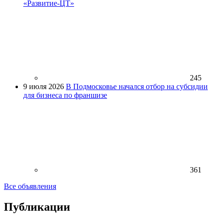
«Развитие-ЦТ»
245
9 июля 2026
В Подмосковье начался отбор на субсидии
для бизнеса по франшизе
361
Все объявления
Публикации