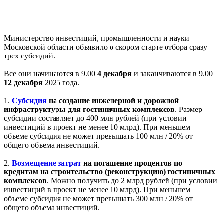
Министерство инвестиций, промышленности и науки
Московской области объявило о скором старте отбора сразу
трех субсидий.
Все они начинаются в 9.00
4 декабр
я
и заканчиваются в 9.00
12 декабря
2025 года.
1.
Субсидия
на создание инженерной и дорожной
инфраструктуры для гостиничных комплексов
. Размер
субсидии составляет до 400 млн рублей (при условии
инвестиций в проект не менее 10 млрд). При меньшем
объеме субсидия не может превышать 100 млн / 20% от
общего объема инвестиций.
2.
Возмещение затрат
на погашение процентов по
кредитам на строительство (реконструкцию) гостиничных
комплексов
. Можно получить до 2 млрд рублей (при условии
инвестиций в проект не менее 10 млрд). При меньшем
объеме субсидия не может превышать 300 млн / 20% от
общего объема инвестиций.