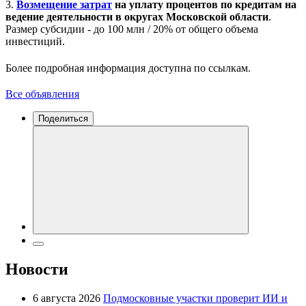
3.
Возмещение затрат
на уплату процентов по кредитам на
ведение деятельности в округах Московской области
.
Размер субсидии - до 100 млн / 20% от общего объема
инвестиций.
Более подробная информация доступна по ссылкам.
Все объявления
Поделиться
Новости
6 августа 2026
Подмосковные участки проверит ИИ и