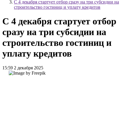
С 4 декабря стартует отбор сразу на три субсидии на
строительство гостиниц и уплату кредитов
С 4 декабря стартует отбор
сразу на три субсидии на
строительство гостиниц и
уплату кредитов
15:59 2 декабря 2025