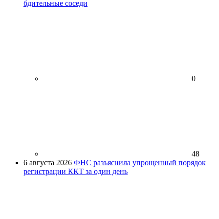
бдительные соседи
0
48
6 августа 2026
ФНС разъяснила упрощенный порядок
регистрации ККТ за один день