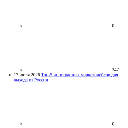
0
347
17 июля 2026
Топ-5 иностранных маркетплейсов для
выхода из России
0