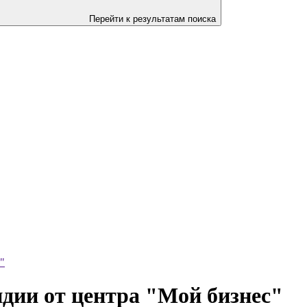
Перейти к результатам поиска
"
идии от центра "Мой бизнес"