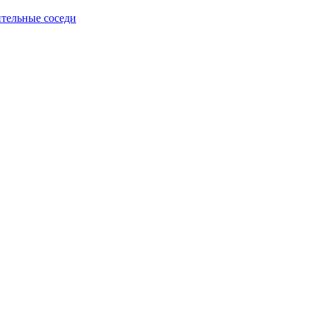
тельные соседи