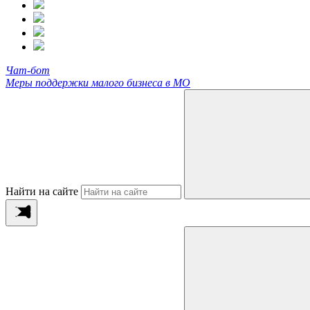
Чат-бот
Меры поддержки малого бизнеса в МО
Найти на сайте