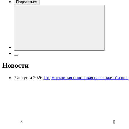
Поделиться
Новости
7 августа 2026
Подмосковная налоговая расскажет бизнесу
0