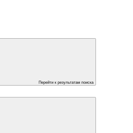
Перейти к результатам поиска