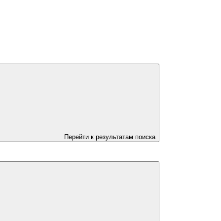
Перейти к результатам поиска