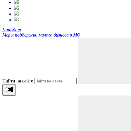
Чат-бот
Меры поддержки малого бизнеса в МО
Найти на сайте