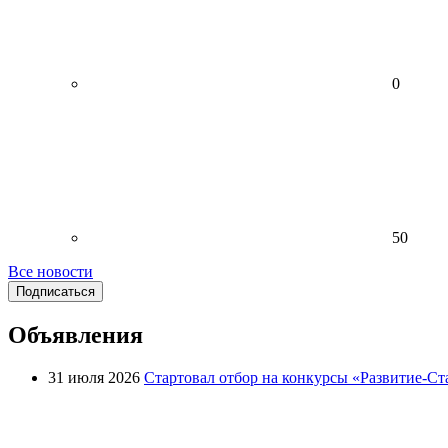
0
50
Все новости
Подписаться
Объявления
31 июля 2026
Стартовал отбор на конкурсы «Развитие-Ст