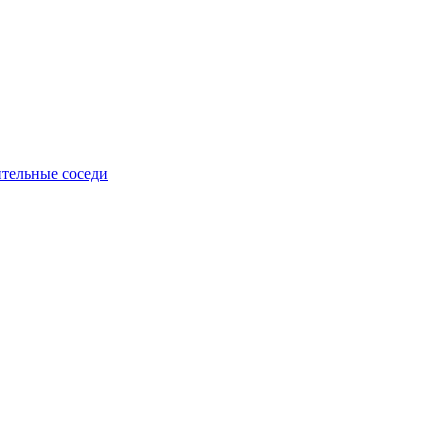
тельные соседи