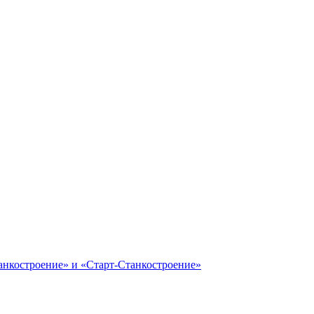
анкостроение» и «Старт-Станкостроение»