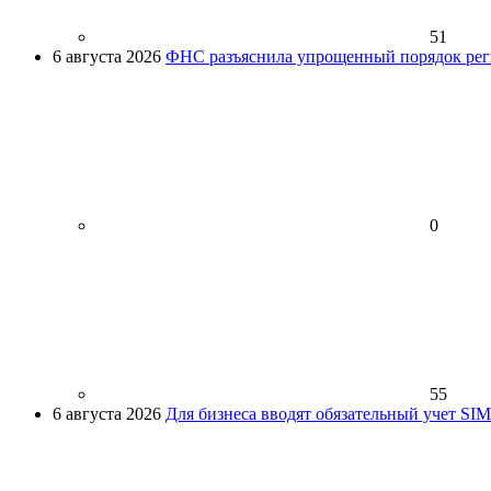
51
6 августа 2026
ФНС разъяснила упрощенный порядок рег
0
55
6 августа 2026
Для бизнеса вводят обязательный учет SI