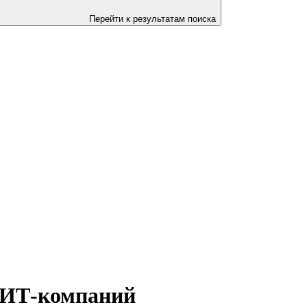
Перейти к результатам поиска
я ИТ-компаний