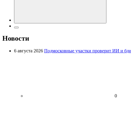
Новости
6 августа 2026
Подмосковные участки проверит ИИ и бди
0