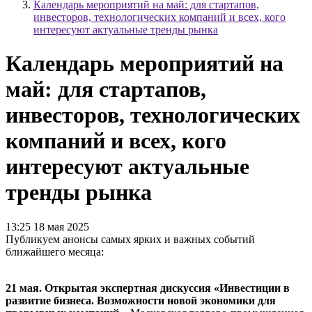
Календарь мероприятий на май: для стартапов,
инвесторов, технологических компаний и всех, кого
интересуют актуальные тренды рынка
Календарь мероприятий на
май: для стартапов,
инвесторов, технологических
компаний и всех, кого
интересуют актуальные
тренды рынка
13:25 18 мая 2025
Публикуем анонсы самых ярких и важных событий
ближайшего месяца:
21 мая. Открытая экспертная дискуссия «Инвестиции в
развитие бизнеса. Возможности новой экономики для