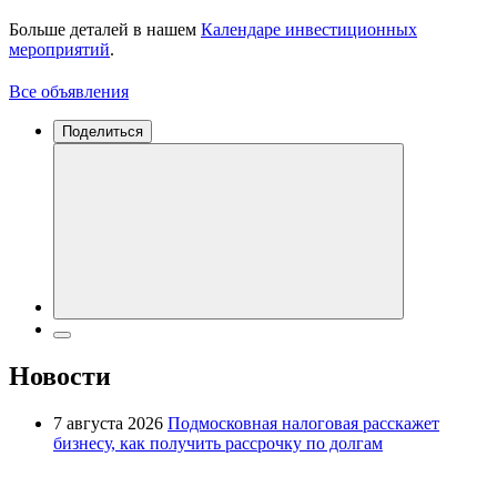
Больше деталей в нашем
Календаре инвестиционных
мероприятий
.
Все объявления
Поделиться
Новости
7 августа 2026
Подмосковная налоговая расскажет
бизнесу, как получить рассрочку по долгам