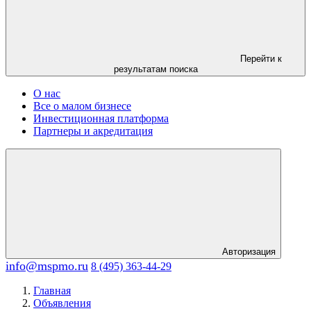
Перейти к
результатам поиска
О нас
Все о малом бизнесе
Инвестиционная платформа
Партнеры и акредитация
Авторизация
info@mspmo.ru
8 (495) 363-44-29
Главная
Объявления