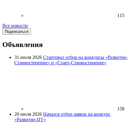
115
Все новости
Подписаться
Объявления
31 июля 2026
Стартовал отбор на конкурсы «Развитие-
Станкостроение» и «Старт-Станкостроение»
158
20 июля 2026
Начался отбор заявок на конкурс
«Развитие-ЦТ»