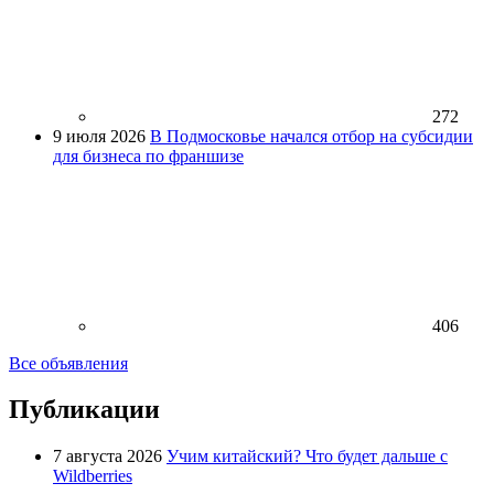
272
9 июля 2026
В Подмосковье начался отбор на субсидии
для бизнеса по франшизе
406
Все объявления
Публикации
7 августа 2026
Учим китайский? Что будет дальше с
Wildberries