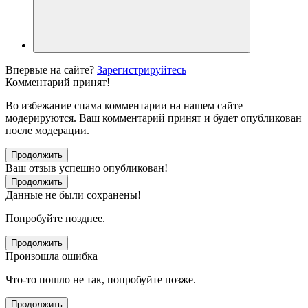
Впервые на сайте?
Зарегистрируйтесь
Комментарий принят!
Во избежание спама комментарии на нашем сайте
модерируются. Ваш комментарий принят и будет опубликован
после модерации.
Продолжить
Ваш отзыв успешно опубликован!
Продолжить
Данные не были сохранены!
Попробуйте позднее.
Продолжить
Произошла ошибка
Что-то пошло не так, попробуйте позже.
Продолжить