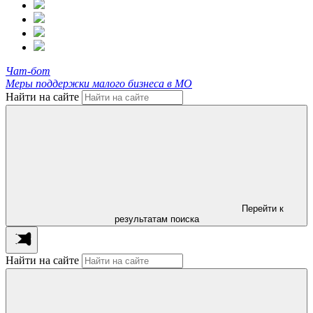
Чат-бот
Меры поддержки малого бизнеса в МО
Найти на сайте
Перейти к
результатам поиска
Найти на сайте