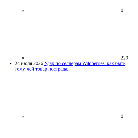
0
229
24 июля 2026
Удар по селлерам Wildberries: как быть
тому, чей товар пострадал
0