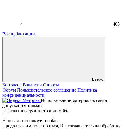
405
Все публикации
Вверх
Контакты
Вакансии
Опросы
Форум
Пользовательское соглашение
Политика
конфиденциальности
Использование материалов сайта
допускается только с
разрешения администрации сайта
Наш сайт использует cookie.
Продолжая им пользоваться, Вы соглашаетесь на обработку