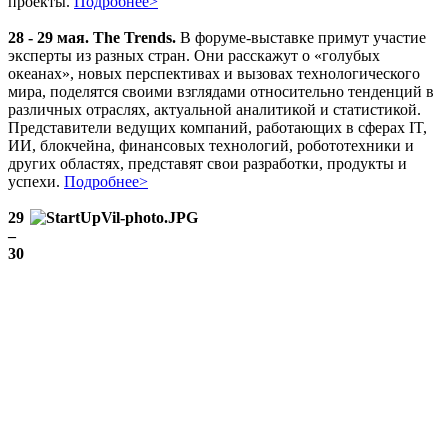
проекты.
Подробнее>
28 - 29 мая. The Trends.
В форуме-выставке примут участие
эксперты из разных стран. Они расскажут о «голубых
океанах», новых перспективах и вызовах технологического
мира, поделятся своими взглядами относительно тенденций в
различных отраслях, актуальной аналитикой и статистикой.
Представители ведущих компаний, работающих в сферах IT,
ИИ, блокчейна, финансовых технологий, робототехники и
других областях, представят свои разработки, продукты и
успехи.
Подробнее>
29
–
30