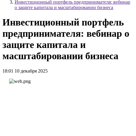
Инвестиционный портфель предпринимателя: вебинар
о защите капитала и масштабировании бизнеса
Инвестиционный портфель
предпринимателя: вебинар о
защите капитала и
масштабировании бизнеса
18:01 10 декабря 2025