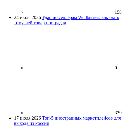
158
24 июля 2026
Удар по селлерам Wildberries: как быть
тому, чей товар пострадал
0
339
17 июля 2026
Топ-5 иностранных маркетплейсов для
выхода из России