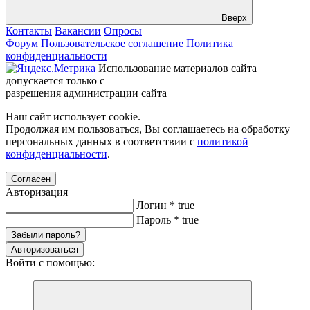
Вверх
Контакты
Вакансии
Опросы
Форум
Пользовательское соглашение
Политика
конфиденциальности
Использование материалов сайта
допускается только с
разрешения администрации сайта
Наш сайт использует cookie.
Продолжая им пользоваться, Вы соглашаетесь на обработку
персональных данных в соответствии с
политикой
конфиденциальности
.
Согласен
Авторизация
Логин
*
true
Пароль
*
true
Забыли пароль?
Авторизоваться
Войти с помощью: