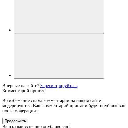
Впервые на сайте?
Зарегистрируйтесь
Комментарий принят!
Во избежание спама комментарии на нашем сайте
модерируются. Ваш комментарий принят и будет опубликован
после модерации.
Продолжить
Ваш отзыв успешно опубликован!