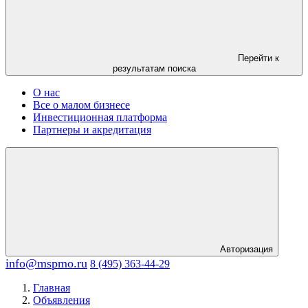
Перейти к
результатам поиска
О нас
Все о малом бизнесе
Инвестиционная платформа
Партнеры и акредитация
Авторизация
info@mspmo.ru
8 (495) 363-44-29
Главная
Объявления