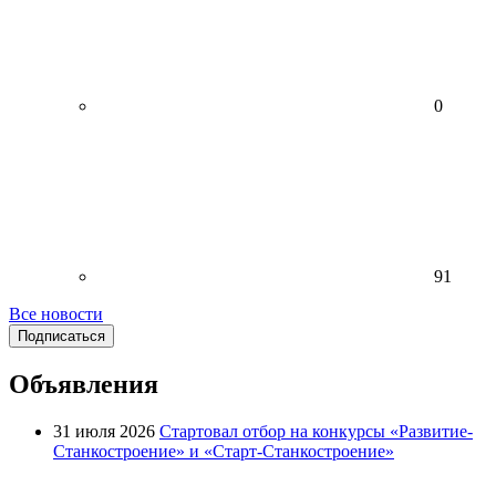
0
91
Все новости
Подписаться
Объявления
31 июля 2026
Стартовал отбор на конкурсы «Развитие-
Станкостроение» и «Старт-Станкостроение»