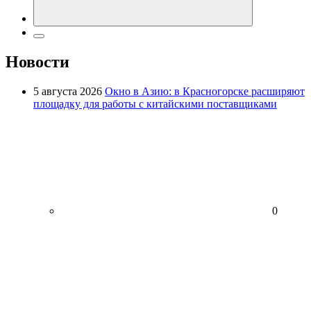
Новости
5 августа 2026
Окно в Азию: в Красногорске расширяют
площадку для работы с китайскими поставщиками
0