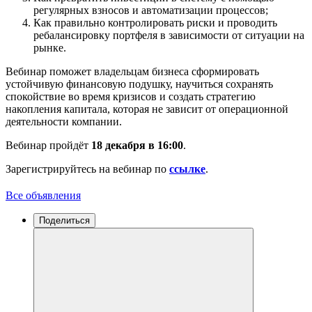
регулярных взносов и автоматизации процессов;
Как правильно контролировать риски и проводить
ребалансировку портфеля в зависимости от ситуации на
рынке.
Вебинар поможет владельцам бизнеса сформировать
устойчивую финансовую подушку, научиться сохранять
спокойствие во время кризисов и создать стратегию
накопления капитала, которая не зависит от операционной
деятельности компании.
Вебинар пройдёт
18 декабря в 16:00
.
Зарегистрируйтесь на вебинар по
ссылке
.
Все объявления
Поделиться