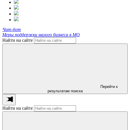
Чат-бот
Меры поддержки малого бизнеса в МО
Найти на сайте
Перейти к
результатам поиска
Найти на сайте