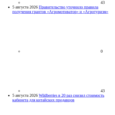
43
5 августа 2026
Правительство уточнило правила
получения грантов «Агромотиватор» и «Агротуризм»
0
43
5 августа 2026
Wildberries в 20 раз снизил стоимость
кабинета для китайских продавцов