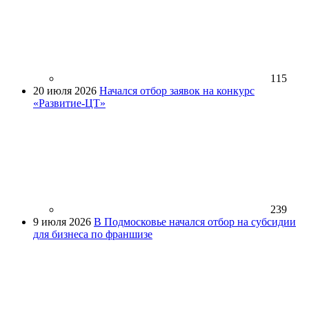
115
20 июля 2026
Начался отбор заявок на конкурс
«Развитие-ЦТ»
239
9 июля 2026
В Подмосковье начался отбор на субсидии
для бизнеса по франшизе