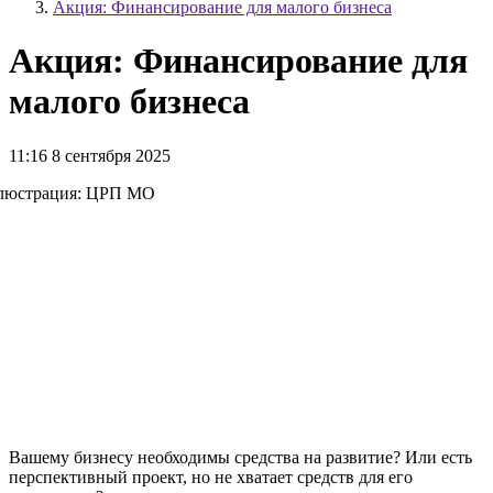
Акция: Финансирование для малого бизнеса
Акция: Финансирование для
малого бизнеса
11:16 8 сентября 2025
Вашему бизнесу необходимы средства на развитие? Или есть
перспективный проект, но не хватает средств для его