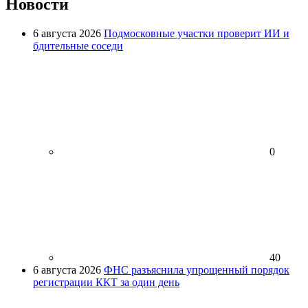
Новости
6 августа 2026
Подмосковные участки проверит ИИ и
бдительные соседи
0
40
6 августа 2026
ФНС разъяснила упрощенный порядок
регистрации ККТ за один день