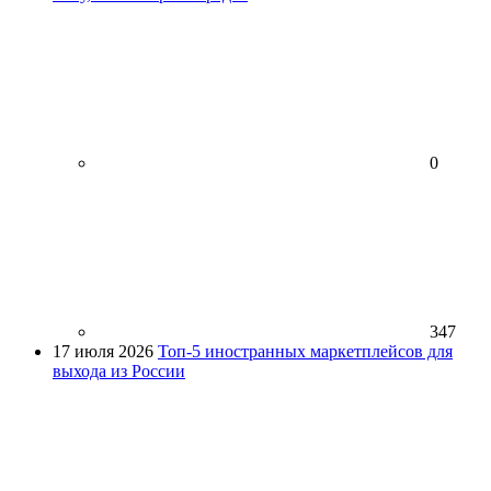
0
347
17 июля 2026
Топ-5 иностранных маркетплейсов для
выхода из России