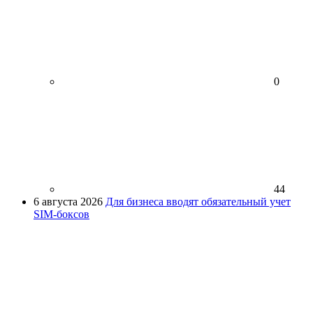
0
44
6 августа 2026
Для бизнеса вводят обязательный учет
SIM-боксов