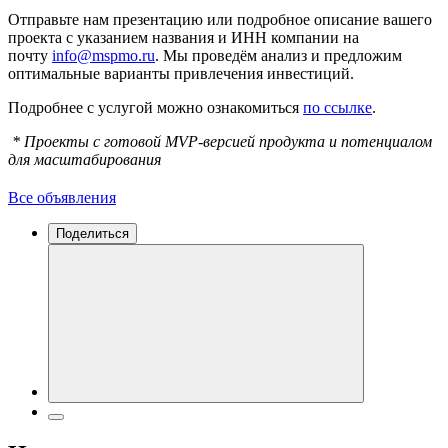
Отправьте нам презентацию или подробное описание вашего
проекта с указанием названия и ИНН компании на
почту
info@mspmo.ru
. Мы проведём анализ и предложим
оптимальные варианты привлечения инвестиций.
Подробнее с услугой можно ознакомиться
по ссылке
.
* Проекты с готовой MVP-версией продукта и потенциалом
для масштабирования
Все объявления
Поделиться