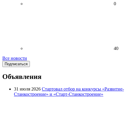
0
40
Все новости
Подписаться
Объявления
31 июля 2026
Стартовал отбор на конкурсы «Развитие-
Станкостроение» и «Старт-Станкостроение»