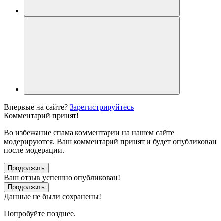
Впервые на сайте?
Зарегистрируйтесь
Комментарий принят!
Во избежание спама комментарии на нашем сайте
модерируются. Ваш комментарий принят и будет опубликован
после модерации.
Продолжить
Ваш отзыв успешно опубликован!
Продолжить
Данные не были сохранены!
Попробуйте позднее.