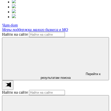
Чат-бот
Меры поддержки малого бизнеса в МО
Найти на сайте
Перейти к
результатам поиска
Найти на сайте