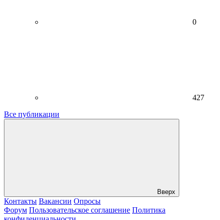
0
427
Все публикации
Вверх
Контакты
Вакансии
Опросы
Форум
Пользовательское соглашение
Политика
конфиденциальности