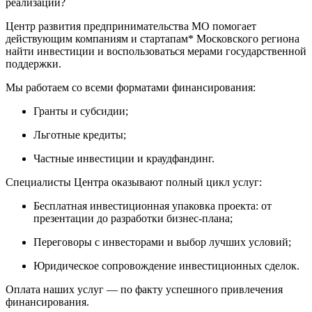
реализации?
Центр развития предпринимательства МО помогает
действующим компаниям и стартапам* Московского региона
найти инвестиции и воспользоваться мерами государственной
поддержки.
Мы работаем со всеми форматами финансирования:
Гранты и субсидии;
Льготные кредиты;
Частные инвестиции и краудфандинг.
Специалисты Центра оказывают полный цикл услуг:
Бесплатная инвестиционная упаковка проекта: от
презентации до разработки бизнес-плана;
Переговоры с инвесторами и выбор лучших условий;
Юридическое сопровождение инвестиционных сделок.
Оплата наших услуг — по факту успешного привлечения
финансирования.