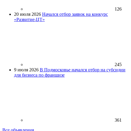
126
20 июля 2026
Начался отбор заявок на конкурс
«Развитие-ЦТ»
245
9 июля 2026
В Подмосковье начался отбор на субсидии
для бизнеса по франшизе
361
Все объявления