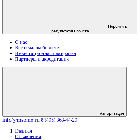
Перейти к
результатам поиска
О нас
Все о малом бизнесе
Инвестиционная платформа
Партнеры и акредитация
Авторизация
info@mspmo.ru
8 (495) 363-44-29
Главная
Объявления