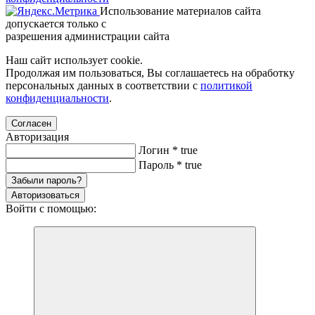
Использование материалов сайта
допускается только с
разрешения администрации сайта
Наш сайт использует cookie.
Продолжая им пользоваться, Вы соглашаетесь на обработку
персональных данных в соответствии с
политикой
конфиденциальности
.
Согласен
Авторизация
Логин
*
true
Пароль
*
true
Забыли пароль?
Авторизоваться
Войти с помощью: