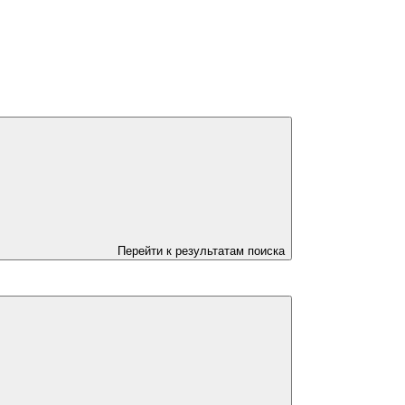
Перейти к результатам поиска