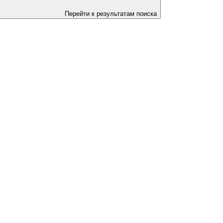
Перейти к результатам поиска