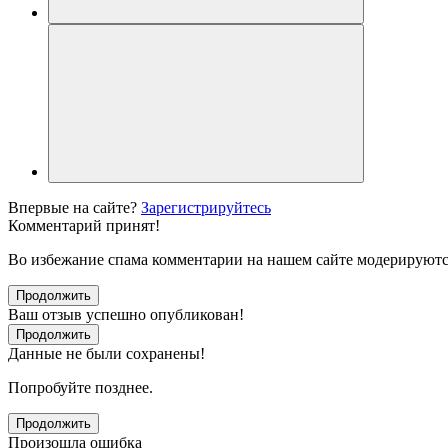
Впервые на сайте?
Зарегистрируйтесь
Комментарий принят!
Во избежание спама комментарии на нашем сайте модерируютс
Продолжить
Ваш отзыв успешно опубликован!
Продолжить
Данные не были сохранены!
Попробуйте позднее.
Продолжить
Произошла ошибка