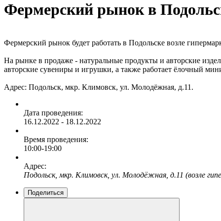
Фермерский рынок в Подольс
Фермерский рынок будет работать в Подольске возле гипермарке
На рынке в продаже - натуральные продукты и авторские изд
авторские сувениры и игрушки, а также работает ёлочный мин
Адрес: Подольск, мкр. Климовск, ул. Молодёжная, д.11.
Дата проведения:
16.12.2022 - 18.12.2022
Время проведения:
10:00-19:00
Адрес:
Подольск, мкр. Климовск, ул. Молодёжная, д.11 (возле ги
Поделиться