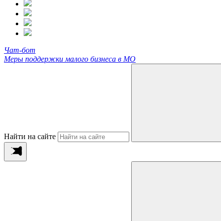
Чат-бот
Меры поддержки малого бизнеса в МО
Найти на сайте