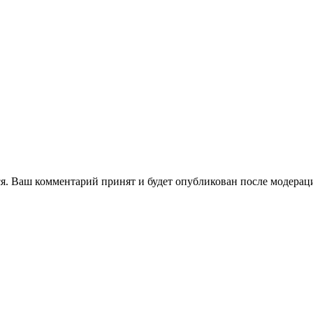
я. Ваш комментарий принят и будет опубликован после модерац