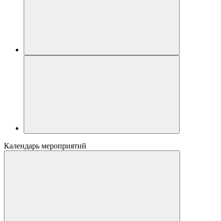
Календарь мероприятий