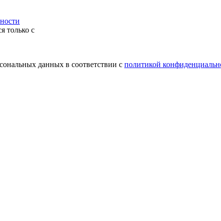
ности
я только с
рсональных данных в соответствии с
политикой конфиденциальн