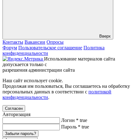
Вверх
Контакты
Вакансии
Опросы
Форум
Пользовательское соглашение
Политика
конфиденциальности
Использование материалов сайта
допускается только с
разрешения администрации сайта
Наш сайт использует cookie.
Продолжая им пользоваться, Вы соглашаетесь на обработку
персональных данных в соответствии с
политикой
конфиденциальности
.
Согласен
Авторизация
Логин
*
true
Пароль
*
true
Забыли пароль?