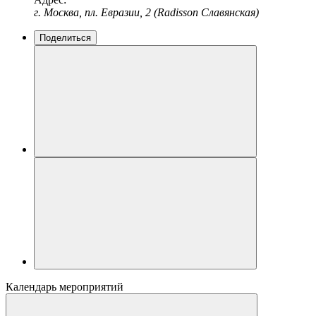
г. Москва, пл. Евразии, 2 (Radisson Славянская)
Поделиться
Календарь мероприятий