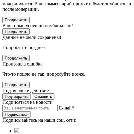
модерируются. Ваш комментарий принят и будет опубликован
после модерации.
Продолжить
Ваш отзыв успешно опубликован!
Продолжить
Данные не были сохранены!
Попробуйте позднее.
Продолжить
Произошла ошибка
Что-то пошло не так, попробуйте позже.
Продолжить
Подтвердите действие
Подтвердить
Отменить
Подписаться на новости
E-mail
*
Подписаться
Подписывайтесь на наши соц. сети: