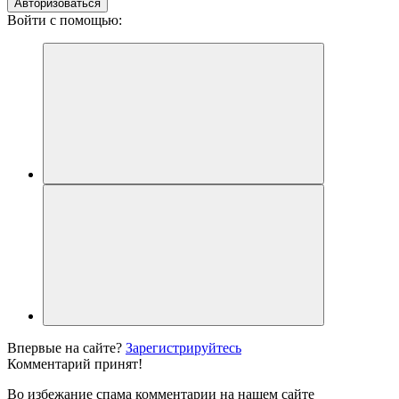
Авторизоваться
Войти с помощью:
Впервые на сайте?
Зарегистрируйтесь
Комментарий принят!
Во избежание спама комментарии на нашем сайте