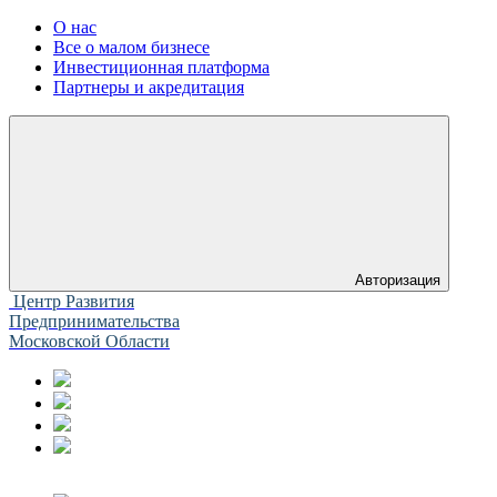
О нас
Все о малом бизнесе
Инвестиционная платформа
Партнеры и акредитация
Авторизация
Центр Развития
Предпринимательства
Московской Области