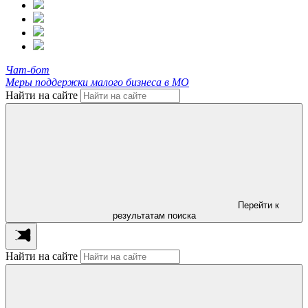
Чат-бот
Меры поддержки малого бизнеса в МО
Найти на сайте
Перейти к
результатам поиска
Найти на сайте