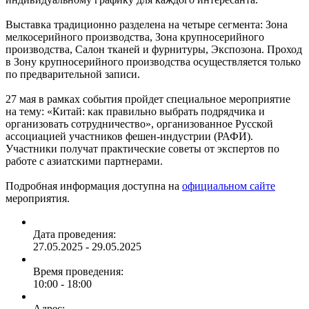
Выставка традиционно разделена на четыре сегмента: Зона
мелкосерийного производства, Зона крупносерийного
производства, Салон тканей и фурнитуры, Экспозона. Проход
в Зону крупносерийного производства осуществляется только
по предварительной записи.
27 мая в рамках события пройдет специальное мероприятие
на тему: «Китай: как правильно выбрать подрядчика и
организовать сотрудничество», организованное Русской
ассоциацией участников фешен-индустрии (РАФИ).
Участники получат практические советы от экспертов по
работе с азиатскими партнерами.
Подробная информация доступна на
официальном сайте
мероприятия.
Дата проведения:
27.05.2025 - 29.05.2025
Время проведения:
10:00 - 18:00
Адрес: