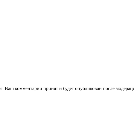
я. Ваш комментарий принят и будет опубликован после модерац