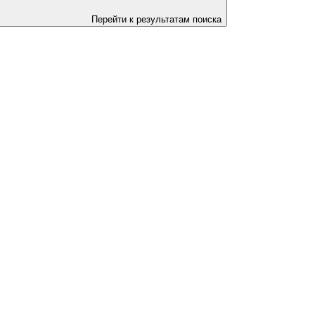
Перейти к результатам поиска