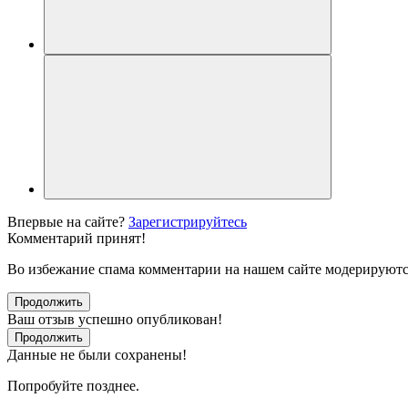
Впервые на сайте?
Зарегистрируйтесь
Комментарий принят!
Во избежание спама комментарии на нашем сайте модерируютс
Продолжить
Ваш отзыв успешно опубликован!
Продолжить
Данные не были сохранены!
Попробуйте позднее.