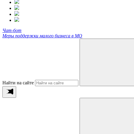
Чат-бот
Меры поддержки малого бизнеса в МО
Найти на сайте