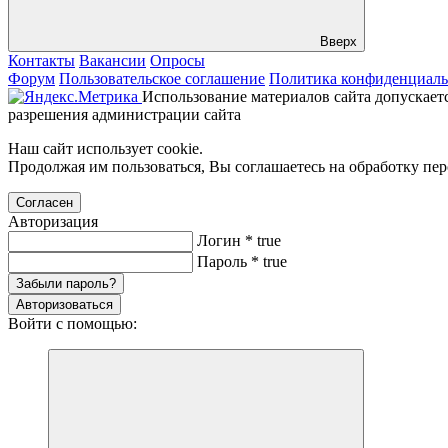
Вверх
Контакты
Вакансии
Опросы
Форум
Пользовательское соглашение
Политика конфиденциаль
Использование материалов сайта допускаетс
разрешения администрации сайта
Наш сайт использует cookie.
Продолжая им пользоваться, Вы соглашаетесь на обработку пе
Согласен
Авторизация
Логин
*
true
Пароль
*
true
Забыли пароль?
Авторизоваться
Войти с помощью: