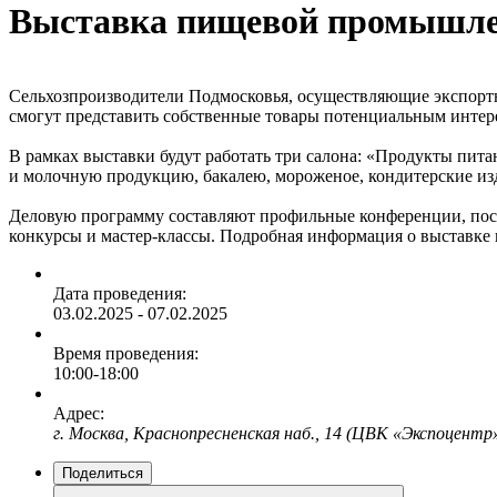
Выставка пищевой промышле
Сельхозпроизводители Подмосковья, осуществляющие экспортн
смогут представить собственные товары потенциальным интер
В рамках выставки будут работать три салона: «Продукты пит
и молочную продукцию, бакалею, мороженое, кондитерские изде
Деловую программу составляют профильные конференции, по
конкурсы и мастер-классы. Подробная информация о выставке 
Дата проведения:
03.02.2025 - 07.02.2025
Время проведения:
10:00-18:00
Адрес:
г. Москва, Краснопресненская наб., 14 (ЦВК «Экспоцентр
Поделиться