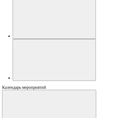
Календарь мероприятий