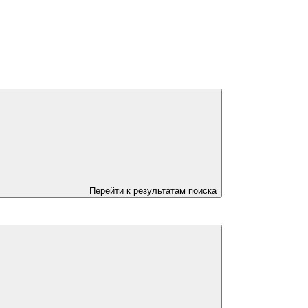
Перейти к результатам поиска