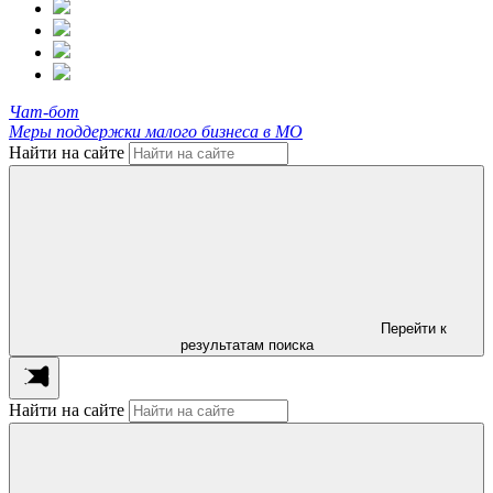
Чат-бот
Меры поддержки малого бизнеса в МО
Найти на сайте
Перейти к
результатам поиска
Найти на сайте