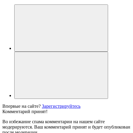
Впервые на сайте?
Зарегистрируйтесь
Комментарий принят!
Во избежание спама комментарии на нашем сайте
модерируются. Ваш комментарий принят и будет опубликован
после модерации.