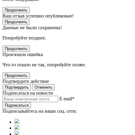
Продолжить
Ваш отзыв успешно опубликован!
Продолжить
Данные не были сохранены!
Попробуйте позднее.
Продолжить
Произошла ошибка
Что-то пошло не так, попробуйте позже.
Продолжить
Подтвердите действие
Подтвердить
Отменить
Подписаться на новости
E-mail
*
Подписаться
Подписывайтесь на наши соц. сети: