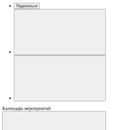
Поделиться
Календарь мероприятий