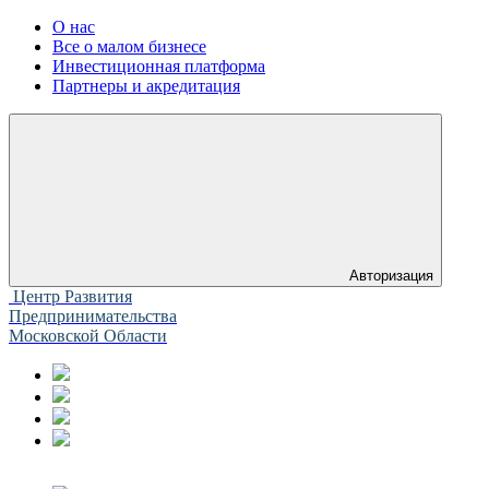
О нас
Все о малом бизнесе
Инвестиционная платформа
Партнеры и акредитация
Авторизация
Центр Развития
Предпринимательства
Московской Области