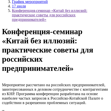
График мероприятий
17 июля
Конференция-семинар «Китай без иллюзий:
практические советы для российских
предпринимателей»
Конференция-семинар
«Китай без иллюзий:
практические советы для
российских
предпринимателей»
Мероприятие рассчитано на российских предпринимателей,
заинтересованных в деловом сотрудничестве с контрагентами
из КНР. Программа конференции разработана на основе
наиболее частых запросов к Российско-Котайской Палате о
содействии в разрешении проблемных ситуаций.