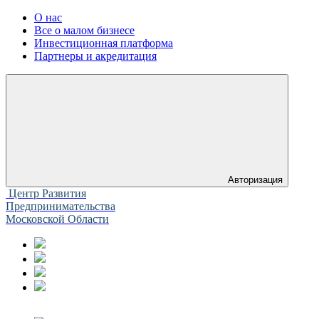
О нас
Все о малом бизнесе
Инвестиционная платформа
Партнеры и акредитация
Авторизация
Центр Развития
Предпринимательства
Московской Области