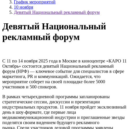
График мероприятий
10 ноября
Девятый Национальный рекламный форум
Девятый Национальный
рекламный форум
С 11 по 14 ноября 2025 года в Москве в киноцентре «КАРО 11
Октябрь» состоится девятый Национальный рекламный
форум (НРФ) — ключевое событие для специалистов в сфере
маркетинга, PR и коммуникаций. Ожидается, что
мероприятие соберет на своей площадке более 5000
участников и 500 спикеров.
В рамках четырехдневной программы запланированы
стратегические сессии, дискуссии и презентации
индустриальных продуктов. 11 ноября пройдет эксклюзивный
день в шоу-формате, где первые лица
медиакоммуникационной индустрии и приглашенные звезды
поделятся своим видением будущего рекламного
рынка. Среди участников деловой программы заявлены