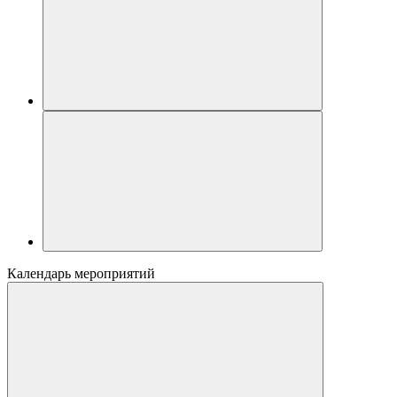
Календарь мероприятий