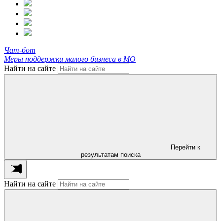
Чат-бот
Меры поддержки малого бизнеса в МО
Найти на сайте
Перейти к
результатам поиска
Найти на сайте