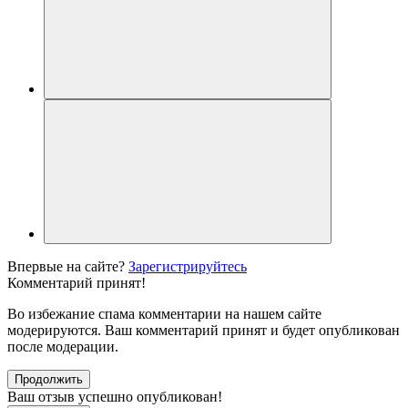
Впервые на сайте?
Зарегистрируйтесь
Комментарий принят!
Во избежание спама комментарии на нашем сайте
модерируются. Ваш комментарий принят и будет опубликован
после модерации.
Продолжить
Ваш отзыв успешно опубликован!