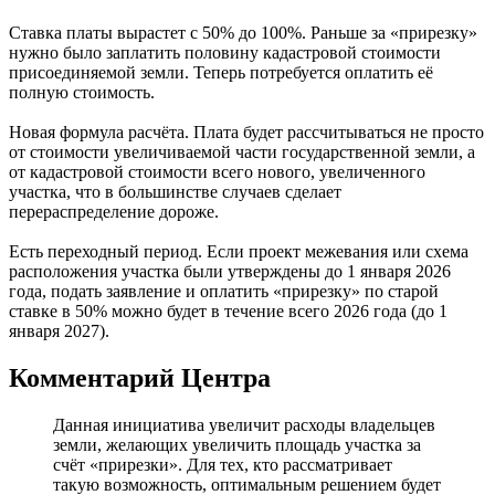
Ставка платы вырастет с 50% до 100%. Раньше за «прирезку»
нужно было заплатить половину кадастровой стоимости
присоединяемой земли. Теперь потребуется оплатить её
полную стоимость.
Новая формула расчёта. Плата будет рассчитываться не просто
от стоимости увеличиваемой части государственной земли, а
от кадастровой стоимости всего нового, увеличенного
участка, что в большинстве случаев сделает
перераспределение дороже.
Есть переходный период. Если проект межевания или схема
расположения участка были утверждены до 1 января 2026
года, подать заявление и оплатить «прирезку» по старой
ставке в 50% можно будет в течение всего 2026 года (до 1
января 2027).
Комментарий Центра
Данная инициатива увеличит расходы владельцев
земли, желающих увеличить площадь участка за
счёт «прирезки». Для тех, кто рассматривает
такую возможность, оптимальным решением будет