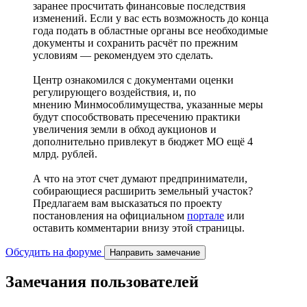
заранее просчитать финансовые последствия
изменений. Если у вас есть возможность до конца
года подать в областные органы все необходимые
документы и сохранить расчёт по прежним
условиям — рекомендуем это сделать.
Центр ознакомился с документами оценки
регулирующего воздействия, и, по
мнению Минмособлимущества, указанные меры
будут способствовать пресечению практики
увеличения земли в обход аукционов и
дополнительно привлекут в бюджет МО ещё 4
млрд. рублей.
А что на этот счет думают предприниматели,
собирающиеся расширить земельный участок?
Предлагаем вам высказаться по проекту
постановления на официальном
портале
или
оставить комментарии внизу этой страницы.
Обсудить на форуме
Направить замечание
Замечания пользователей