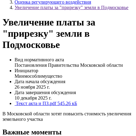
Оценка регулирующего воздействия
Увеличение платы за "прирезку" земли в Подмосковье
Увеличение платы за
"прирезку" земли в
Подмосковье
Вид нормативного акта
Постановления Правительства Московской области
Инициатор
Минмособлимущество
Дата начала обсуждения
26 ноября 2025 г.
Дата завершения обсуждения
10 декабря 2025 г.
Текст акта и ПЗ.pdf
545.26 кБ
В Московской области хотят повысить стоимость увеличения
земельного участка
Важные моменты