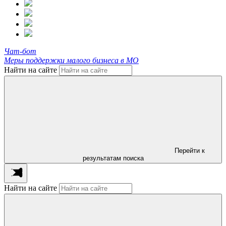
Чат-бот
Меры поддержки малого бизнеса в МО
Найти на сайте
Перейти к
результатам поиска
Найти на сайте