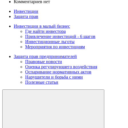
Комментариев нет
Инвестиции
Защита прав
Инвестиции в малый бизнес
Где найти инвестора
Привлечение инвестиций - 6 шагов
Инвестиционные льготы
Мероприятия по инвестициям
Защита прав предпринимателей
Правовые новости
Оценка регулирующего воздействия
Оспаривание нормативных актов
Нарушители и борьба с ними
Полезные статьи