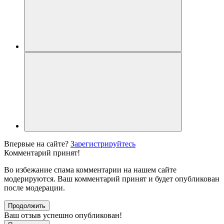
Впервые на сайте?
Зарегистрируйтесь
Комментарий принят!
Во избежание спама комментарии на нашем сайте
модерируются. Ваш комментарий принят и будет опубликован
после модерации.
Продолжить
Ваш отзыв успешно опубликован!