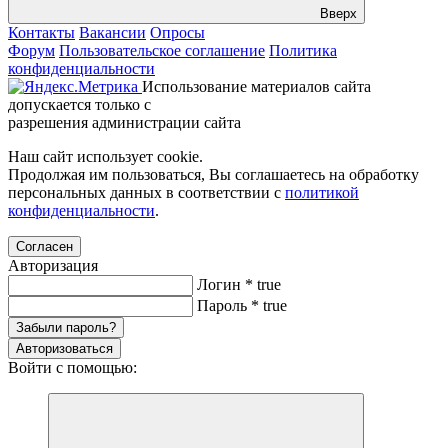
Вверх
Контакты
Вакансии
Опросы
Форум
Пользовательское соглашение
Политика
конфиденциальности
Использование материалов сайта
допускается только с
разрешения администрации сайта
Наш сайт использует cookie.
Продолжая им пользоваться, Вы соглашаетесь на обработку
персональных данных в соответствии с
политикой
конфиденциальности
.
Согласен
Авторизация
Логин
*
true
Пароль
*
true
Забыли пароль?
Авторизоваться
Войти с помощью: